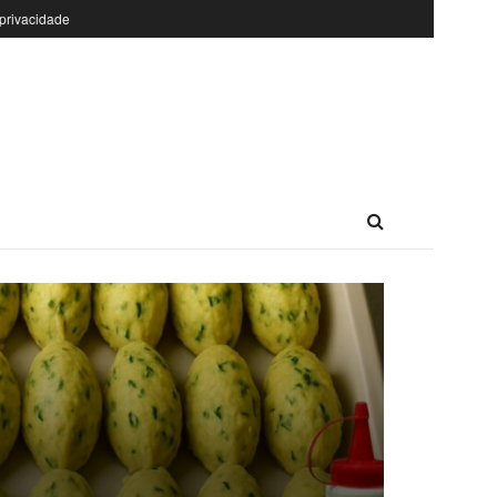
 privacidade