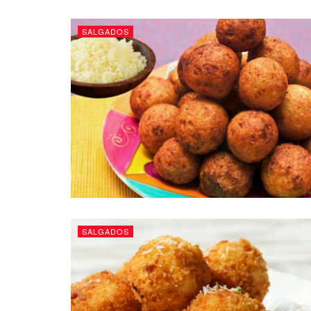
SALGADOS
SALGADOS