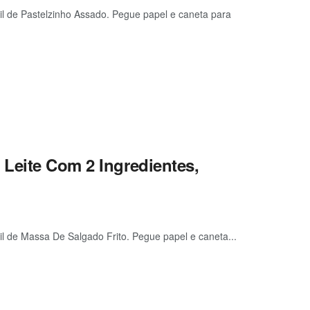
cil de Pastelzinho Assado. Pegue papel e caneta para
Leite Com 2 Ingredientes,
cil de Massa De Salgado Frito. Pegue papel e caneta...