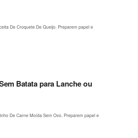
ceita De Croquete De Queijo. Preparem papel e
Sem Batata para Lanche ou
olinho De Carne Moída Sem Ovo. Preparem papel e