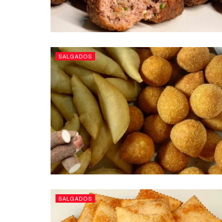
SALGADOS
SALGADOS