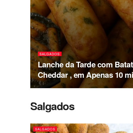
SALGADOS
Lanche da Tarde com Batat
Cheddar , em Apenas 10 m
Salgados
SALGADOS