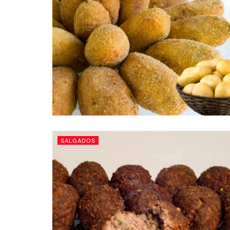
SALGADOS