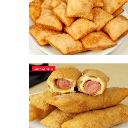
SALGADOS