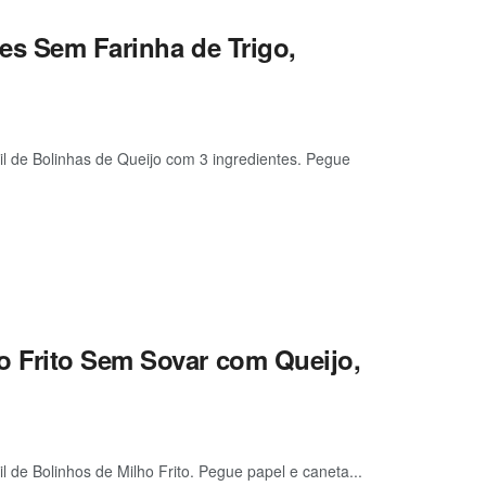
es Sem Farinha de Trigo,
cil de Bolinhas de Queijo com 3 ingredientes. Pegue
 Frito Sem Sovar com Queijo,
l de Bolinhos de Milho Frito. Pegue papel e caneta...