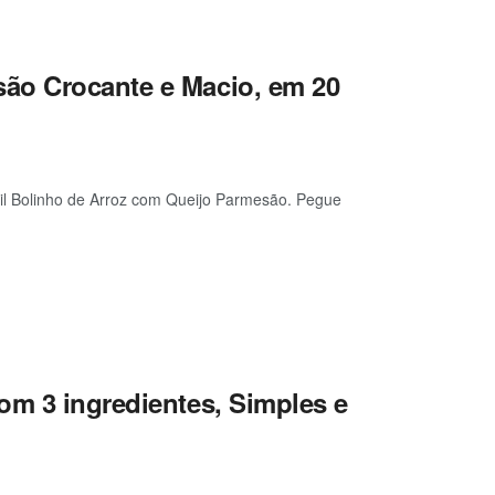
ão Crocante e Macio, em 20
ácil Bolinho de Arroz com Queijo Parmesão. Pegue
om 3 ingredientes, Simples e