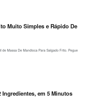
to Muito Simples e Rápido De
ácil de Massa De Mandioca Para Salgado Frito. Pegue
Ingredientes, em 5 Minutos