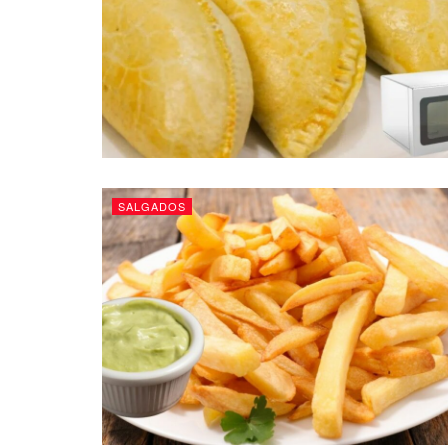
SALGADOS