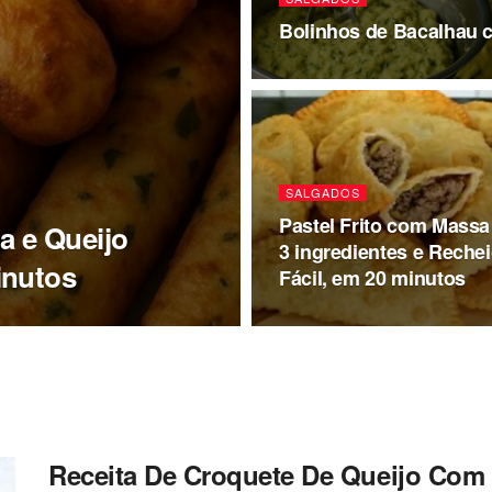
Bolinhos de Bacalhau 
SALGADOS
Pastel Frito com Massa
a e Queijo
3 ingredientes e Reche
inutos
Fácil, em 20 minutos
Receita De Croquete De Queijo Com 