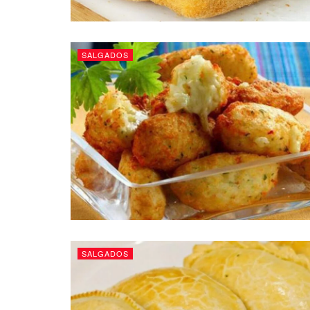
SALGADOS
SALGADOS