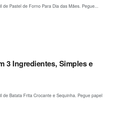
cil de Pastel de Forno Para Dia das Mães. Pegue...
m 3 Ingredientes, Simples e
cil de Batata Frita Crocante e Sequinha. Pegue papel