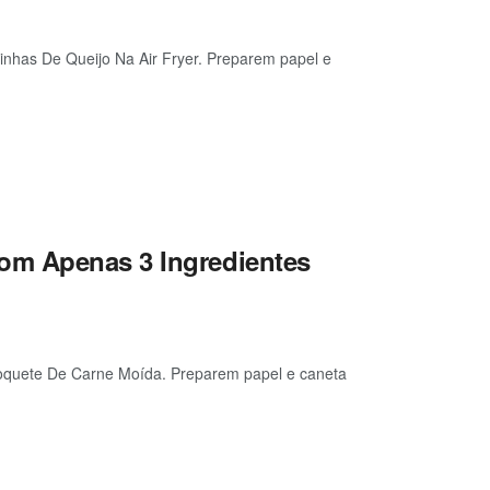
inhas De Queijo Na Air Fryer. Preparem papel e
om Apenas 3 Ingredientes
roquete De Carne Moída. Preparem papel e caneta