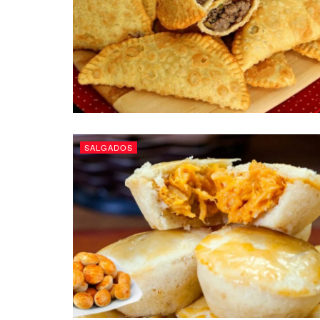
SALGADOS