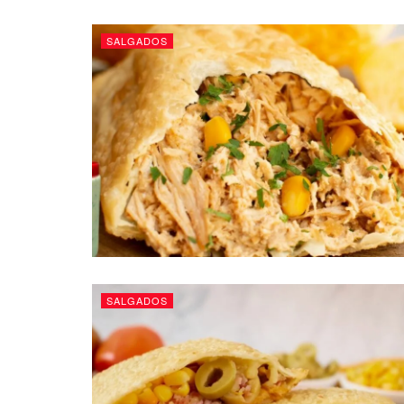
SALGADOS
SALGADOS