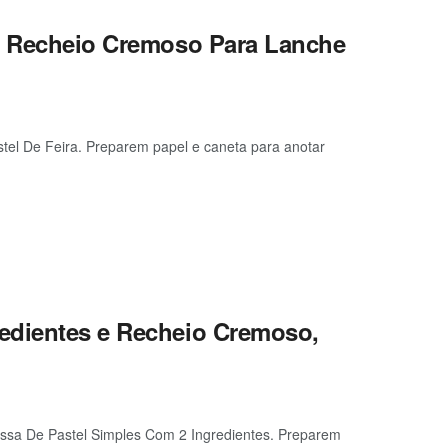
 e Recheio Cremoso Para Lanche
tel De Feira. Preparem papel e caneta para anotar
edientes e Recheio Cremoso,
ssa De Pastel Simples Com 2 Ingredientes. Preparem