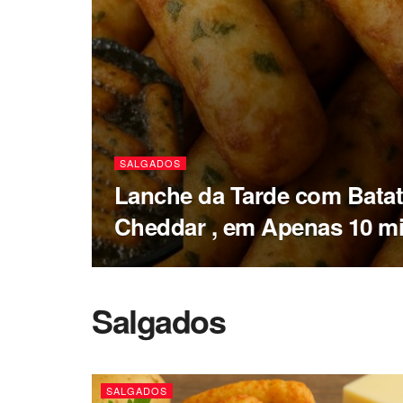
SALGADOS
Lanche da Tarde com Batat
Cheddar , em Apenas 10 m
Salgados
SALGADOS