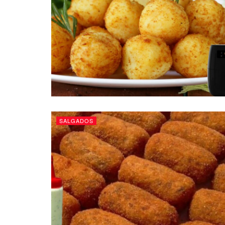
SALGADOS