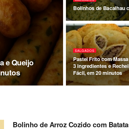
Bolinhos de Bacalhau 
SALGADOS
Pastel Frito com Massa
a e Queijo
3 ingredientes e Reche
inutos
Fácil, em 20 minutos
Bolinho de Arroz Cozido com Batata