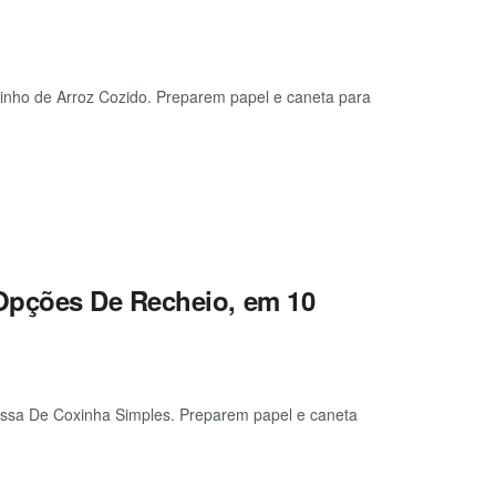
inho de Arroz Cozido. Preparem papel e caneta para
Opções De Recheio, em 10
assa De Coxinha Simples. Preparem papel e caneta