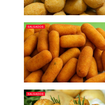
SALGADOS
SALGADOS