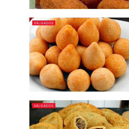
SALGADOS
SALGADOS