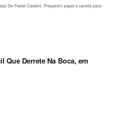
ssa De Pastel Caseiro. Preparem papel e caneta para
l Que Derrete Na Boca, em