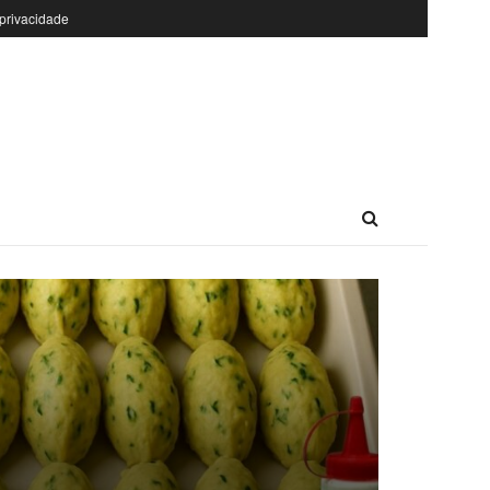
 privacidade