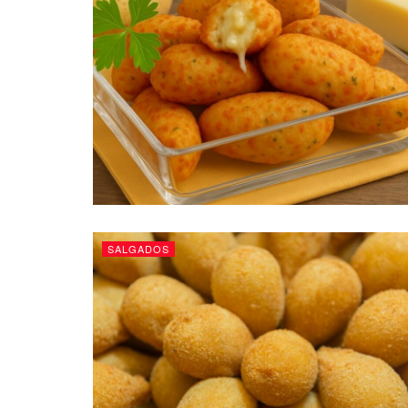
SALGADOS