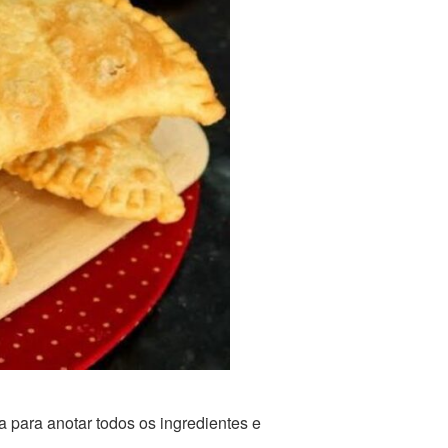
 para anotar todos os ingredientes e