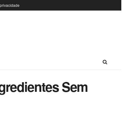
 privacidade
ngredientes Sem