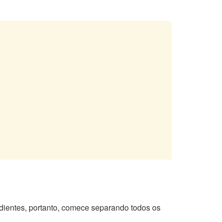
dientes, portanto, comece separando todos os