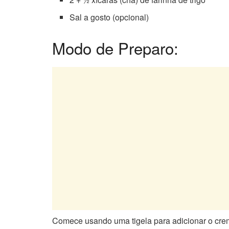
Sal a gosto (opcional)
Modo de Preparo:
Comece usando uma tigela para adicionar o creme 