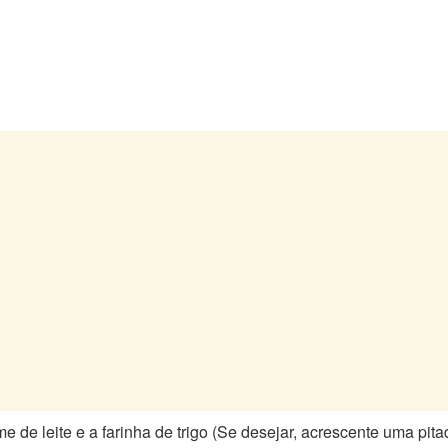
de leite e a farinha de trigo (Se desejar, acrescente uma pita