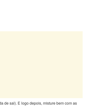
da de sal). E logo depois, misture bem com as