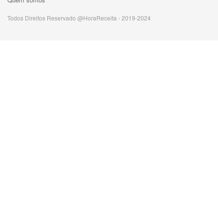
Todos Direitos Reservado @HoraReceita - 2019-2024