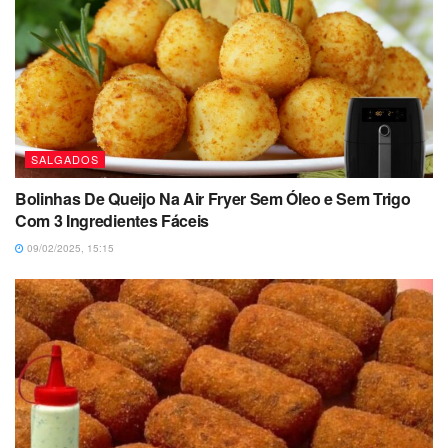
SALGADOS
Bolinhas De Queijo Na Air Fryer Sem Óleo e Sem Trigo
Com 3 Ingredientes Fáceis
09/02/2025, 15:15