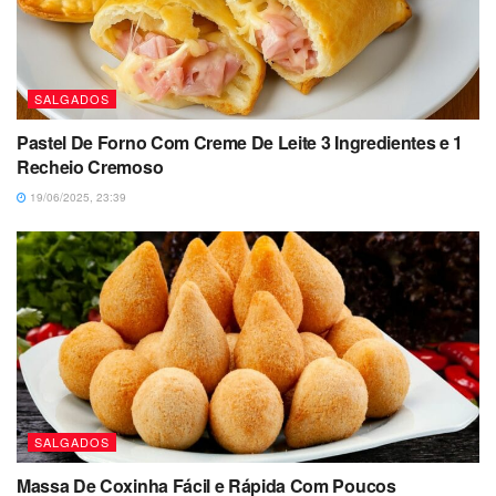
SALGADOS
Pastel De Forno Com Creme De Leite 3 Ingredientes e 1
Recheio Cremoso
19/06/2025, 23:39
SALGADOS
Massa De Coxinha Fácil e Rápida Com Poucos