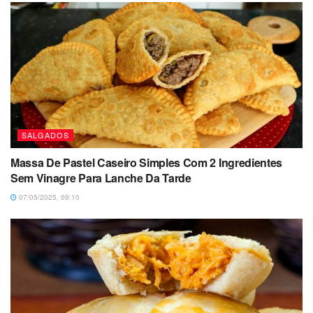
SALGADOS
Massa De Pastel Caseiro Simples Com 2 Ingredientes
Sem Vinagre Para Lanche Da Tarde
07/05/2025, 09:10