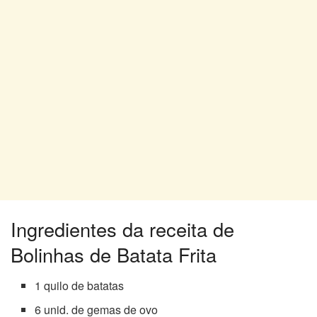
Ingredientes da receita de
Bolinhas de Batata Frita
1 quilo de batatas
6 unid. de gemas de ovo