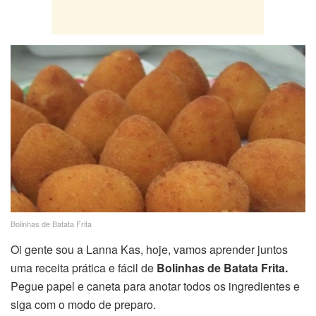
Bolinhas de Batata Frita
Oi gente sou a Lanna Kas, hoje, vamos aprender juntos
uma receita prática e fácil de
Bolinhas de Batata Frita.
Pegue papel e caneta para anotar todos os ingredientes e
siga com o modo de preparo.