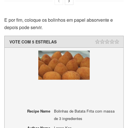
E por fim, coloque os bolinhos em papel absorvente e
depois pode servir.
VOTE COM 5 ESTRELAS
Recipe Name
Bolinhas de Batata Frita com massa
de 3 ingredientes
Author Name
Lanna Kas