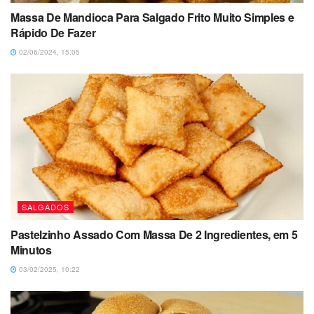
Massa De Mandioca Para Salgado Frito Muito Simples e
Rápido De Fazer
02/06/2024, 15:05
SALGADOS
Pastelzinho Assado Com Massa De 2 Ingredientes, em 5
Minutos
03/02/2025, 10:22