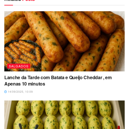
SALGADOS
Lanche da Tarde com Batata e Queijo Cheddar , em
Apenas 10 minutos
14/09/2025, 10:09