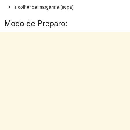
1 colher de margarina (sopa)
Modo de Preparo: