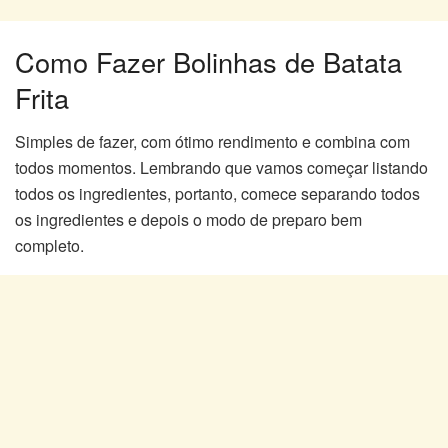
Como Fazer Bolinhas de Batata
Frita
Simples de fazer, com ótimo rendimento e combina com
todos momentos. Lembrando que vamos começar listando
todos os ingredientes, portanto, comece separando todos
os ingredientes e depois o modo de preparo bem
completo.