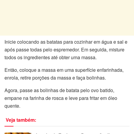
Inicie colocando as batatas para cozinhar em água e sal e
após passe todas pelo espremedor. Em seguida, misture
todos os ingredientes até obter uma massa.
Então, coloque a massa em uma superfície enfarinhada,
enrola, retire porções da massa e faça bolinhas.
Agora, passe as bolinhas de batata pelo ovo batido,
empane na farinha de rosca e leve para fritar em óleo
quente.
Veja também: