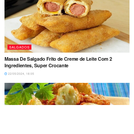
SALGADOS
Massa De Salgado Frito de Creme de Leite Com 2
Ingredientes, Super Crocante
22/05/2024, 18:05