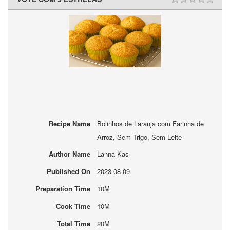
Recipe Name
Bolinhos de Laranja com Farinha de
Arroz, Sem Trigo, Sem Leite
Author Name
Lanna Kas
Published On
2023-08-09
Preparation Time
10M
Cook Time
10M
Total Time
20M