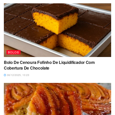
BOLOS
Bolo De Cenoura Fofinho De Liquidificador Com
Cobertura De Chocolate
06/12/2025, 10:23