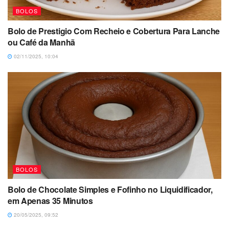
BOLOS
Bolo de Prestigio Com Recheio e Cobertura Para Lanche
ou Café da Manhã
02/11/2025, 10:04
BOLOS
Bolo de Chocolate Simples e Fofinho no Liquidificador,
em Apenas 35 Minutos
20/05/2025, 09:52