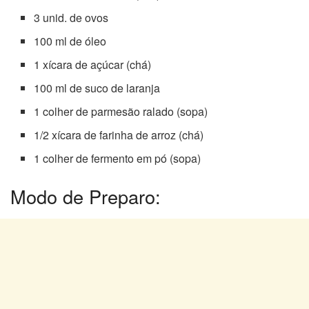
3 unid. de ovos
100 ml de óleo
1 xícara de açúcar (chá)
100 ml de suco de laranja
1 colher de parmesão ralado (sopa)
1/2 xícara de farinha de arroz (chá)
1 colher de fermento em pó (sopa)
Modo de Preparo: