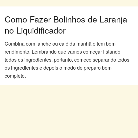
Como Fazer Bolinhos de Laranja
no Liquidificador
Combina com lanche ou café da manhã e tem bom
rendimento. Lembrando que vamos começar listando
todos os ingredientes, portanto, comece separando todos
os ingredientes e depois o modo de preparo bem
completo.