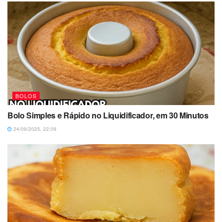
BOLOS
Bolo Simples e Rápido no Liquidificador, em 30 Minutos
24/09/2025, 22:09