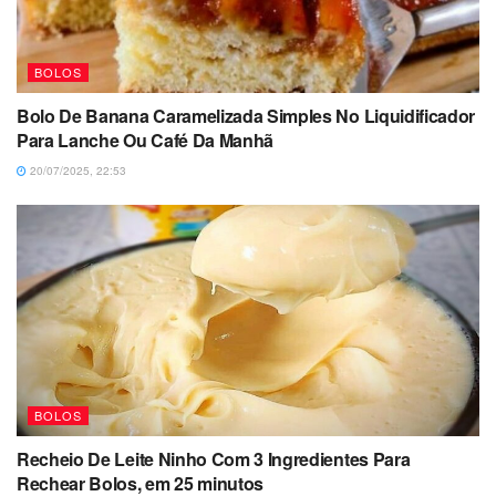
BOLOS
Bolo De Banana Caramelizada Simples No Liquidificador
Para Lanche Ou Café Da Manhã
20/07/2025, 22:53
BOLOS
Recheio De Leite Ninho Com 3 Ingredientes Para
Rechear Bolos, em 25 minutos