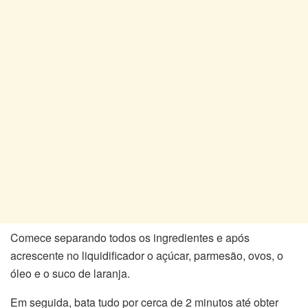
Comece separando todos os ingredientes e após
acrescente no liquidificador o açúcar, parmesão, ovos, o
óleo e o suco de laranja.
Em seguida, bata tudo por cerca de 2 minutos até obter