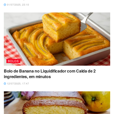
01/07/2025, 23:10
BOLOS
Bolo de Banana no Liquidificador com Calda de 2
ingredientes, em minutos
12/07/2025, 17:47