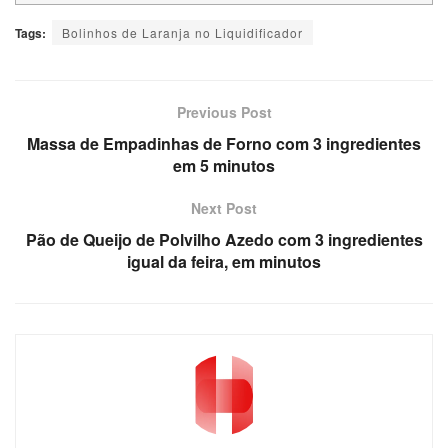
Tags:
Bolinhos de Laranja no Liquidificador
Previous Post
Massa de Empadinhas de Forno com 3 ingredientes
em 5 minutos
Next Post
Pão de Queijo de Polvilho Azedo com 3 ingredientes
igual da feira, em minutos