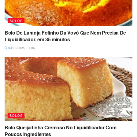
BOLOS
Bolo De Laranja Fofinho Da Vovó Que Nem Precisa De
Liquidificador, em 35 minutos
03/08/2025, 21:06
BOLOS
Bolo Queijadinha Cremoso No Liquidificador Com
Poucos Ingredientes