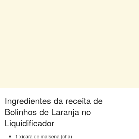
Ingredientes da receita de
Bolinhos de Laranja no
Liquidificador
1 xícara de maisena (chá)