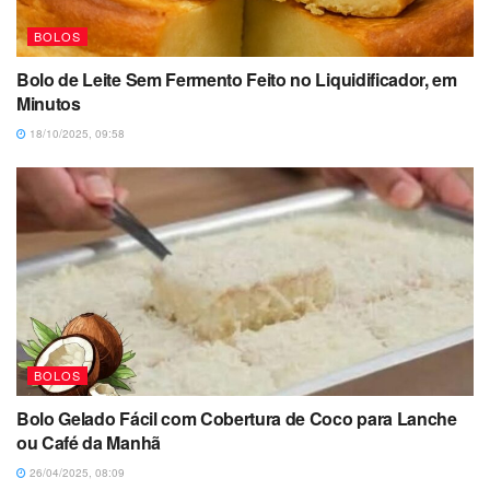
BOLOS
Bolo de Leite Sem Fermento Feito no Liquidificador, em
Minutos
18/10/2025, 09:58
BOLOS
Bolo Gelado Fácil com Cobertura de Coco para Lanche
ou Café da Manhã
26/04/2025, 08:09