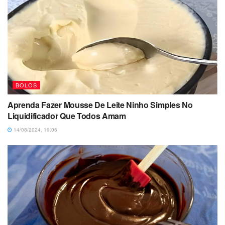
BOLOS
Aprenda Fazer Mousse De Leite Ninho Simples No
Liquidificador Que Todos Amam
14/08/2024, 19:05