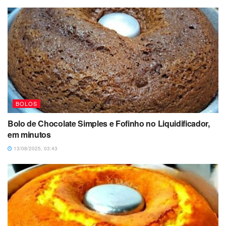
BOLOS
Bolo de Chocolate Simples e Fofinho no Liquidificador,
em minutos
13/08/2025, 03:43