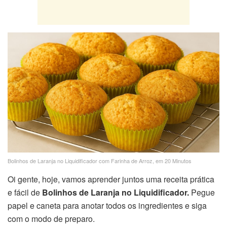
Bolinhos de Laranja no Liquidificador com Farinha de Arroz, em 20 Minutos
Oi gente, hoje, vamos aprender juntos uma receita prática
e fácil de
Bolinhos de Laranja no Liquidificador.
Pegue
papel e caneta para anotar todos os ingredientes e siga
com o modo de preparo.