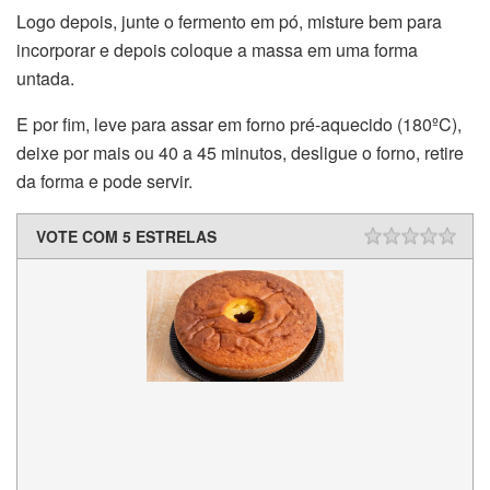
Logo depois, junte o fermento em pó, misture bem para
incorporar e depois coloque a massa em uma forma
untada.
E por fim, leve para assar em forno pré-aquecido (180ºC),
deixe por mais ou 40 a 45 minutos, desligue o forno, retire
da forma e pode servir.
VOTE COM 5 ESTRELAS