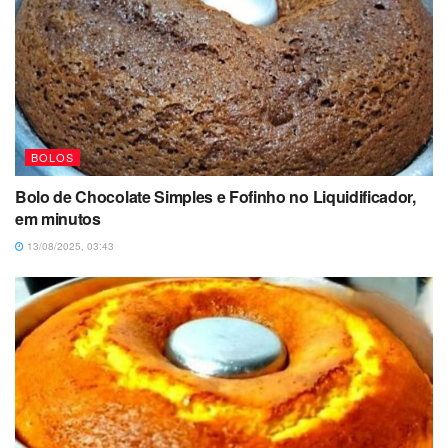
BOLOS
Bolo de Chocolate Simples e Fofinho no Liquidificador,
em minutos
13/08/2025, 03:43