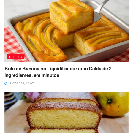
BOLOS
Bolo de Banana no Liquidificador com Calda de 2
ingredientes, em minutos
12/07/2025, 17:47