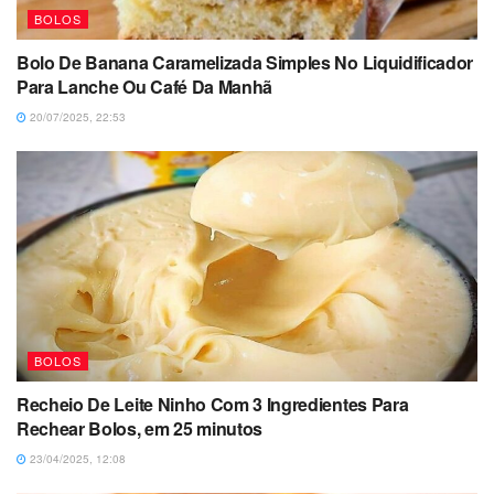
BOLOS
Bolo De Banana Caramelizada Simples No Liquidificador
Para Lanche Ou Café Da Manhã
20/07/2025, 22:53
BOLOS
Recheio De Leite Ninho Com 3 Ingredientes Para
Rechear Bolos, em 25 minutos
23/04/2025, 12:08