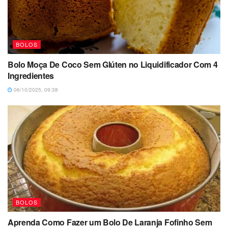
BOLOS
Bolo Moça De Coco Sem Glúten no Liquidificador Com 4
Ingredientes
06/10/2025, 09:38
BOLOS
Aprenda Como Fazer um Bolo De Laranja Fofinho Sem