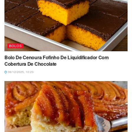
BOLOS
Bolo De Cenoura Fofinho De Liquidificador Com
Cobertura De Chocolate
06/12/2025, 10:23