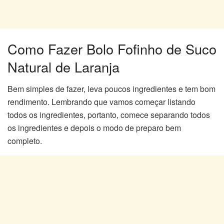
Como Fazer Bolo Fofinho de Suco
Natural de Laranja
Bem simples de fazer, leva poucos ingredientes e tem bom
rendimento. Lembrando que vamos começar listando
todos os ingredientes, portanto, comece separando todos
os ingredientes e depois o modo de preparo bem
completo.