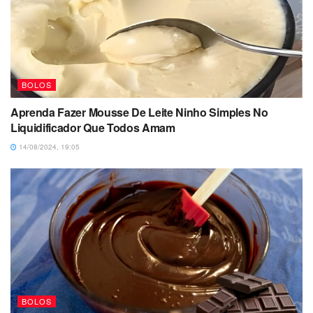
BOLOS
Aprenda Fazer Mousse De Leite Ninho Simples No
Liquidificador Que Todos Amam
14/08/2024, 19:05
BOLOS