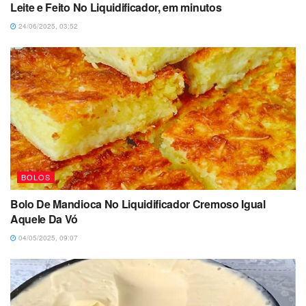
Leite e Feito No Liquidificador, em minutos
24/06/2025, 03:52
BOLOS
Bolo De Mandioca No Liquidificador Cremoso Igual
Aquele Da Vó
04/05/2025, 09:07