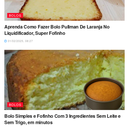
BOLOS
Aprenda Como Fazer Bolo Pullman De Laranja No
Liquidificador, Super Fofinho
01/02/2025, 08:27
BOLOS
Bolo Simples e Fofinho Com 3 Ingredientes Sem Leite e
Sem Trigo, em minutos