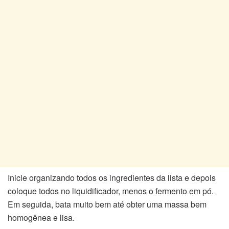
Inicie organizando todos os ingredientes da lista e depois
coloque todos no liquidificador, menos o fermento em pó.
Em seguida, bata muito bem até obter uma massa bem
homogênea e lisa.