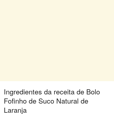
Ingredientes da receita de Bolo
Fofinho de Suco Natural de
Laranja