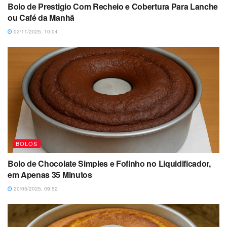
Bolo de Prestigio Com Recheio e Cobertura Para Lanche
ou Café da Manhã
02/11/2025, 10:04
BOLOS
Bolo de Chocolate Simples e Fofinho no Liquidificador,
em Apenas 35 Minutos
20/05/2025, 09:52