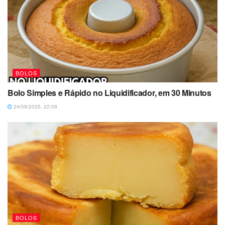
BOLOS
Bolo Simples e Rápido no Liquidificador, em 30 Minutos
24/09/2025, 22:09
BOLOS