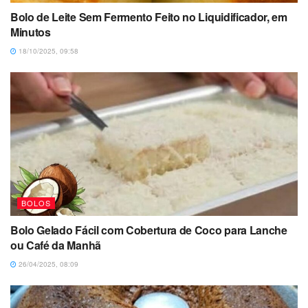
Bolo de Leite Sem Fermento Feito no Liquidificador, em
Minutos
18/10/2025, 09:58
BOLOS
Bolo Gelado Fácil com Cobertura de Coco para Lanche
ou Café da Manhã
26/04/2025, 08:09