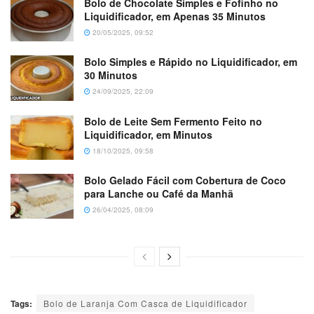
Bolo de Chocolate Simples e Fofinho no
Liquidificador, em Apenas 35 Minutos
20/05/2025, 09:52
Bolo Simples e Rápido no Liquidificador, em
30 Minutos
24/09/2025, 22:09
Bolo de Leite Sem Fermento Feito no
Liquidificador, em Minutos
18/10/2025, 09:58
Bolo Gelado Fácil com Cobertura de Coco
para Lanche ou Café da Manhã
26/04/2025, 08:09
Tags:
Bolo de Laranja Com Casca de Liquidificador