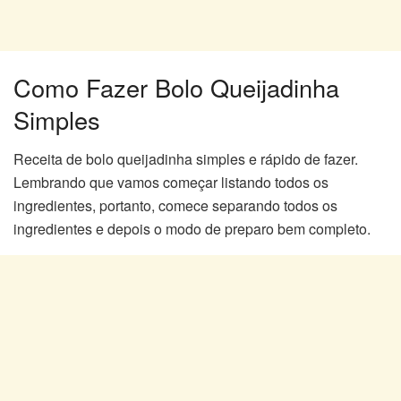
Como Fazer Bolo Queijadinha
Simples
Receita de bolo queijadinha simples e rápido de fazer.
Lembrando que vamos começar listando todos os
ingredientes, portanto, comece separando todos os
ingredientes e depois o modo de preparo bem completo.