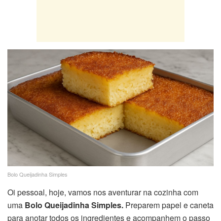
Bolo Queijadinha Simples
Oi pessoal, hoje, vamos nos aventurar na cozinha com
uma
Bolo Queijadinha Simples.
Preparem papel e caneta
para anotar todos os ingredientes e acompanhem o passo