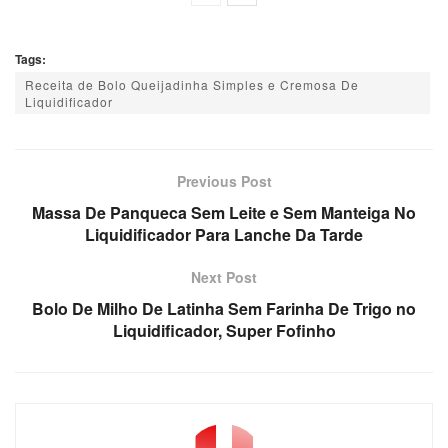
Tags:
Receita de Bolo Queijadinha Simples e Cremosa De
Liquidificador
Previous Post
Massa De Panqueca Sem Leite e Sem Manteiga No
Liquidificador Para Lanche Da Tarde
Next Post
Bolo De Milho De Latinha Sem Farinha De Trigo no
Liquidificador, Super Fofinho