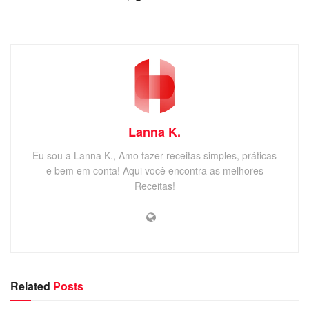
Lanna K.
Eu sou a Lanna K., Amo fazer receitas simples, práticas
e bem em conta! Aqui você encontra as melhores
Receitas!
Related
Posts