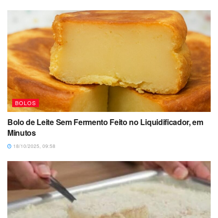
BOLOS
Bolo de Leite Sem Fermento Feito no Liquidificador, em
Minutos
18/10/2025, 09:58