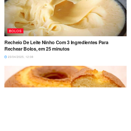
BOLOS
Recheio De Leite Ninho Com 3 Ingredientes Para
Rechear Bolos, em 25 minutos
23/04/2025, 12:08
BOLOS