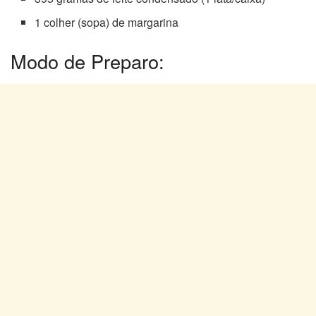
1 colher (sopa) de margarina
Modo de Preparo: