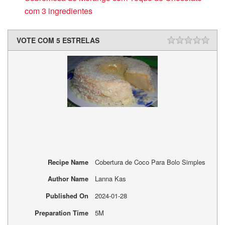
com 3 ingredientes
VOTE COM 5 ESTRELAS
Recipe Name
Cobertura de Coco Para Bolo Simples
Author Name
Lanna Kas
Published On
2024-01-28
Preparation Time
5M