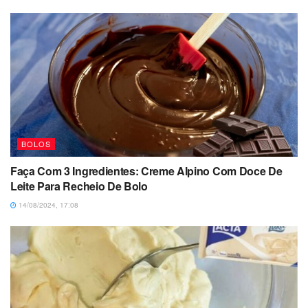
BOLOS
Faça Com 3 Ingredientes: Creme Alpino Com Doce De
Leite Para Recheio De Bolo
14/08/2024, 17:08