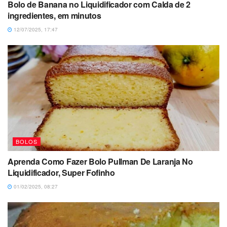
Bolo de Banana no Liquidificador com Calda de 2
ingredientes, em minutos
12/07/2025, 17:47
BOLOS
Aprenda Como Fazer Bolo Pullman De Laranja No
Liquidificador, Super Fofinho
01/02/2025, 08:27