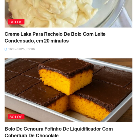
BOLOS
Creme Laka Para Recheio De Bolo Com Leite
Condensado, em 20 minutos
16/02/2025, 09:06
BOLOS
Bolo De Cenoura Fofinho De Liquidificador Com
Cobertura De Chocolate