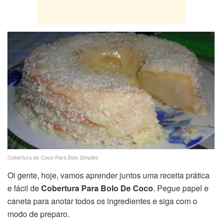
Cobertura de Coco Para Bolo Simples
Oi gente, hoje, vamos aprender juntos uma receita prática
e fácil de
Cobertura Para Bolo De Coco
. Pegue papel e
caneta para anotar todos os ingredientes e siga com o
modo de preparo.