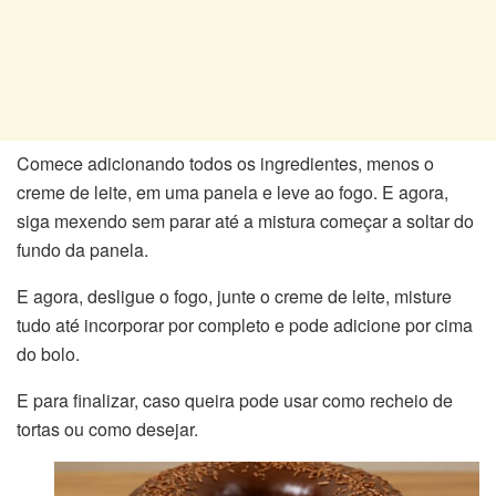
Comece adicionando todos os ingredientes, menos o
creme de leite, em uma panela e leve ao fogo. E agora,
siga mexendo sem parar até a mistura começar a soltar do
fundo da panela.
E agora, desligue o fogo, junte o creme de leite, misture
tudo até incorporar por completo e pode adicione por cima
do bolo.
E para finalizar, caso queira pode usar como recheio de
tortas ou como desejar.