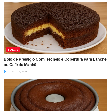
BOLOS
Bolo de Prestigio Com Recheio e Cobertura Para Lanche
ou Café da Manhã
02/11/2025, 10:04