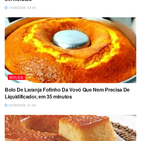
13/08/2025, 03:43
BOLOS
Bolo De Laranja Fofinho Da Vovó Que Nem Precisa De
Liquidificador, em 35 minutos
03/08/2025, 21:06