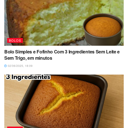
BOLOS
Bolo Simples e Fofinho Com 3 Ingredientes Sem Leite e
Sem Trigo, em minutos
02/06/2025, 18:09