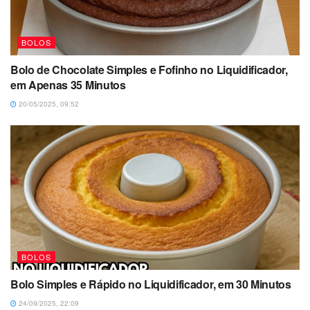
BOLOS
Bolo de Chocolate Simples e Fofinho no Liquidificador,
em Apenas 35 Minutos
20/05/2025, 09:52
BOLOS
Bolo Simples e Rápido no Liquidificador, em 30 Minutos
24/09/2025, 22:09