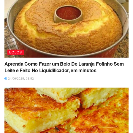
BOLOS
Aprenda Como Fazer um Bolo De Laranja Fofinho Sem
Leite e Feito No Liquidificador, em minutos
24/06/2025, 03:52