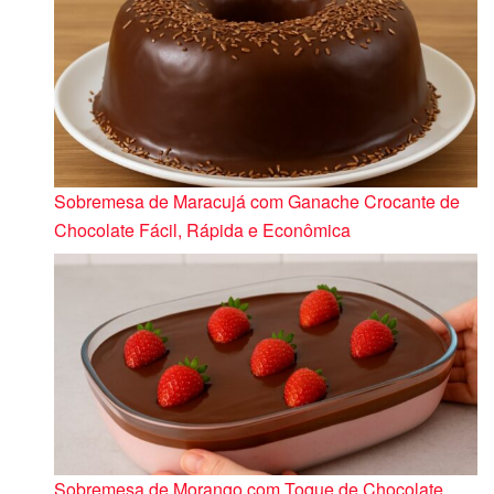
Sobremesa de Maracujá com Ganache Crocante de
Chocolate Fácil, Rápida e Econômica
Sobremesa de Morango com Toque de Chocolate