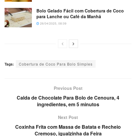
Bolo Gelado Fácil com Cobertura de Coco
para Lanche ou Café da Manhã
26/04/2025, 08:09
Tags:
Cobertura de Coco Para Bolo Simples
Previous Post
Calda de Chocolate Para Bolo de Cenoura, 4
ingredientes, em 5 minutos
Next Post
Coxinha Frita com Massa de Batata e Recheio
Cremoso, igualzinha da Feira