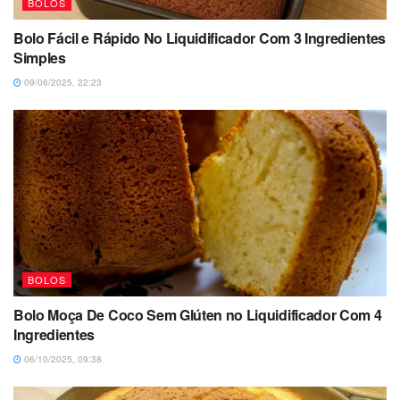
BOLOS
Bolo Fácil e Rápido No Liquidificador Com 3 Ingredientes
Simples
09/06/2025, 22:23
BOLOS
Bolo Moça De Coco Sem Glúten no Liquidificador Com 4
Ingredientes
06/10/2025, 09:38