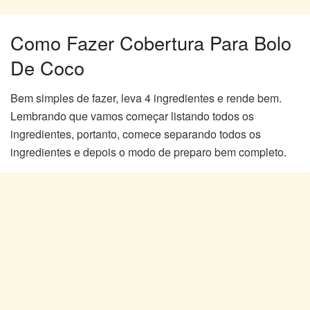
Como Fazer Cobertura Para Bolo
De Coco
Bem simples de fazer, leva 4 ingredientes e rende bem.
Lembrando que vamos começar listando todos os
ingredientes, portanto, comece separando todos os
ingredientes e depois o modo de preparo bem completo.