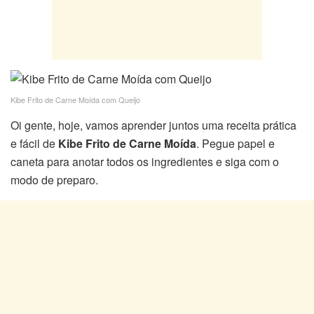
Kibe Frito de Carne Moída com Queijo
Oi gente, hoje, vamos aprender juntos uma receita prática
e fácil de
Kibe Frito de Carne Moída
. Pegue papel e
caneta para anotar todos os ingredientes e siga com o
modo de preparo.