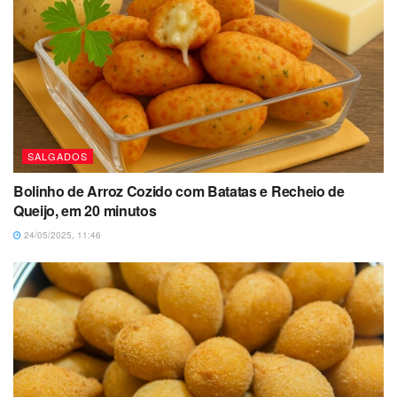
SALGADOS
Bolinho de Arroz Cozido com Batatas e Recheio de
Queijo, em 20 minutos
24/05/2025, 11:46