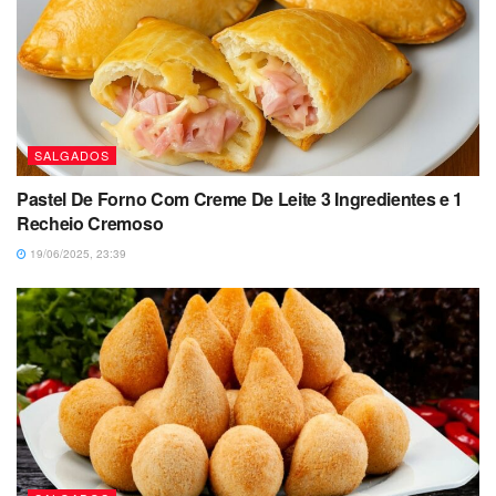
SALGADOS
Pastel De Forno Com Creme De Leite 3 Ingredientes e 1
Recheio Cremoso
19/06/2025, 23:39