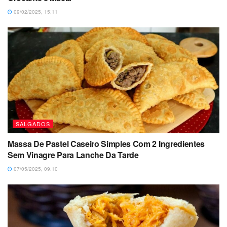
09/02/2025, 15:11
SALGADOS
Massa De Pastel Caseiro Simples Com 2 Ingredientes
Sem Vinagre Para Lanche Da Tarde
07/05/2025, 09:10