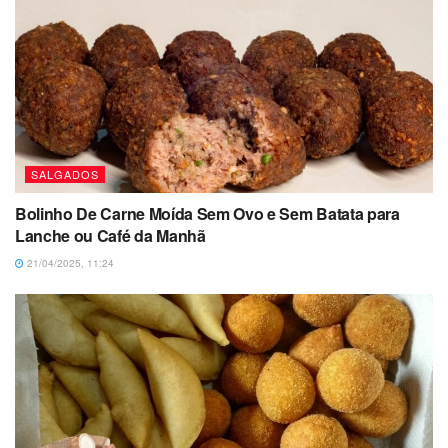
SALGADOS
Bolinho De Carne Moída Sem Ovo e Sem Batata para
Lanche ou Café da Manhã
21/04/2025, 11:24