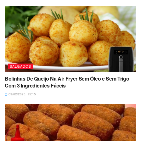
SALGADOS
Bolinhas De Queijo Na Air Fryer Sem Óleo e Sem Trigo
Com 3 Ingredientes Fáceis
09/02/2025, 15:15