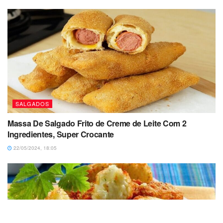
SALGADOS
Massa De Salgado Frito de Creme de Leite Com 2
Ingredientes, Super Crocante
22/05/2024, 18:05