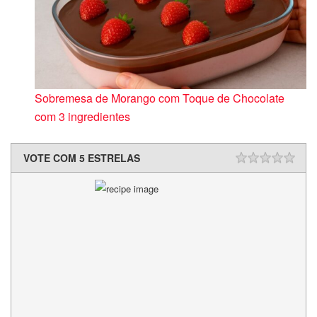
Sobremesa de Morango com Toque de Chocolate
com 3 ingredientes
VOTE COM 5 ESTRELAS