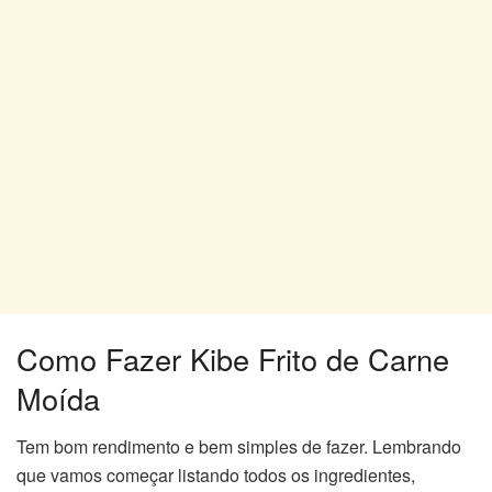
Como Fazer Kibe Frito de Carne
Moída
Tem bom rendimento e bem simples de fazer. Lembrando
que vamos começar listando todos os ingredientes,