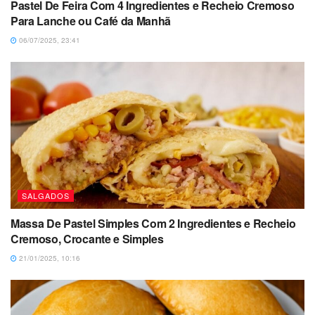
Pastel De Feira Com 4 Ingredientes e Recheio Cremoso
Para Lanche ou Café da Manhã
06/07/2025, 23:41
SALGADOS
Massa De Pastel Simples Com 2 Ingredientes e Recheio
Cremoso, Crocante e Simples
21/01/2025, 10:16