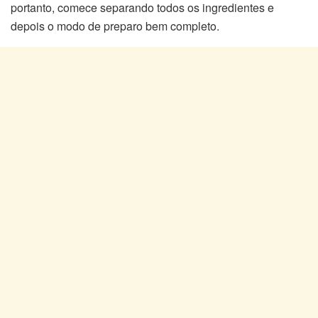
portanto, comece separando todos os ingredientes e
depois o modo de preparo bem completo.