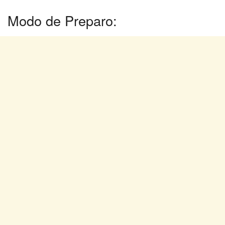
Modo de Preparo: