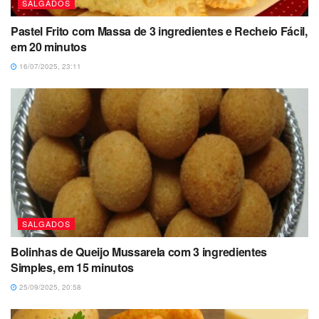
SALGADOS
Pastel Frito com Massa de 3 ingredientes e Recheio Fácil,
em 20 minutos
16/07/2025, 23:11
SALGADOS
Bolinhas de Queijo Mussarela com 3 ingredientes
Simples, em 15 minutos
25/09/2025, 20:58