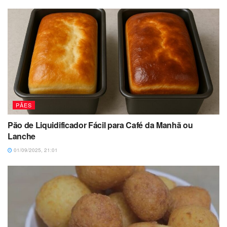
PÃES
Pão de Liquidificador Fácil para Café da Manhã ou
Lanche
01/09/2025, 21:01