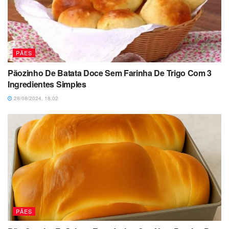
PÃES
Pãozinho De Batata Doce Sem Farinha De Trigo Com 3
Ingredientes Simples
28/08/2024, 18:02
PÃES