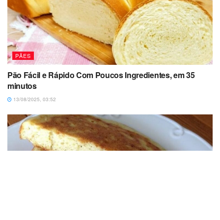
PÃES
Pão Fácil e Rápido Com Poucos Ingredientes, em 35
minutos
13/08/2025, 03:52
PÃES