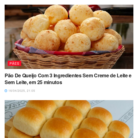
PÃES
Pão De Queijo Com 3 Ingredientes Sem Creme de Leite e
Sem Leite, em 25 minutos
16/04/2025, 21:05