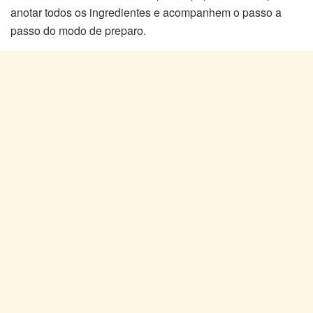
anotar todos os ingredientes e acompanhem o passo a
passo do modo de preparo.