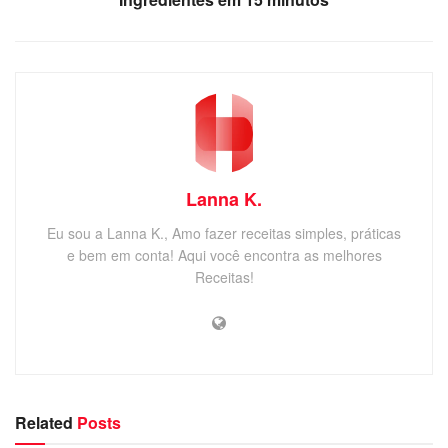
Lanna K.
Eu sou a Lanna K., Amo fazer receitas simples, práticas
e bem em conta! Aqui você encontra as melhores
Receitas!
Related
Posts