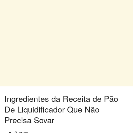
Ingredientes da Receita de Pão
De Liquidificador Que Não
Precisa Sovar
3 ovos