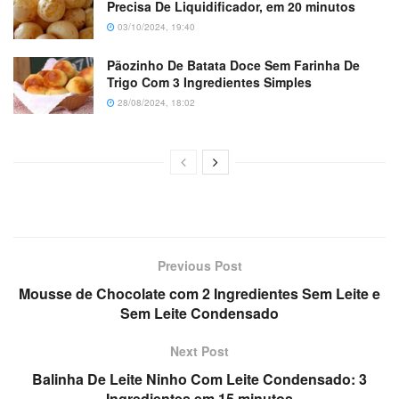
Precisa De Liquidificador, em 20 minutos
03/10/2024, 19:40
Pãozinho De Batata Doce Sem Farinha De
Trigo Com 3 Ingredientes Simples
28/08/2024, 18:02
Previous Post
Mousse de Chocolate com 2 Ingredientes Sem Leite e
Sem Leite Condensado
Next Post
Balinha De Leite Ninho Com Leite Condensado: 3
Ingredientes em 15 minutos