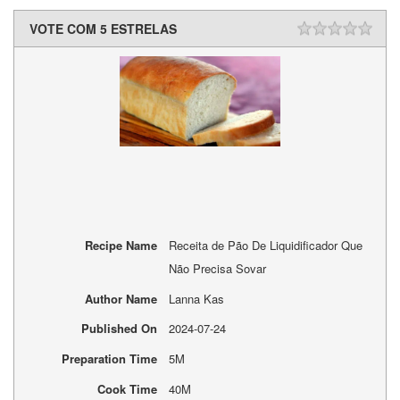
VOTE COM 5 ESTRELAS
Recipe Name
Receita de Pão De Liquidificador Que
Não Precisa Sovar
Author Name
Lanna Kas
Published On
2024-07-24
Preparation Time
5M
Cook Time
40M