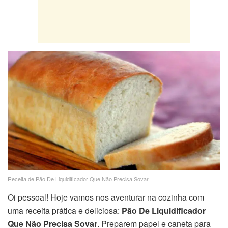
Receita de Pão De Liquidificador Que Não Precisa Sovar
Oi pessoal! Hoje vamos nos aventurar na cozinha com
uma receita prática e deliciosa:
Pão De Liquidificador
Que Não Precisa Sovar
. Preparem papel e caneta para