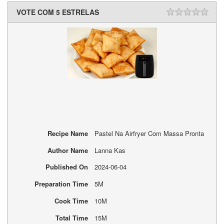
VOTE COM 5 ESTRELAS
Recipe Name
Pastel Na Airfryer Com Massa Pronta
Author Name
Lanna Kas
Published On
2024-06-04
Preparation Time
5M
Cook Time
10M
Total Time
15M