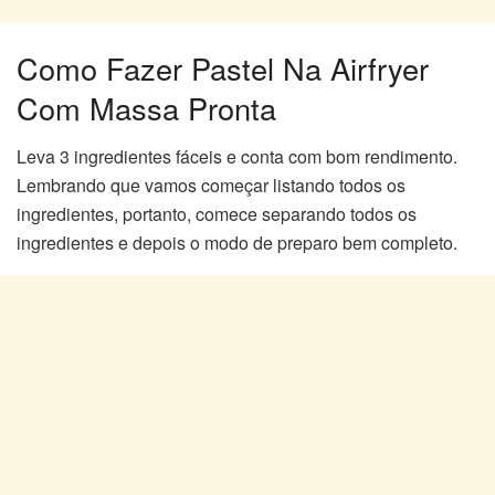
Como Fazer Pastel Na Airfryer
Com Massa Pronta
Leva 3 ingredientes fáceis e conta com bom rendimento.
Lembrando que vamos começar listando todos os
ingredientes, portanto, comece separando todos os
ingredientes e depois o modo de preparo bem completo.