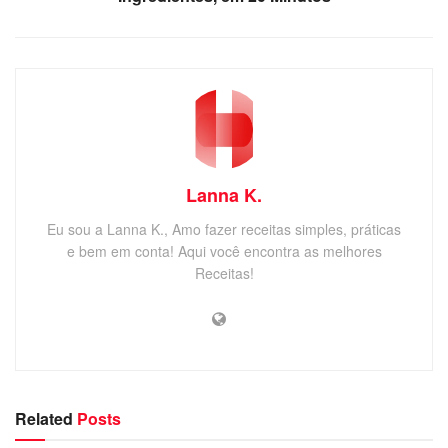
Lanna K.
Eu sou a Lanna K., Amo fazer receitas simples, práticas
e bem em conta! Aqui você encontra as melhores
Receitas!
Related
Posts