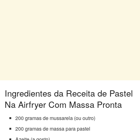
Ingredientes da Receita de Pastel
Na Airfryer Com Massa Pronta
200 gramas de mussarela (ou outro)
200 gramas de massa para pastel
Azeite (a gosto)