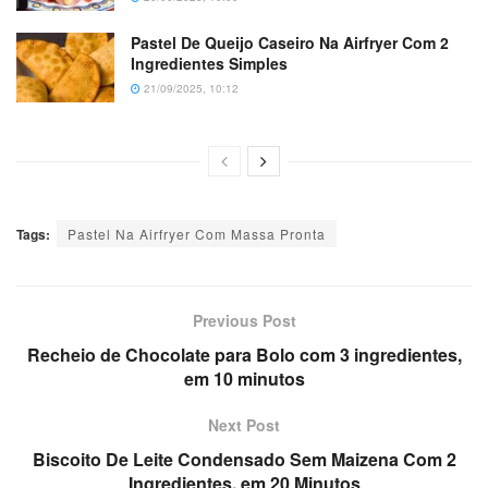
Pastel De Queijo Caseiro Na Airfryer Com 2
Ingredientes Simples
21/09/2025, 10:12
Tags:
Pastel Na Airfryer Com Massa Pronta
Previous Post
Recheio de Chocolate para Bolo com 3 ingredientes,
em 10 minutos
Next Post
Biscoito De Leite Condensado Sem Maizena Com 2
Ingredientes, em 20 Minutos