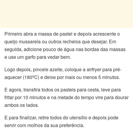
Primeiro abra a massa de pastel e depois acrescente o
queijo mussarela ou outros recheios que desejar. Em
seguida, adicione pouco de água nas bordas das massas
e use um garfo para vedar bem.
Logo depois, pincele azeite, coloque a airfryer para pré-
aquecer (180ºC) e deixe por mais ou menos 5 minutos.
E agora, transfira todos os pasteis para cesta, leve para
fritar por 10 minutos e na metade do tempo vire para dourar
ambos os lados.
E para finalizar, retire todos do utensílio e depois pode
servir com molhos da sua preferência.