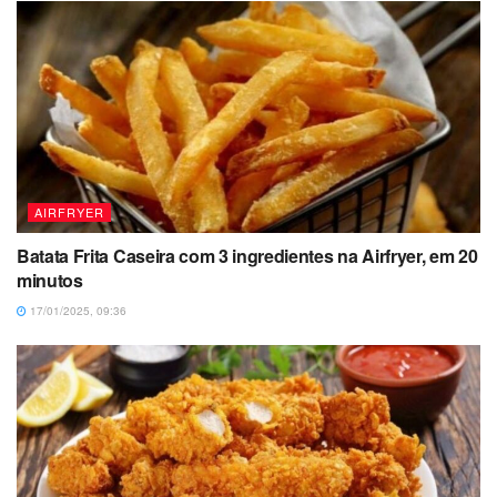
AIRFRYER
Batata Frita Caseira com 3 ingredientes na Airfryer, em 20
minutos
17/01/2025, 09:36