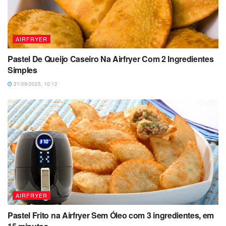
AIRFRYER
Pastel De Queijo Caseiro Na Airfryer Com 2 Ingredientes
Simples
21/09/2025, 10:12
AIRFRYER
Pastel Frito na Airfryer Sem Óleo com 3 ingredientes, em