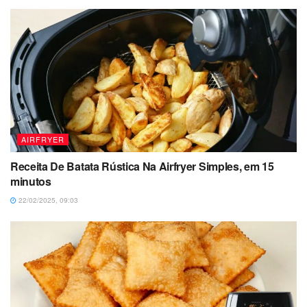
AIRFRYER
Receita De Batata Rústica Na Airfryer Simples, em 15
minutos
22/02/2025, 09:03