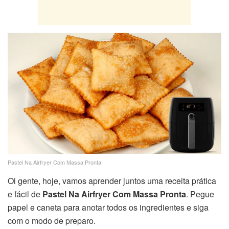
Pastel Na Airfryer Com Massa Pronta
Oi gente, hoje, vamos aprender juntos uma receita prática
e fácil de
Pastel Na Airfryer Com Massa Pronta
. Pegue
papel e caneta para anotar todos os ingredientes e siga
com o modo de preparo.