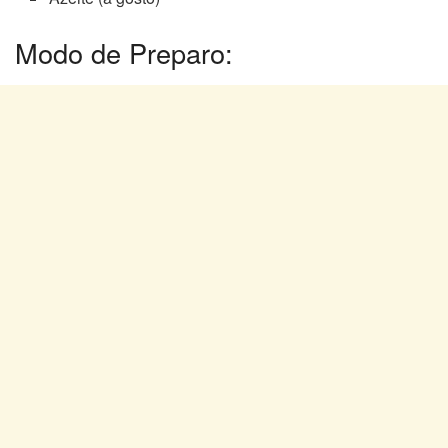
Modo de Preparo: