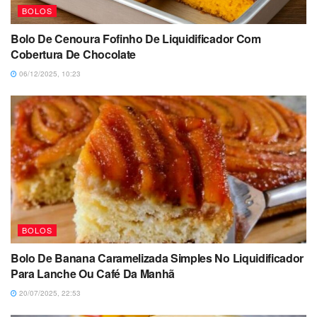
BOLOS
Bolo De Cenoura Fofinho De Liquidificador Com
Cobertura De Chocolate
06/12/2025, 10:23
BOLOS
Bolo De Banana Caramelizada Simples No Liquidificador
Para Lanche Ou Café Da Manhã
20/07/2025, 22:53