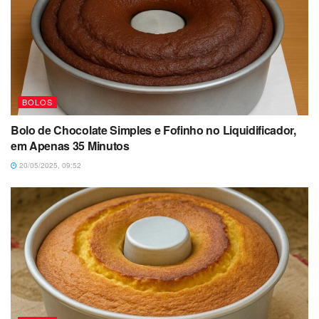
BOLOS
Bolo de Chocolate Simples e Fofinho no Liquidificador,
em Apenas 35 Minutos
20/05/2025, 09:52