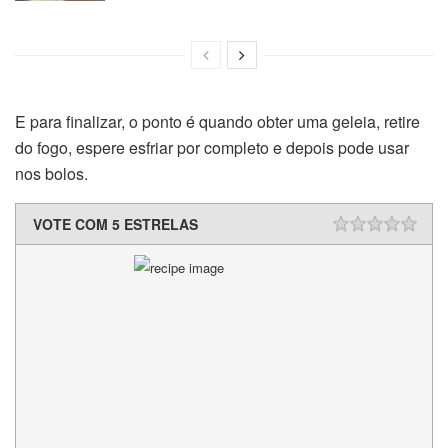
E para finalizar, o ponto é quando obter uma geleia, retire
do fogo, espere esfriar por completo e depois pode usar
nos bolos.
VOTE COM 5 ESTRELAS