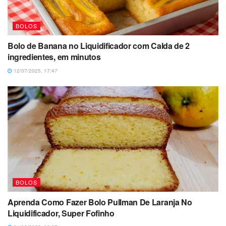
BOLOS
Bolo de Banana no Liquidificador com Calda de 2
ingredientes, em minutos
12/07/2025, 17:47
BOLOS
Aprenda Como Fazer Bolo Pullman De Laranja No
Liquidificador, Super Fofinho