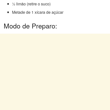
½ limão (retire o suco)
Metade de 1 xícara de açúcar
Modo de Preparo: