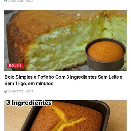
01/02/2025, 08:27
BOLOS
Bolo Simples e Fofinho Com 3 Ingredientes Sem Leite e
Sem Trigo, em minutos
02/06/2025, 18:09