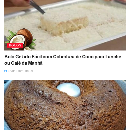
BOLOS
Bolo Gelado Fácil com Cobertura de Coco para Lanche
ou Café da Manhã
26/04/2025, 08:09