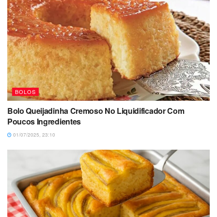
BOLOS
Bolo Queijadinha Cremoso No Liquidificador Com
Poucos Ingredientes
01/07/2025, 23:10