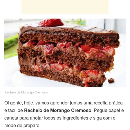
Recheio de Morango Cremoso
Oi gente, hoje, vamos aprender juntos uma receita prática
e fácil de
Recheio de Morango Cremoso
. Pegue papel e
caneta para anotar todos os ingredientes e siga com o
modo de preparo.