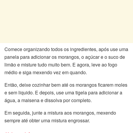
Comece organizando todos os ingredientes, após use uma
panela para adicionar os morangos, o açúcar e o suco de
limão e misture tudo muito bem. E agora, leve ao fogo
médio e siga mexendo vez em quando.
Então, deixe cozinhar bem até os morangos ficarem moles
e sem liquido. E depois, use uma tigela para adicionar a
água, a maisena e dissolva por completo.
Em seguida, junte a mistura aos morangos, mexendo
sempre até obter uma mistura engrossar.