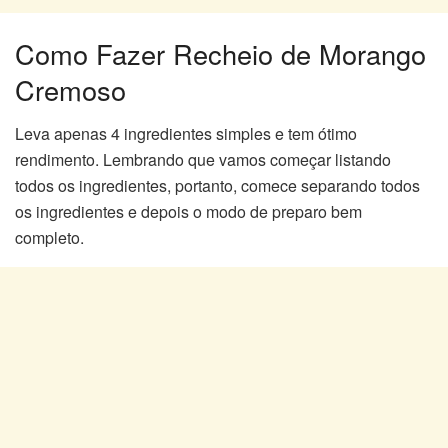
Como Fazer Recheio de Morango
Cremoso
Leva apenas 4 ingredientes simples e tem ótimo
rendimento. Lembrando que vamos começar listando
todos os ingredientes, portanto, comece separando todos
os ingredientes e depois o modo de preparo bem
completo.