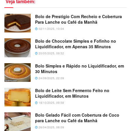
Veja também:
Bolo de Prestigio Com Recheio e Cobertura
Para Lanche ou Café da Manhã
02/11/2025, 10:04
Bolo de Chocolate Simples e Fofinho no
Liquidificador, em Apenas 35 Minutos
20/05/2025, 09:52
Bolo Simples e Rápido no Liquidificador, em
30 Minutos
24/09/2025, 22:09
Bolo de Leite Sem Fermento Feito no
Liquidificador, em Minutos
18/10/2025, 09:58
Bolo Gelado Fácil com Cobertura de Coco
para Lanche ou Café da Manhã
26/04/2025, 08:09