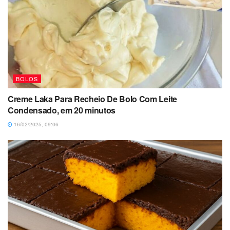
BOLOS
Creme Laka Para Recheio De Bolo Com Leite
Condensado, em 20 minutos
16/02/2025, 09:06