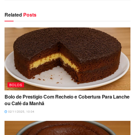
Related
Posts
BOLOS
Bolo de Prestigio Com Recheio e Cobertura Para Lanche
ou Café da Manhã
02/11/2025, 10:04