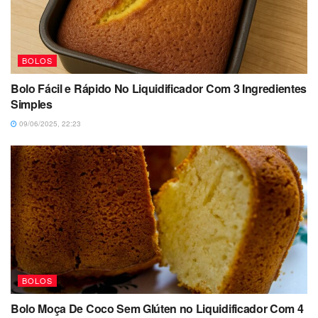
BOLOS
Bolo Fácil e Rápido No Liquidificador Com 3 Ingredientes
Simples
09/06/2025, 22:23
BOLOS
Bolo Moça De Coco Sem Glúten no Liquidificador Com 4