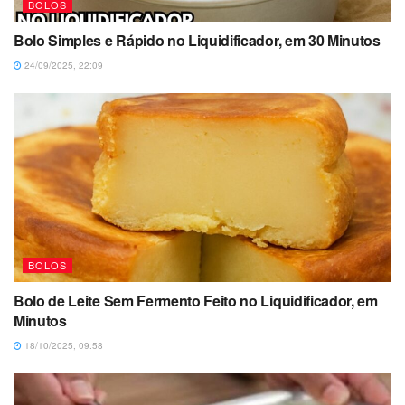
BOLOS
Bolo Simples e Rápido no Liquidificador, em 30 Minutos
24/09/2025, 22:09
BOLOS
Bolo de Leite Sem Fermento Feito no Liquidificador, em
Minutos
18/10/2025, 09:58