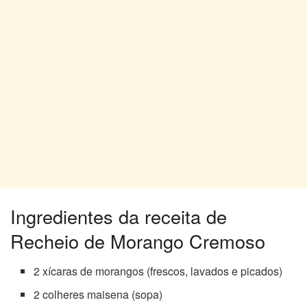
Ingredientes da receita de
Recheio de Morango Cremoso
2 xícaras de morangos (frescos, lavados e picados)
2 colheres maisena (sopa)