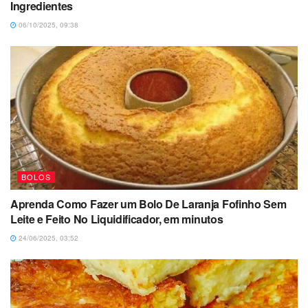
Ingredientes
06/10/2025, 09:38
BOLOS
Aprenda Como Fazer um Bolo De Laranja Fofinho Sem
Leite e Feito No Liquidificador, em minutos
24/06/2025, 03:52