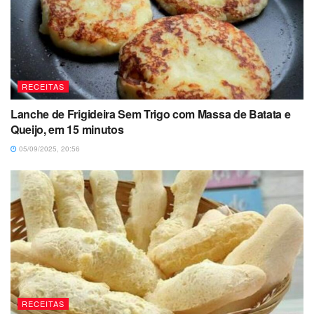
RECEITAS
Lanche de Frigideira Sem Trigo com Massa de Batata e
Queijo, em 15 minutos
05/09/2025, 20:56
RECEITAS