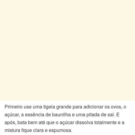
Primeiro use uma tigela grande para adicionar os ovos, o
açúcar, a essência de baunilha e uma pitada de sal. E
após, bata bem até que o açúcar dissolva totalmente e a
mistura fique clara e espumosa.