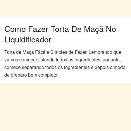
Como Fazer Torta De Maçã No
Liquidificador
Torta de Maça Fácil e Simples de Fazer. Lembrando que
vamos começar listando todos os ingredientes, portanto,
comece separando todos os ingredientes e depois o modo
de preparo bem completo.