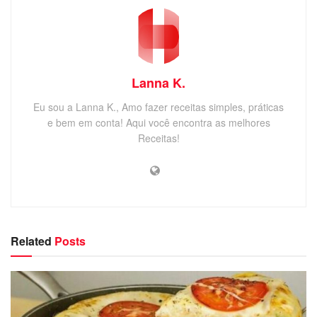
Lanna K.
Eu sou a Lanna K., Amo fazer receitas simples, práticas
e bem em conta! Aqui você encontra as melhores
Receitas!
Related
Posts