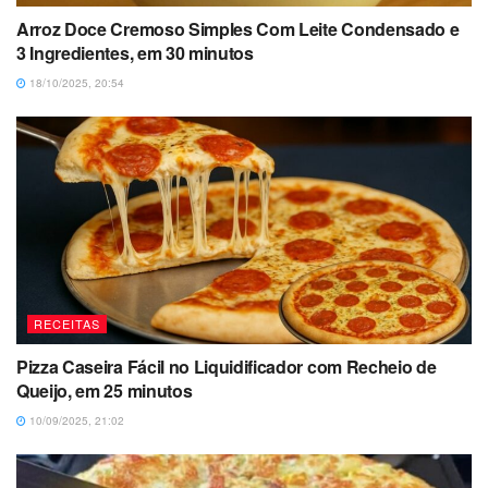
Arroz Doce Cremoso Simples Com Leite Condensado e
3 Ingredientes, em 30 minutos
18/10/2025, 20:54
RECEITAS
Pizza Caseira Fácil no Liquidificador com Recheio de
Queijo, em 25 minutos
10/09/2025, 21:02