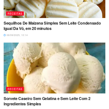
RECEITAS
Sequilhos De Maizena Simples Sem Leite Condensado
Igual Da Vó, em 20 minutos
06/09/2025, 10:14
RECEITAS
Sorvete Caseiro Sem Gelatina e Sem Leite Com 2
Ingredientes Simples