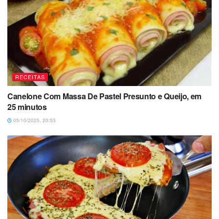
RECEITAS
Canelone Com Massa De Pastel Presunto e Queijo, em
25 minutos
05/10/2025, 20:53