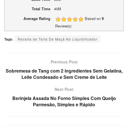
Total Time
40M
Average Rating
Based on
9
Review(s)
Tags:
Receita de Torta De Maçã No Liquidificador
Previous Post
Sobremesa de Tang com 2 ingredientes Sem Gelatina,
Leite Condesado e Sem Creme de Leite
Next Post
Berinjela Assada No Forno Simples Com Queijo
Parmesão, Simples e Rápido