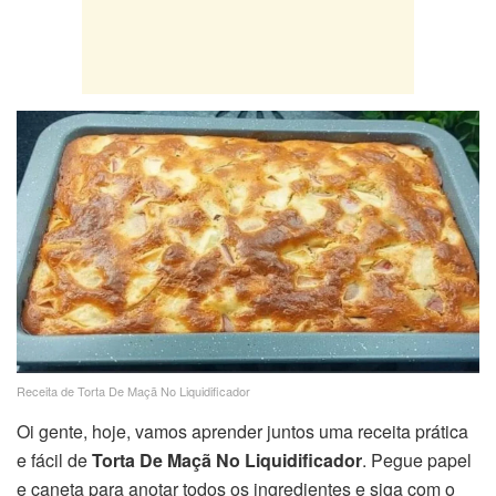
Receita de Torta De Maçã No Liquidificador
Oi gente, hoje, vamos aprender juntos uma receita prática
e fácil de
Torta De Maçã No Liquidificador
. Pegue papel
e caneta para anotar todos os ingredientes e siga com o