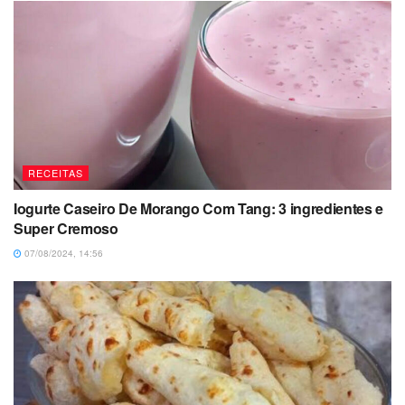
RECEITAS
Iogurte Caseiro De Morango Com Tang: 3 ingredientes e
Super Cremoso
07/08/2024, 14:56