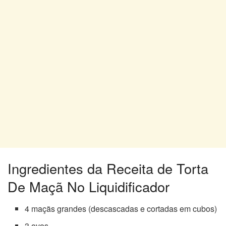
Ingredientes da Receita de Torta
De Maçã No Liquidificador
4 maçãs grandes (descascadas e cortadas em cubos)
3 ovos