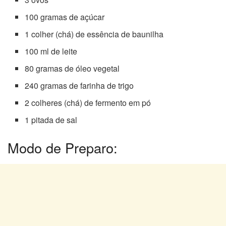
100 gramas de açúcar
1 colher (chá) de essência de baunilha
100 ml de leite
80 gramas de óleo vegetal
240 gramas de farinha de trigo
2 colheres (chá) de fermento em pó
1 pitada de sal
Modo de Preparo: