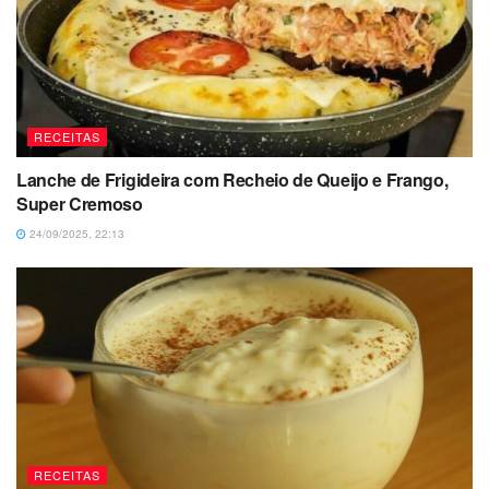
RECEITAS
Lanche de Frigideira com Recheio de Queijo e Frango,
Super Cremoso
24/09/2025, 22:13
RECEITAS