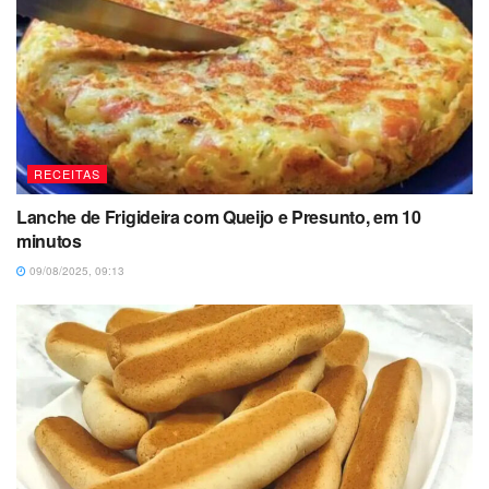
RECEITAS
Lanche de Frigideira com Queijo e Presunto, em 10
minutos
09/08/2025, 09:13