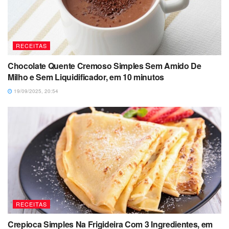
RECEITAS
Chocolate Quente Cremoso Simples Sem Amido De
Milho e Sem Liquidificador, em 10 minutos
19/09/2025, 20:54
RECEITAS
Crepioca Simples Na Frigideira Com 3 Ingredientes, em