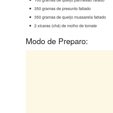
350 gramas de presunto fatiado
350 gramas de queijo mussarela fatiado
2 xícaras (chá) de molho de tomate
Modo de Preparo: