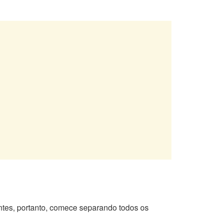
ntes, portanto, comece separando todos os