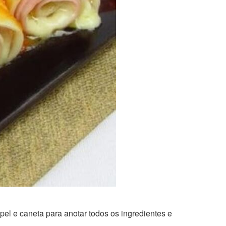
pel e caneta para anotar todos os ingredientes e