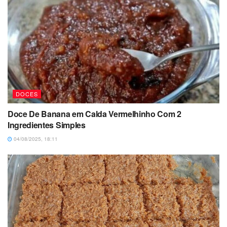
DOCES
Doce De Banana em Calda Vermelhinho Com 2
Ingredientes Simples
04/08/2025, 18:11