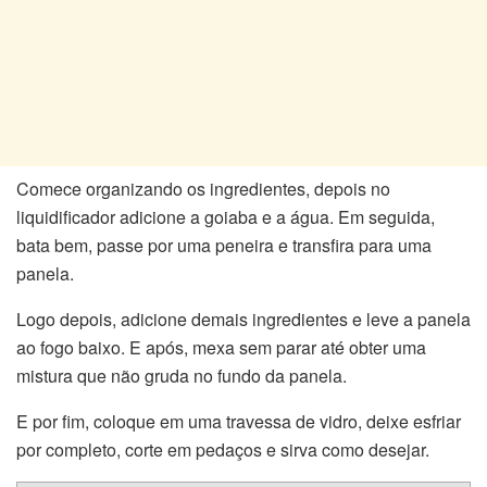
Comece organizando os ingredientes, depois no
liquidificador adicione a goiaba e a água. Em seguida,
bata bem, passe por uma peneira e transfira para uma
panela.
Logo depois, adicione demais ingredientes e leve a panela
ao fogo baixo. E após, mexa sem parar até obter uma
mistura que não gruda no fundo da panela.
E por fim, coloque em uma travessa de vidro, deixe esfriar
por completo, corte em pedaços e sirva como desejar.