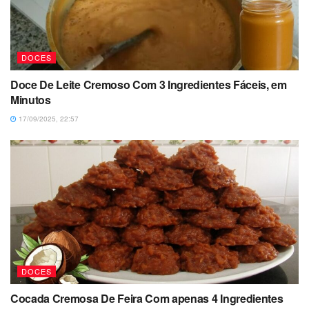
DOCES
Doce De Leite Cremoso Com 3 Ingredientes Fáceis, em
Minutos
17/09/2025, 22:57
DOCES
Cocada Cremosa De Feira Com apenas 4 Ingredientes