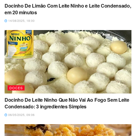
Docinho De Limão Com Leite Ninho e Leite Condensado,
em 20 minutos
14/08/2025, 18:00
DOCES
Docinho De Leite Ninho Que Não Vai Ao Fogo Sem Leite
Condensado: 3 ingredientes Simples
06/05/2025, 09:06