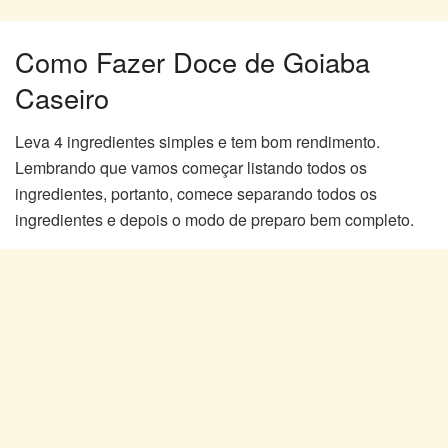
Como Fazer Doce de Goiaba
Caseiro
Leva 4 ingredientes simples e tem bom rendimento.
Lembrando que vamos começar listando todos os
ingredientes, portanto, comece separando todos os
ingredientes e depois o modo de preparo bem completo.