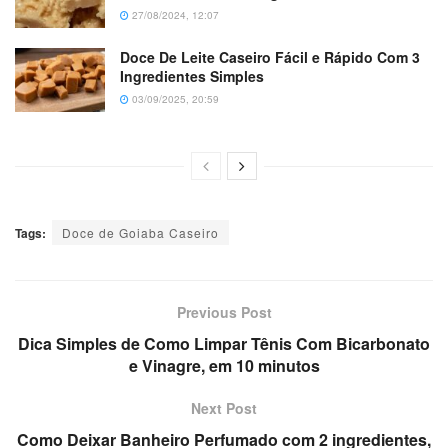
27/08/2024, 12:07
Doce De Leite Caseiro Fácil e Rápido Com 3
Ingredientes Simples
03/09/2025, 20:59
Tags:
Doce de Goiaba Caseiro
Previous Post
Dica Simples de Como Limpar Tênis Com Bicarbonato
e Vinagre, em 10 minutos
Next Post
Como Deixar Banheiro Perfumado com 2 ingredientes,