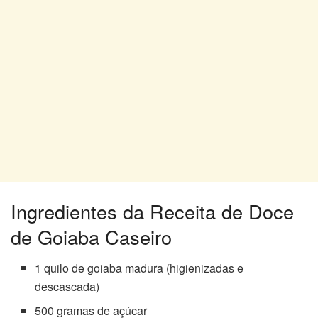
Ingredientes da Receita de Doce
de Goiaba Caseiro
1 quilo de goiaba madura (higienizadas e
descascada)
500 gramas de açúcar