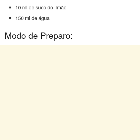
10 ml de suco do limão
150 ml de água
Modo de Preparo: