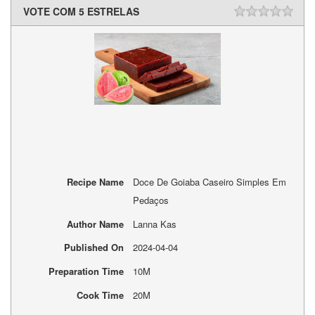
VOTE COM 5 ESTRELAS
Recipe Name
Doce De Goiaba Caseiro Simples Em
Pedaços
Author Name
Lanna Kas
Published On
2024-04-04
Preparation Time
10M
Cook Time
20M