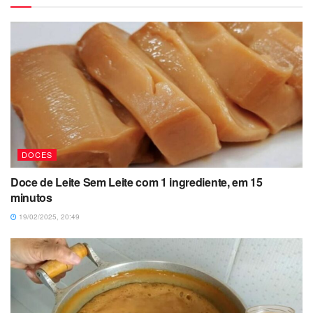
DOCES
Doce de Leite Sem Leite com 1 ingrediente, em 15
minutos
19/02/2025, 20:49