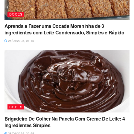
DOCES
Aprenda a Fazer uma Cocada Moreninha de 3
ingredientes com Leite Condensado, Simples e Rápido
25/06/2025, 01:15
DOCES
Brigadeiro De Colher Na Panela Com Creme De Leite: 4
Ingredientes Simples
28/06/2025, 20:55