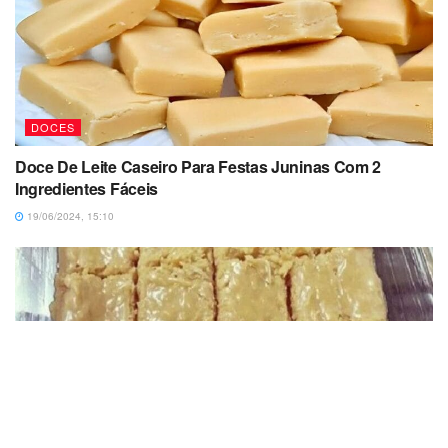
DOCES
Doce De Leite Caseiro Para Festas Juninas Com 2
Ingredientes Fáceis
19/06/2024, 15:10
DOCES