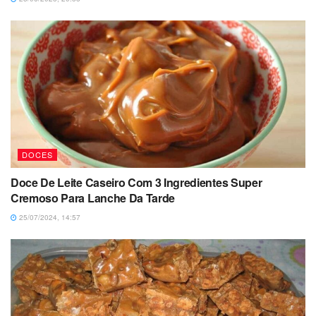
DOCES
Doce De Leite Caseiro Com 3 Ingredientes Super
Cremoso Para Lanche Da Tarde
25/07/2024, 14:57