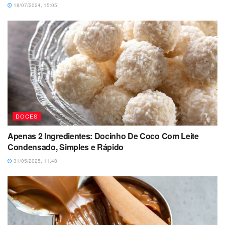
18/07/2024, 15:05
DOCES
Apenas 2 Ingredientes: Docinho De Coco Com Leite
Condensado, Simples e Rápido
31/05/2025, 11:48