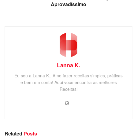
Aprovadíssimo
Lanna K.
Eu sou a Lanna K., Amo fazer receitas simples, práticas
e bem em conta! Aqui você encontra as melhores
Receitas!
Related
Posts