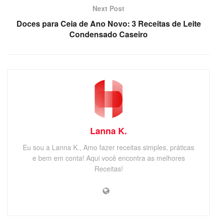
Next Post
Doces para Ceia de Ano Novo: 3 Receitas de Leite
Condensado Caseiro
Lanna K.
Eu sou a Lanna K., Amo fazer receitas simples, práticas
e bem em conta! Aqui você encontra as melhores
Receitas!