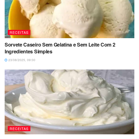
RECEITAS
Sorvete Caseiro Sem Gelatina e Sem Leite Com 2
Ingredientes Simples
23/08/2025, 09:00
RECEITAS