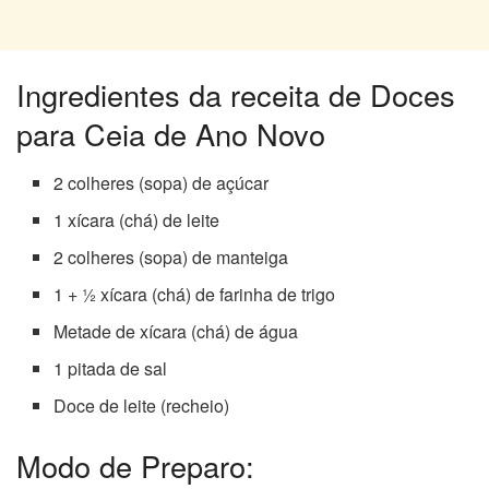
Ingredientes da receita de Doces
para Ceia de Ano Novo
2 colheres (sopa) de açúcar
1 xícara (chá) de leite
2 colheres (sopa) de manteiga
1 + ½ xícara (chá) de farinha de trigo
Metade de xícara (chá) de água
1 pitada de sal
Doce de leite (recheio)
Modo de Preparo: