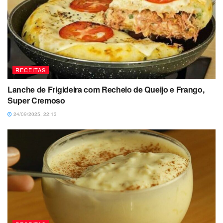
RECEITAS
Lanche de Frigideira com Recheio de Queijo e Frango,
Super Cremoso
24/09/2025, 22:13