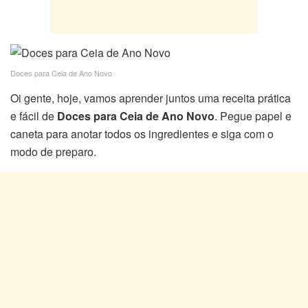
Doces para Ceia de Ano Novo
Oi gente, hoje, vamos aprender juntos uma receita prática
e fácil de
Doces para Ceia de Ano Novo
. Pegue papel e
caneta para anotar todos os ingredientes e siga com o
modo de preparo.