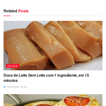
Related
Posts
DOCES
Doce de Leite Sem Leite com 1 ingrediente, em 15
minutos
19/02/2025, 20:49