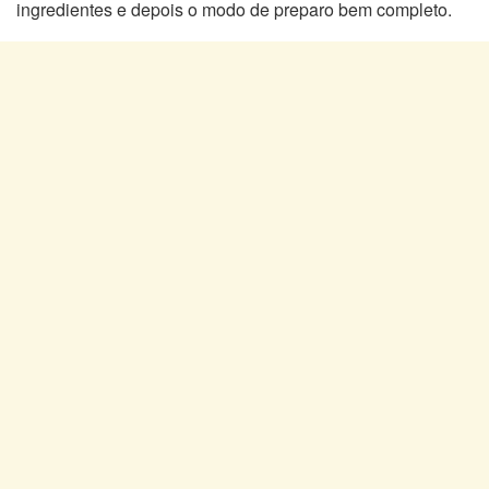
ingredientes e depois o modo de preparo bem completo.