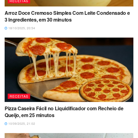
RECEITAS
Arroz Doce Cremoso Simples Com Leite Condensado e
3 Ingredientes, em 30 minutos
18/10/2025, 20:54
RECEITAS
Pizza Caseira Fácil no Liquidificador com Recheio de
Queijo, em 25 minutos
10/09/2025, 21:02