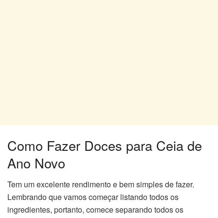
Como Fazer Doces para Ceia de
Ano Novo
Tem um excelente rendimento e bem simples de fazer.
Lembrando que vamos começar listando todos os
ingredientes, portanto, comece separando todos os