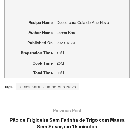
Recipe Name
Doces para Ceia de Ano Novo
Author Name
Lanna Kas
Published On
2023-12-31
Preparation Time
10M
Cook Time
20M
Total Time
30M
Tags:
Doces para Ceia de Ano Novo
Previous Post
Pão de Frigideira Sem Farinha de Trigo com Massa
Sem Sovar, em 15 minutos