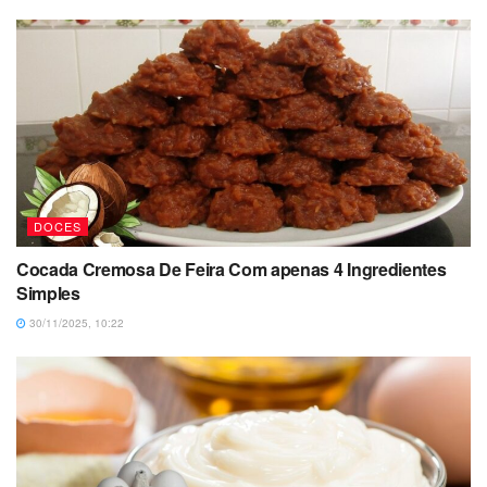
DOCES
Cocada Cremosa De Feira Com apenas 4 Ingredientes
Simples
30/11/2025, 10:22