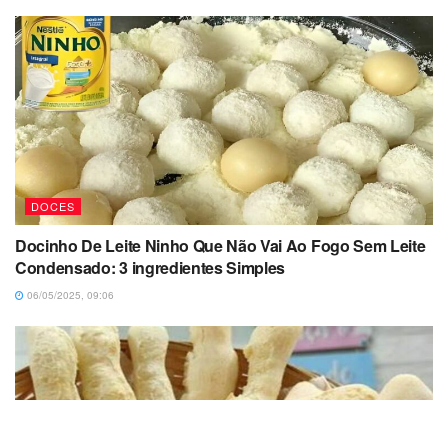
DOCES
Docinho De Leite Ninho Que Não Vai Ao Fogo Sem Leite
Condensado: 3 ingredientes Simples
06/05/2025, 09:06