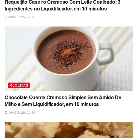
Requeijão Caseiro Cremoso Com Leite Coalhado: 3
Ingredientes no Liquidificador, em 10 minutos
03/07/2025, 22:11
RECEITAS
Chocolate Quente Cremoso Simples Sem Amido De
Milho e Sem Liquidificador, em 10 minutos
19/09/2025, 20:54