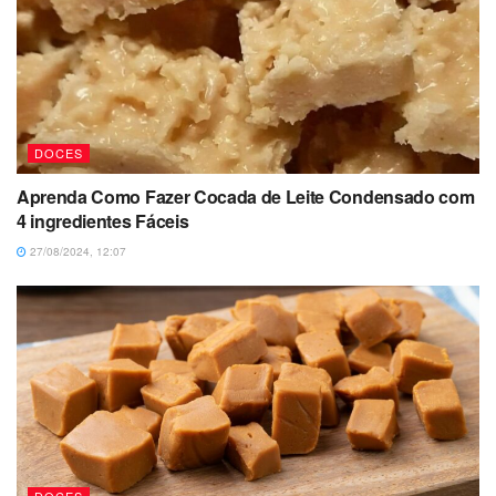
DOCES
Aprenda Como Fazer Cocada de Leite Condensado com
4 ingredientes Fáceis
27/08/2024, 12:07