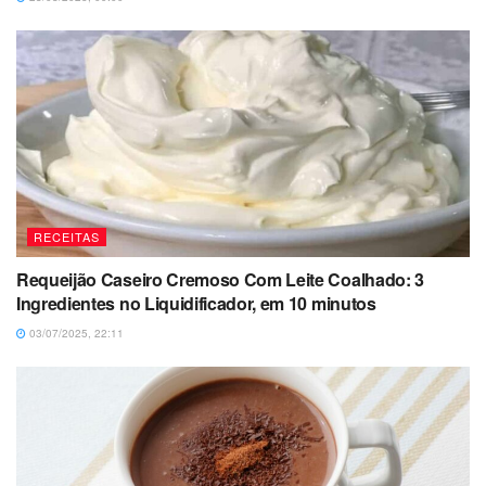
RECEITAS
Requeijão Caseiro Cremoso Com Leite Coalhado: 3
Ingredientes no Liquidificador, em 10 minutos
03/07/2025, 22:11