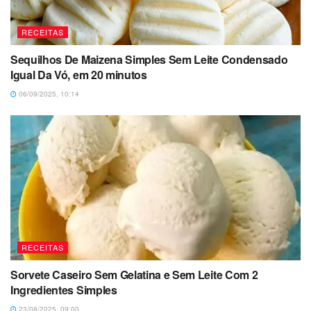
RECEITAS
Sequilhos De Maizena Simples Sem Leite Condensado
Igual Da Vó, em 20 minutos
06/09/2025, 10:14
RECEITAS
Sorvete Caseiro Sem Gelatina e Sem Leite Com 2
Ingredientes Simples
23/08/2025, 09:00