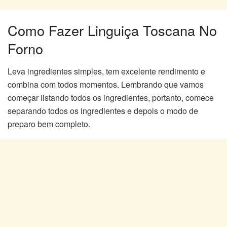
Como Fazer Linguiça Toscana No
Forno
Leva ingredientes simples, tem excelente rendimento e
combina com todos momentos. Lembrando que vamos
começar listando todos os ingredientes, portanto, comece
separando todos os ingredientes e depois o modo de
preparo bem completo.