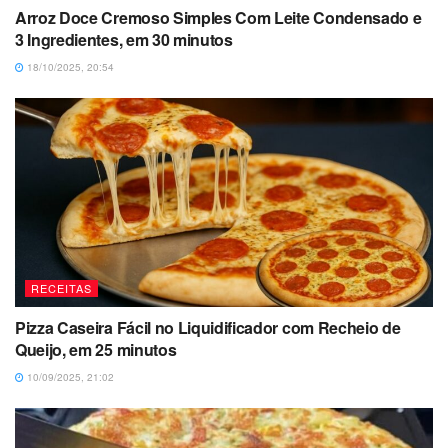
Arroz Doce Cremoso Simples Com Leite Condensado e
3 Ingredientes, em 30 minutos
18/10/2025, 20:54
RECEITAS
Pizza Caseira Fácil no Liquidificador com Recheio de
Queijo, em 25 minutos
10/09/2025, 21:02