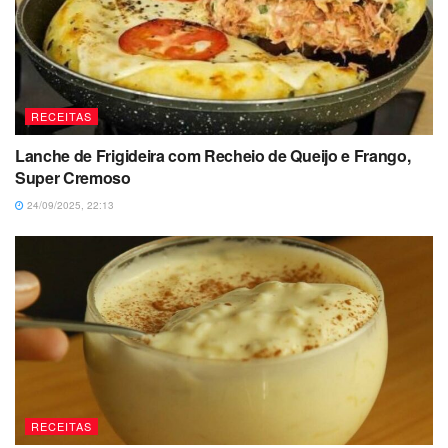
RECEITAS
Lanche de Frigideira com Recheio de Queijo e Frango,
Super Cremoso
24/09/2025, 22:13
RECEITAS