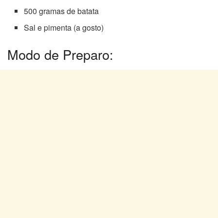
500 gramas de batata
Sal e pimenta (a gosto)
Modo de Preparo: