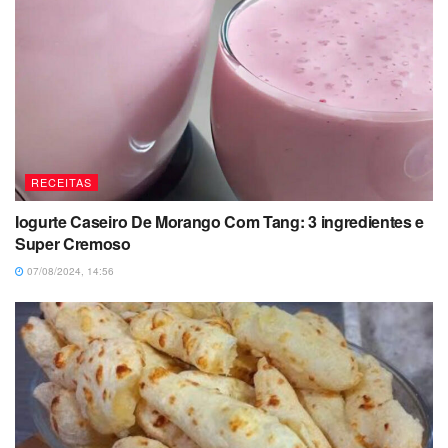
RECEITAS
Iogurte Caseiro De Morango Com Tang: 3 ingredientes e
Super Cremoso
07/08/2024, 14:56