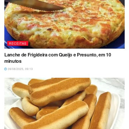
RECEITAS
Lanche de Frigideira com Queijo e Presunto, em 10
minutos
09/08/2025, 09:13