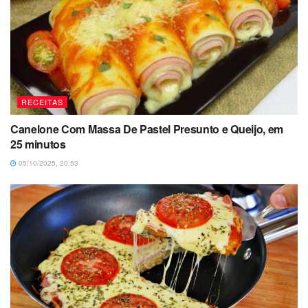
RECEITAS
Canelone Com Massa De Pastel Presunto e Queijo, em
25 minutos
05/10/2025, 20:53