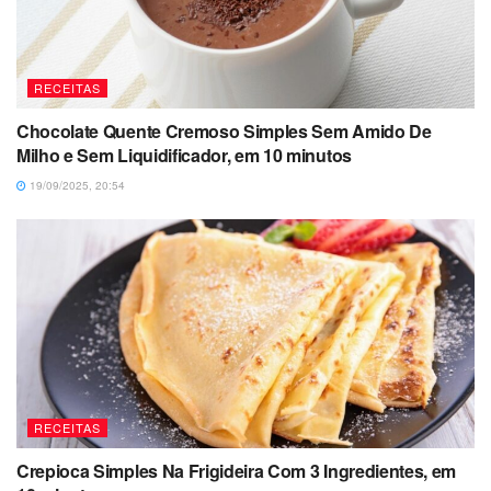
RECEITAS
Chocolate Quente Cremoso Simples Sem Amido De
Milho e Sem Liquidificador, em 10 minutos
19/09/2025, 20:54
RECEITAS
Crepioca Simples Na Frigideira Com 3 Ingredientes, em