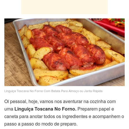
Linguiça Toscana No Forno Com Batata Para Almoço ou Janta Rápida
Oi pessoal, hoje, vamos nos aventurar na cozinha com
uma
Linguiça Toscana No Forno.
Preparem papel e
caneta para anotar todos os ingredientes e acompanhem o
passo a passo do modo de preparo.