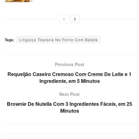
Tags:
Linguiça Toscana No Forno Com Batata
Previous Post
Requeijão Caseiro Cremoso Com Creme De Leite e 1
Ingrediente, em 5 Minutos
Next Post
Brownie De Nutella Com 3 Ingredientes Fáceis, em 25
Minutos