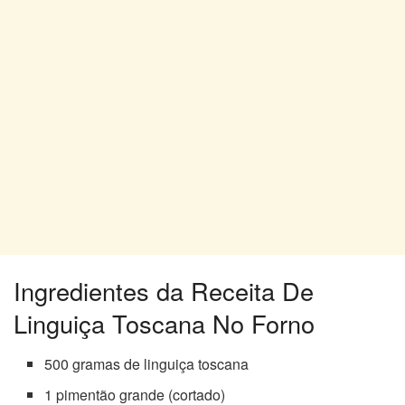
Ingredientes da Receita De
Linguiça Toscana No Forno
500 gramas de linguiça toscana
1 pimentão grande (cortado)