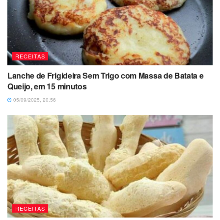
RECEITAS
Lanche de Frigideira Sem Trigo com Massa de Batata e
Queijo, em 15 minutos
05/09/2025, 20:56
RECEITAS