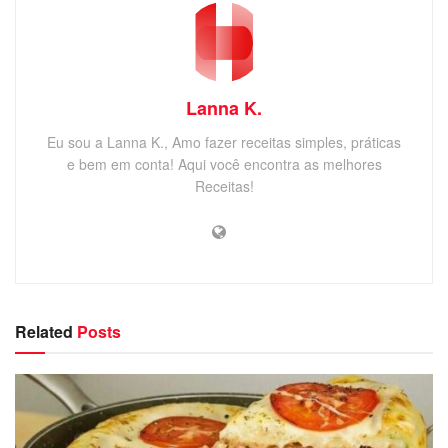
Lanna K.
Eu sou a Lanna K., Amo fazer receitas simples, práticas
e bem em conta! Aqui você encontra as melhores
Receitas!
Related
Posts