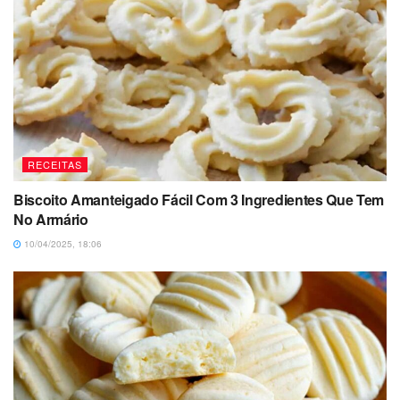
RECEITAS
Biscoito Amanteigado Fácil Com 3 Ingredientes Que Tem
No Armário
10/04/2025, 18:06