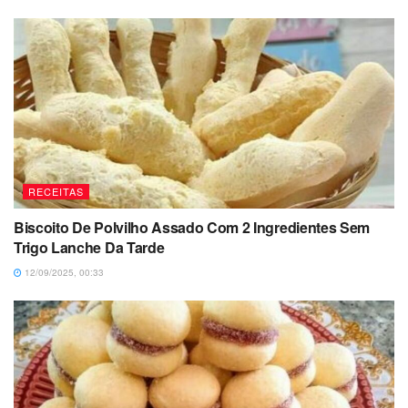
RECEITAS
Biscoito De Polvilho Assado Com 2 Ingredientes Sem
Trigo Lanche Da Tarde
12/09/2025, 00:33