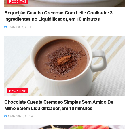
RECEITAS
Requeijão Caseiro Cremoso Com Leite Coalhado: 3
Ingredientes no Liquidificador, em 10 minutos
03/07/2025, 22:11
RECEITAS
Chocolate Quente Cremoso Simples Sem Amido De
Milho e Sem Liquidificador, em 10 minutos
19/09/2025, 20:54