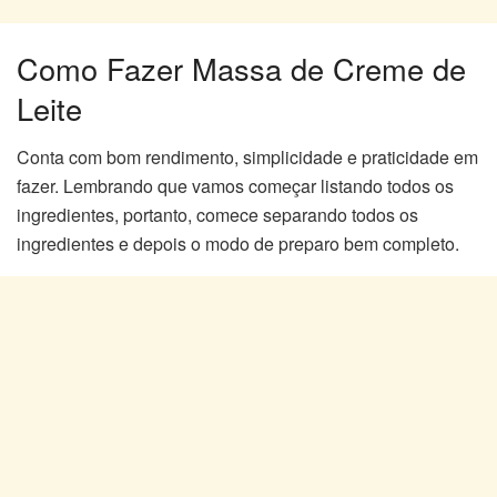
Como Fazer Massa de Creme de
Leite
Conta com bom rendimento, simplicidade e praticidade em
fazer. Lembrando que vamos começar listando todos os
ingredientes, portanto, comece separando todos os
ingredientes e depois o modo de preparo bem completo.