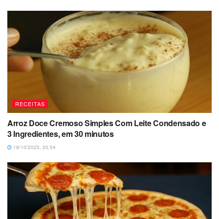
RECEITAS
Arroz Doce Cremoso Simples Com Leite Condensado e
3 Ingredientes, em 30 minutos
18/10/2025, 20:54