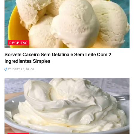
RECEITAS
Sorvete Caseiro Sem Gelatina e Sem Leite Com 2
Ingredientes Simples
23/08/2025, 09:00