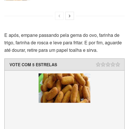
E após, empane passando pela gema do ovo, farinha de
trigo, farinha de rosca e leve para fritar. E por fim, aguarde
até dourar, retire para um papel toalha e sirva.
VOTE COM 5 ESTRELAS