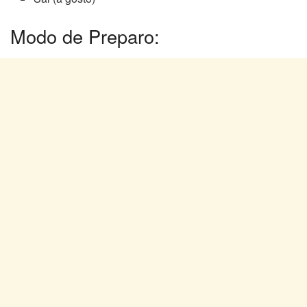
Modo de Preparo: