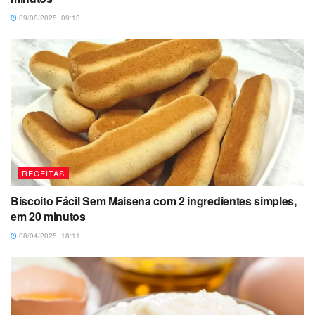
09/08/2025, 09:13
RECEITAS
Biscoito Fácil Sem Maisena com 2 ingredientes simples,
em 20 minutos
08/04/2025, 18:11