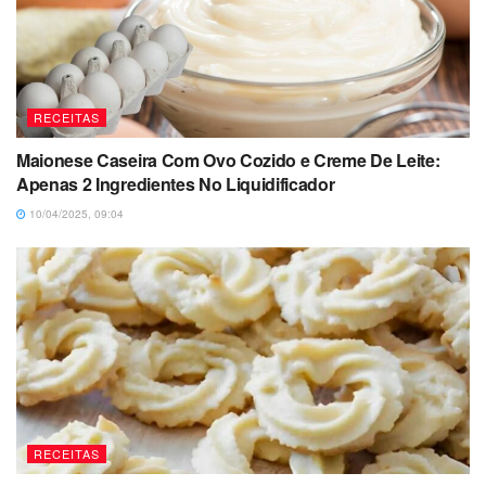
RECEITAS
Maionese Caseira Com Ovo Cozido e Creme De Leite:
Apenas 2 Ingredientes No Liquidificador
10/04/2025, 09:04
RECEITAS