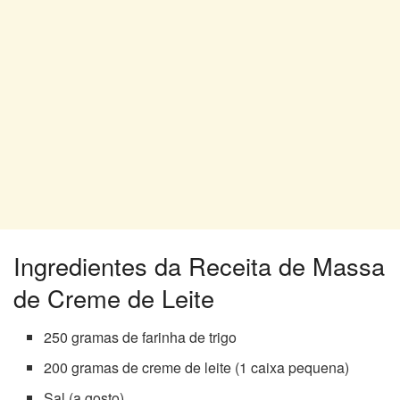
Ingredientes da Receita de Massa
de Creme de Leite
250 gramas de farinha de trigo
200 gramas de creme de leite (1 caixa pequena)
Sal (a gosto)