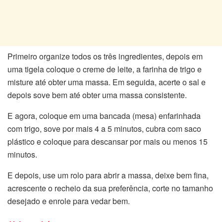
Primeiro organize todos os três ingredientes, depois em
uma tigela coloque o creme de leite, a farinha de trigo e
misture até obter uma massa. Em seguida, acerte o sal e
depois sove bem até obter uma massa consistente.
E agora, coloque em uma bancada (mesa) enfarinhada
com trigo, sove por mais 4 a 5 minutos, cubra com saco
plástico e coloque para descansar por mais ou menos 15
minutos.
E depois, use um rolo para abrir a massa, deixe bem fina,
acrescente o recheio da sua preferência, corte no tamanho
desejado e enrole para vedar bem.