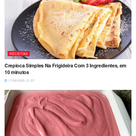
RECEITAS
Crepioca Simples Na Frigideira Com 3 Ingredientes, em
10 minutos
17/05/2025, 21:37