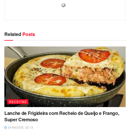
Related
Posts
RECEITAS
Lanche de Frigideira com Recheio de Queijo e Frango,
Super Cremoso
24/09/2025, 22:13