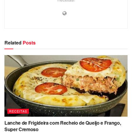
Related
Posts
RECEITAS
Lanche de Frigideira com Recheio de Queijo e Frango,
Super Cremoso