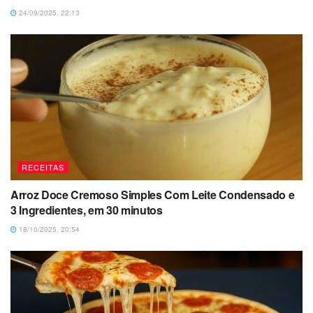
24/09/2025, 22:13
RECEITAS
Arroz Doce Cremoso Simples Com Leite Condensado e
3 Ingredientes, em 30 minutos
18/10/2025, 20:54