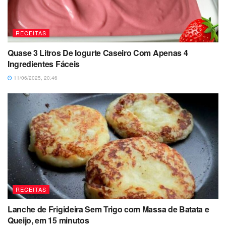
RECEITAS
Quase 3 Litros De Iogurte Caseiro Com Apenas 4
Ingredientes Fáceis
11/06/2025, 20:46
RECEITAS
Lanche de Frigideira Sem Trigo com Massa de Batata e
Queijo, em 15 minutos