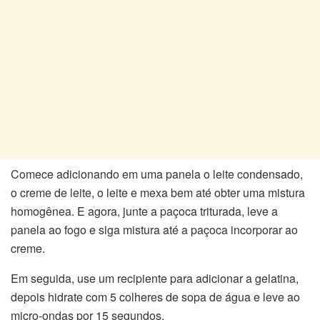
Comece adicionando em uma panela o leite condensado,
o creme de leite, o leite e mexa bem até obter uma mistura
homogênea. E agora, junte a paçoca triturada, leve a
panela ao fogo e siga mistura até a paçoca incorporar ao
creme.
Em seguida, use um recipiente para adicionar a gelatina,
depois hidrate com 5 colheres de sopa de água e leve ao
micro-ondas por 15 segundos.