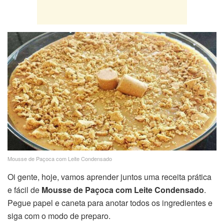
Mousse de Paçoca com Leite Condensado
Oi gente, hoje, vamos aprender juntos uma receita prática
e fácil de
Mousse de Paçoca com Leite Condensado
.
Pegue papel e caneta para anotar todos os ingredientes e
siga com o modo de preparo.