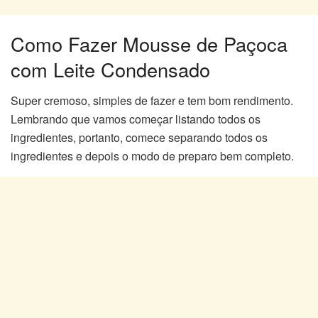
Como Fazer Mousse de Paçoca
com Leite Condensado
Super cremoso, simples de fazer e tem bom rendimento.
Lembrando que vamos começar listando todos os
ingredientes, portanto, comece separando todos os
ingredientes e depois o modo de preparo bem completo.