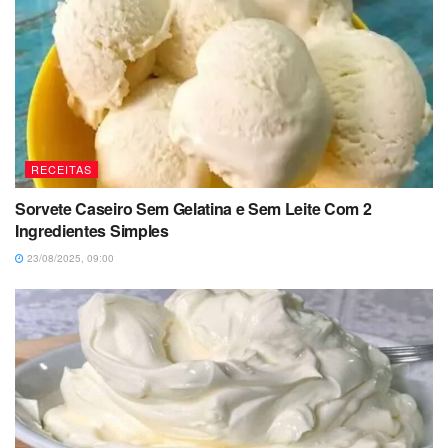
RECEITAS
Sorvete Caseiro Sem Gelatina e Sem Leite Com 2
Ingredientes Simples
23/08/2025, 09:00