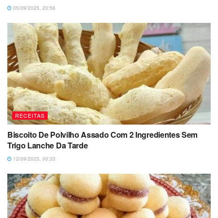
05/09/2025, 20:56
RECEITAS
Biscoito De Polvilho Assado Com 2 Ingredientes Sem
Trigo Lanche Da Tarde
12/09/2025, 00:33