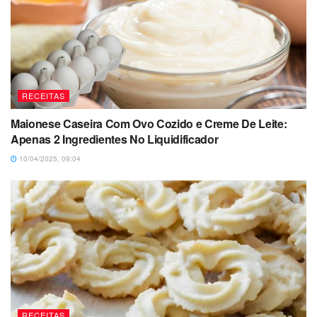
RECEITAS
Maionese Caseira Com Ovo Cozido e Creme De Leite:
Apenas 2 Ingredientes No Liquidificador
10/04/2025, 09:04
RECEITAS