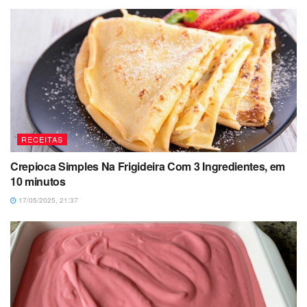
RECEITAS
Crepioca Simples Na Frigideira Com 3 Ingredientes, em
10 minutos
17/05/2025, 21:37