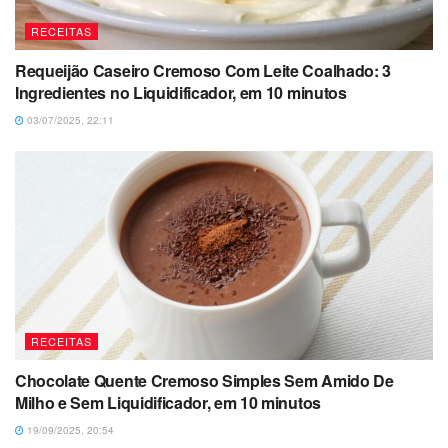
RECEITAS
Requeijão Caseiro Cremoso Com Leite Coalhado: 3
Ingredientes no Liquidificador, em 10 minutos
03/07/2025, 22:11
RECEITAS
Chocolate Quente Cremoso Simples Sem Amido De
Milho e Sem Liquidificador, em 10 minutos
19/09/2025, 20:54