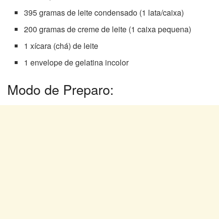
395 gramas de leite condensado (1 lata/caixa)
200 gramas de creme de leite (1 caixa pequena)
1 xícara (chá) de leite
1 envelope de gelatina incolor
Modo de Preparo: