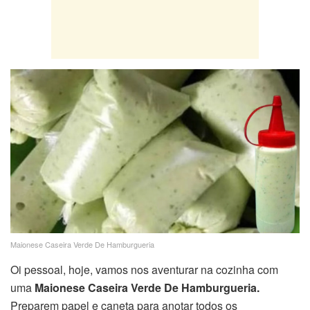
Maionese Caseira Verde De Hamburgueria
Oi pessoal, hoje, vamos nos aventurar na cozinha com
uma
Maionese Caseira Verde De Hamburgueria.
Preparem papel e caneta para anotar todos os