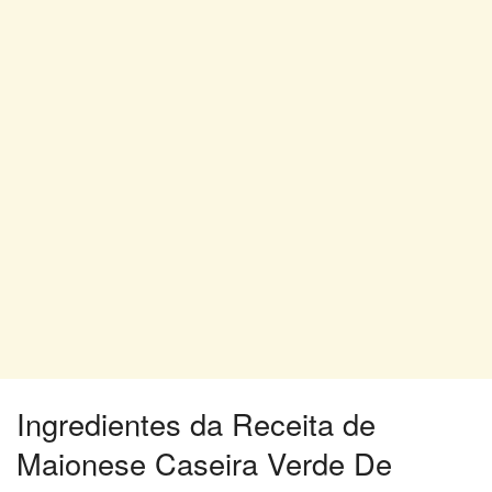
Ingredientes da Receita de
Maionese Caseira Verde De