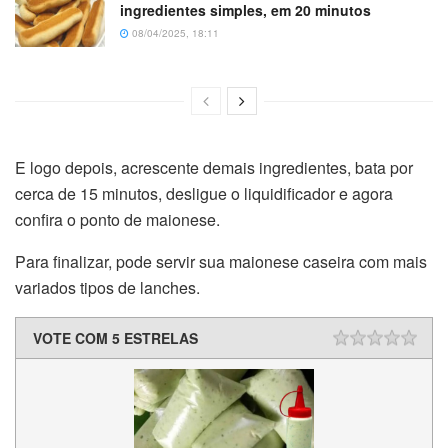
ingredientes simples, em 20 minutos
08/04/2025, 18:11
E logo depois, acrescente demais ingredientes, bata por
cerca de 15 minutos, desligue o liquidificador e agora
confira o ponto de maionese.
Para finalizar, pode servir sua maionese caseira com mais
variados tipos de lanches.
VOTE COM 5 ESTRELAS