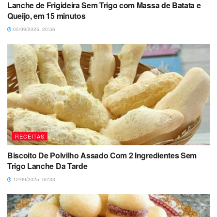
Lanche de Frigideira Sem Trigo com Massa de Batata e
Queijo, em 15 minutos
05/09/2025, 20:56
RECEITAS
Biscoito De Polvilho Assado Com 2 Ingredientes Sem
Trigo Lanche Da Tarde
12/09/2025, 00:33