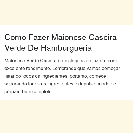
Como Fazer Maionese Caseira
Verde De Hamburgueria
Maionese Verde Caseira bem simples de fazer e com
excelente rendimento. Lembrando que vamos começar
listando todos os ingredientes, portanto, comece
separando todos os ingredientes e depois o modo de
preparo bem completo.