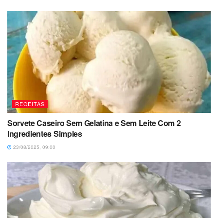
RECEITAS
Sorvete Caseiro Sem Gelatina e Sem Leite Com 2
Ingredientes Simples
23/08/2025, 09:00