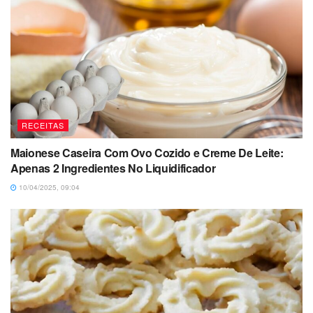
RECEITAS
Maionese Caseira Com Ovo Cozido e Creme De Leite:
Apenas 2 Ingredientes No Liquidificador
10/04/2025, 09:04