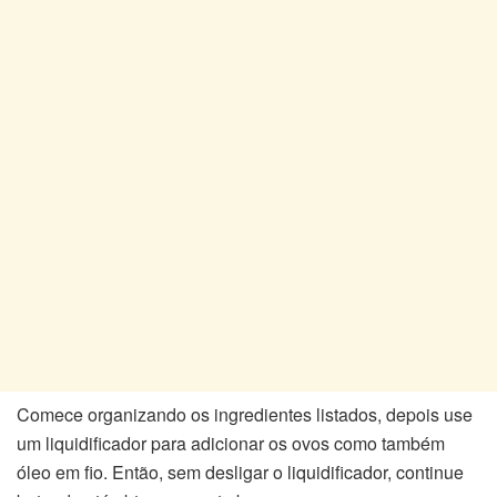
Comece organizando os ingredientes listados, depois use
um liquidificador para adicionar os ovos como também
óleo em fio. Então, sem desligar o liquidificador, continue