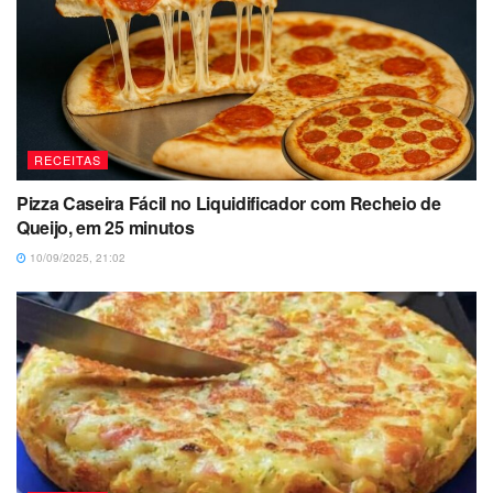
RECEITAS
Pizza Caseira Fácil no Liquidificador com Recheio de
Queijo, em 25 minutos
10/09/2025, 21:02