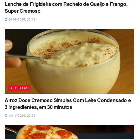
Lanche de Frigideira com Recheio de Queijo e Frango,
Super Cremoso
24/09/2025, 22:13
RECEITAS
Arroz Doce Cremoso Simples Com Leite Condensado e
3 Ingredientes, em 30 minutos
18/10/2025, 20:54