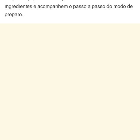
ingredientes e acompanhem o passo a passo do modo de
preparo.