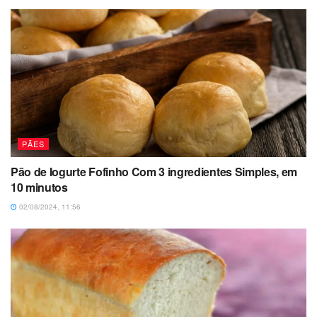
PÃES
Pão de Iogurte Fofinho Com 3 ingredientes Simples, em
10 minutos
02/08/2024, 11:56