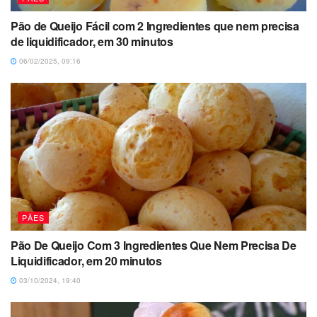
Pão de Queijo Fácil com 2 Ingredientes que nem precisa
de liquidificador, em 30 minutos
06/02/2025, 09:16
PÃES
Pão De Queijo Com 3 Ingredientes Que Nem Precisa De
Liquidificador, em 20 minutos
03/10/2024, 19:40