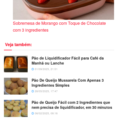
Sobremesa de Morango com Toque de Chocolate
com 3 ingredientes
Veja também:
Pão de Liquidificador Fácil para Café da
Manhã ou Lanche
01/09/2025, 21:01
Pão De Queijo Mussarela Com Apenas 3
Ingredientes Simples
26/05/2025, 17:47
Pão de Queijo Fácil com 2 Ingredientes que
nem precisa de liquidificador, em 30 minutos
06/02/2025, 09:16