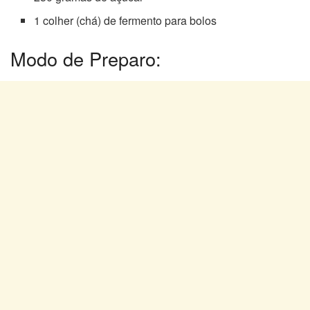
1 colher (chá) de fermento para bolos
Modo de Preparo: