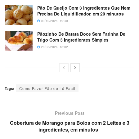
Pão De Queijo Com 3 Ingredientes Que Nem
Precisa De Liquidificador, em 20 minutos
03/10/2024, 19:40
Pãozinho De Batata Doce Sem Farinha De
Trigo Com 3 Ingredientes Simples
28/08/2024, 18:02
Tags:
Como Fazer Pão de Ló Facil
Previous Post
Cobertura de Morango para Bolos com 2 Leites e 3
ingredientes, em minutos