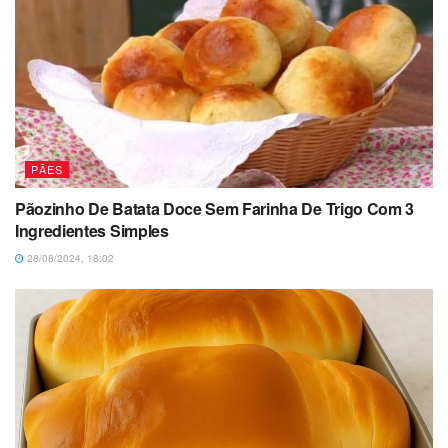
PÃES
Pãozinho De Batata Doce Sem Farinha De Trigo Com 3
Ingredientes Simples
28/08/2024, 18:02