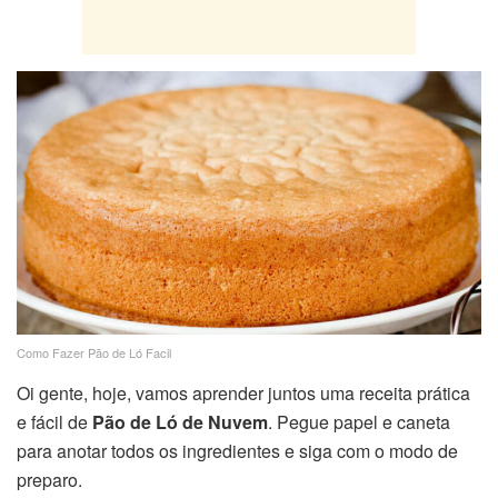
Como Fazer Pão de Ló Facil
Oi gente, hoje, vamos aprender juntos uma receita prática
e fácil de
Pão de Ló de Nuvem
. Pegue papel e caneta
para anotar todos os ingredientes e siga com o modo de
preparo.