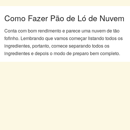
Como Fazer Pão de Ló de Nuvem
Conta com bom rendimento e parece uma nuvem de tão
fofinho. Lembrando que vamos começar listando todos os
ingredientes, portanto, comece separando todos os
ingredientes e depois o modo de preparo bem completo.