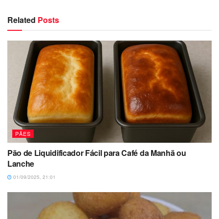
Related
Posts
PÃES
Pão de Liquidificador Fácil para Café da Manhã ou
Lanche
01/09/2025, 21:01