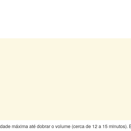
ade máxima até dobrar o volume (cerca de 12 a 15 minutos). 