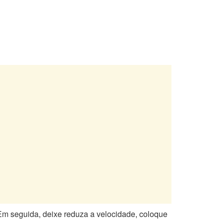
Em seguida, deixe reduza a velocidade, coloque