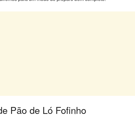
de Pão de Ló Fofinho