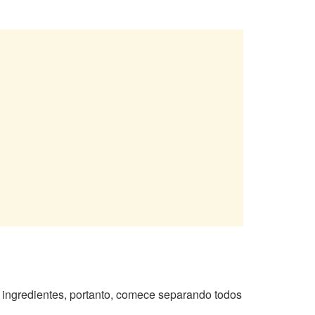
s ingredientes, portanto, comece separando todos