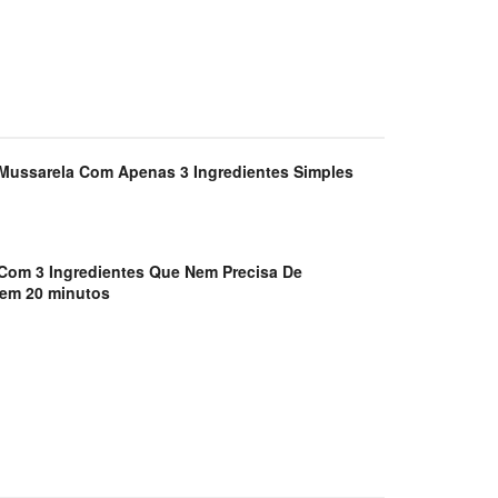
Mussarela Com Apenas 3 Ingredientes Simples
Com 3 Ingredientes Que Nem Precisa De
, em 20 minutos