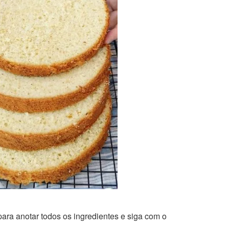
ara anotar todos os ingredientes e siga com o