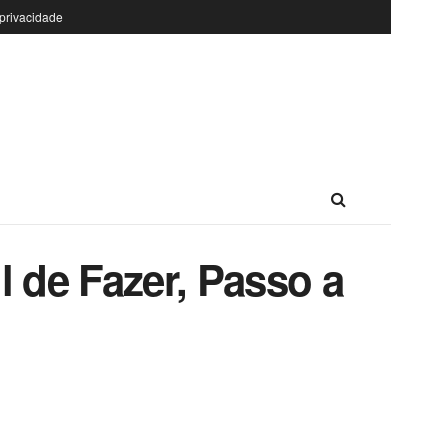
 privacidade
 de Fazer, Passo a