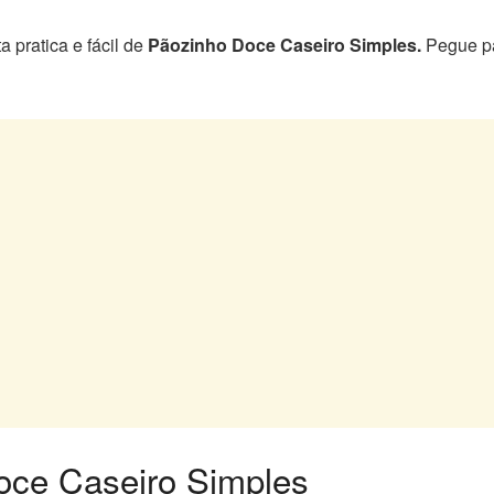
 pratica e fácil de
Pãozinho Doce Caseiro Simples.
Pegue pa
ce Caseiro Simples