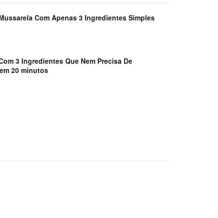
Mussarela Com Apenas 3 Ingredientes Simples
Com 3 Ingredientes Que Nem Precisa De
, em 20 minutos