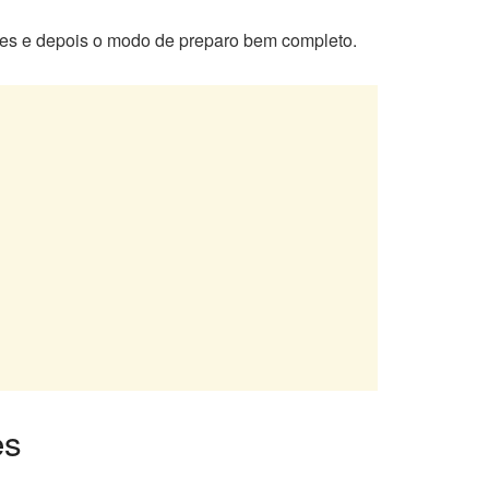
tes e depois o modo de preparo bem completo.
es