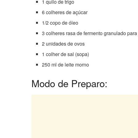
1 quilo de trigo
6 colheres de açúcar
1/2 copo de óleo
3 colheres rasa de fermento granulado para
2 unidades de ovos
1 colher de sal (sopa)
250 ml de leite morno
Modo de Preparo: