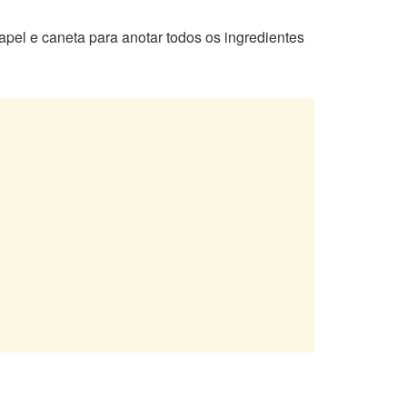
pel e caneta para anotar todos os ingredientes