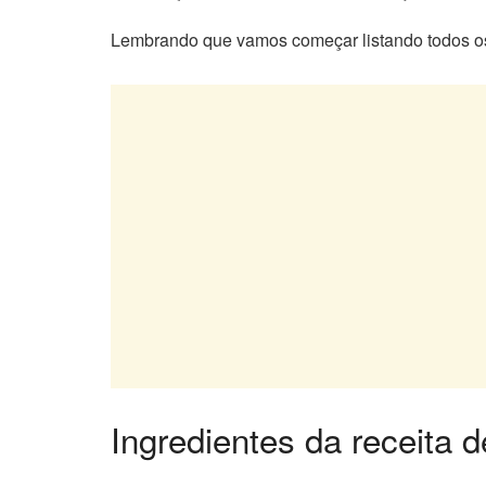
Lembrando que vamos começar listando todos os
Ingredientes da receita