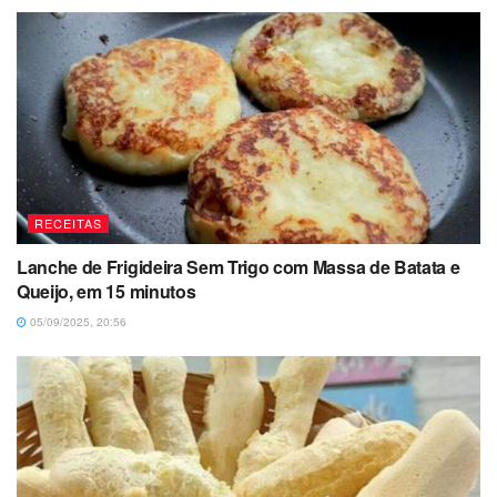
RECEITAS
Lanche de Frigideira Sem Trigo com Massa de Batata e
Queijo, em 15 minutos
05/09/2025, 20:56