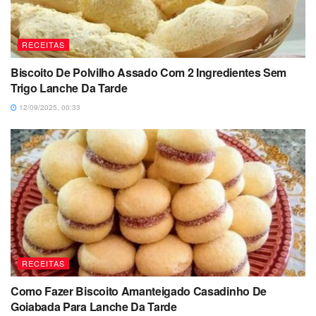
RECEITAS
Biscoito De Polvilho Assado Com 2 Ingredientes Sem
Trigo Lanche Da Tarde
12/09/2025, 00:33
RECEITAS
Como Fazer Biscoito Amanteigado Casadinho De
Goiabada Para Lanche Da Tarde