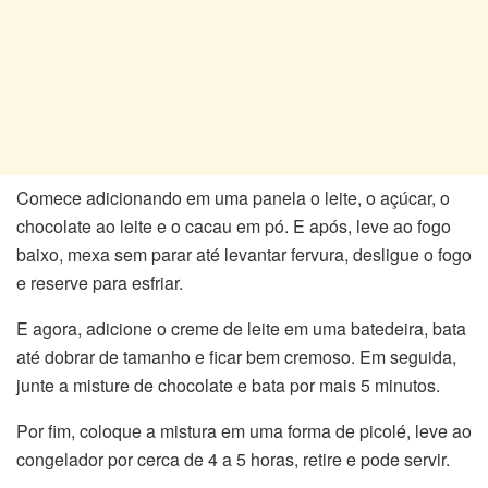
Comece adicionando em uma panela o leite, o açúcar, o
chocolate ao leite e o cacau em pó. E após, leve ao fogo
baixo, mexa sem parar até levantar fervura, desligue o fogo
e reserve para esfriar.
E agora, adicione o creme de leite em uma batedeira, bata
até dobrar de tamanho e ficar bem cremoso. Em seguida,
junte a misture de chocolate e bata por mais 5 minutos.
Por fim, coloque a mistura em uma forma de picolé, leve ao
congelador por cerca de 4 a 5 horas, retire e pode servir.