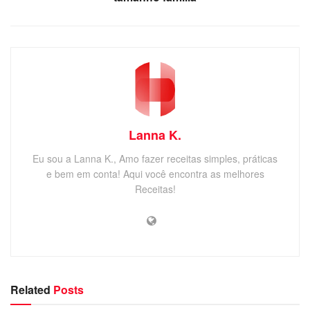
Lanna K.
Eu sou a Lanna K., Amo fazer receitas simples, práticas
e bem em conta! Aqui você encontra as melhores
Receitas!
Related
Posts