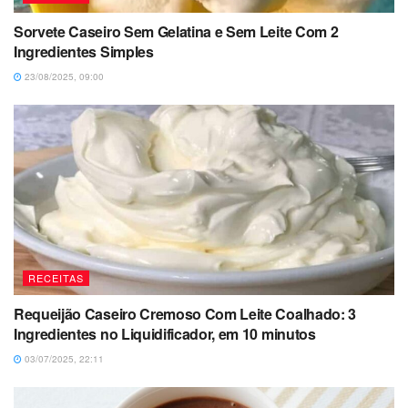
Sorvete Caseiro Sem Gelatina e Sem Leite Com 2
Ingredientes Simples
23/08/2025, 09:00
RECEITAS
Requeijão Caseiro Cremoso Com Leite Coalhado: 3
Ingredientes no Liquidificador, em 10 minutos
03/07/2025, 22:11