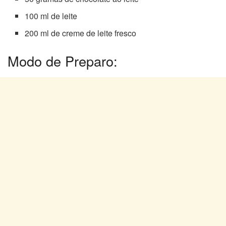
100 ml de leite
200 ml de creme de leite fresco
Modo de Preparo: