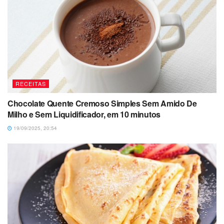
RECEITAS
Chocolate Quente Cremoso Simples Sem Amido De
Milho e Sem Liquidificador, em 10 minutos
19/09/2025, 20:54