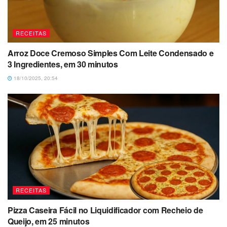
RECEITAS
Arroz Doce Cremoso Simples Com Leite Condensado e
3 Ingredientes, em 30 minutos
18/10/2025, 20:54
RECEITAS
Pizza Caseira Fácil no Liquidificador com Recheio de
Queijo, em 25 minutos