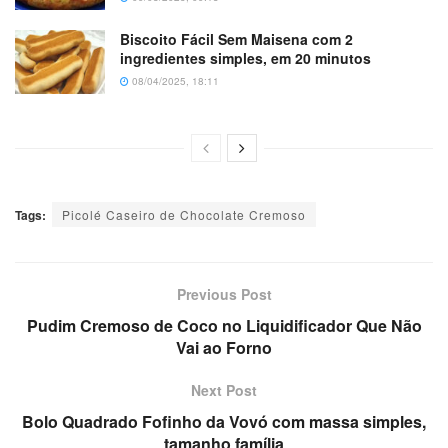
Biscoito Fácil Sem Maisena com 2
ingredientes simples, em 20 minutos
08/04/2025, 18:11
Tags:
Picolé Caseiro de Chocolate Cremoso
Previous Post
Pudim Cremoso de Coco no Liquidificador Que Não
Vai ao Forno
Next Post
Bolo Quadrado Fofinho da Vovó com massa simples,
tamanho família