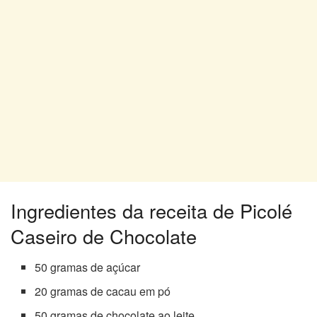
Ingredientes da receita de Picolé
Caseiro de Chocolate
50 gramas de açúcar
20 gramas de cacau em pó
50 gramas de chocolate ao leite