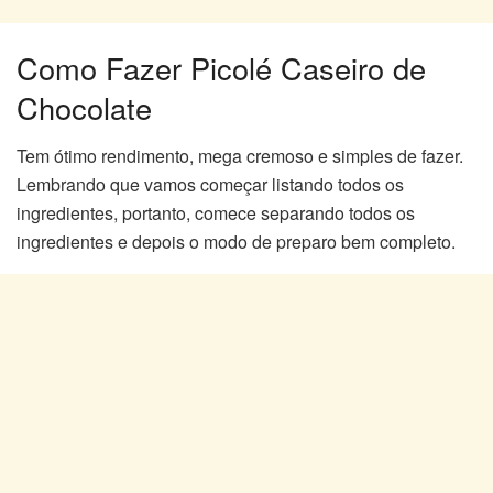
Como Fazer Picolé Caseiro de
Chocolate
Tem ótimo rendimento, mega cremoso e simples de fazer.
Lembrando que vamos começar listando todos os
ingredientes, portanto, comece separando todos os
ingredientes e depois o modo de preparo bem completo.