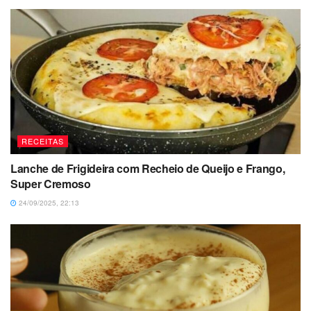
RECEITAS
Lanche de Frigideira com Recheio de Queijo e Frango,
Super Cremoso
24/09/2025, 22:13