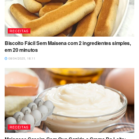
RECEITAS
Biscoito Fácil Sem Maisena com 2 ingredientes simples,
em 20 minutos
08/04/2025, 18:11
RECEITAS