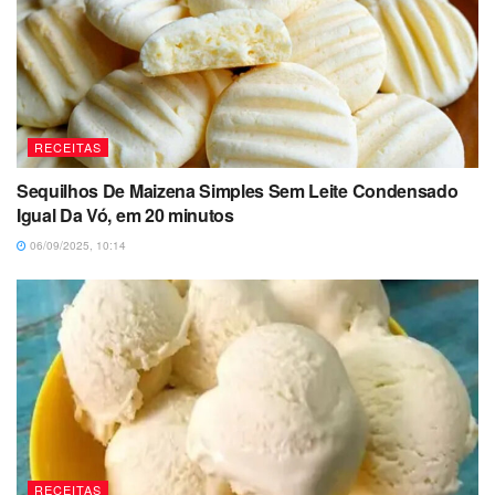
RECEITAS
Sequilhos De Maizena Simples Sem Leite Condensado
Igual Da Vó, em 20 minutos
06/09/2025, 10:14
RECEITAS