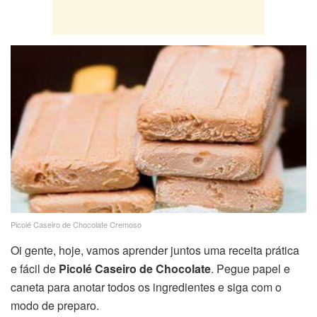
Picolé Caseiro de Chocolate Cremoso
Oi gente, hoje, vamos aprender juntos uma receita prática
e fácil de
Picolé Caseiro de Chocolate
. Pegue papel e
caneta para anotar todos os ingredientes e siga com o
modo de preparo.