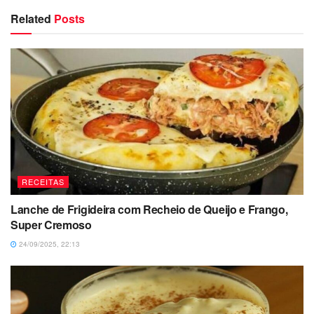
Related
Posts
RECEITAS
Lanche de Frigideira com Recheio de Queijo e Frango,
Super Cremoso
24/09/2025, 22:13