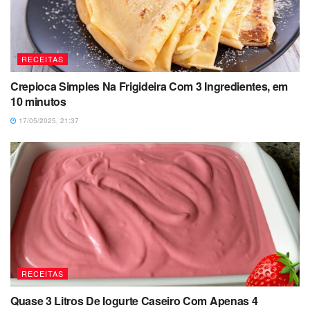
RECEITAS
Crepioca Simples Na Frigideira Com 3 Ingredientes, em
10 minutos
17/05/2025, 21:37
RECEITAS
Quase 3 Litros De Iogurte Caseiro Com Apenas 4