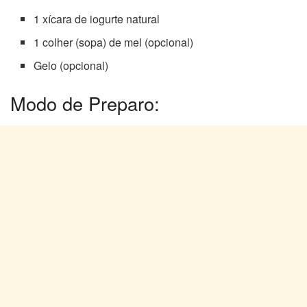
1 xícara de iogurte natural
1 colher (sopa) de mel (opcional)
Gelo (opcional)
Modo de Preparo: