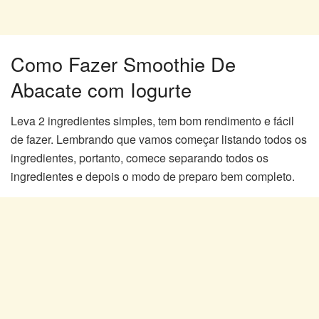
Como Fazer Smoothie De
Abacate com Iogurte
Leva 2 ingredientes simples, tem bom rendimento e fácil
de fazer. Lembrando que vamos começar listando todos os
ingredientes, portanto, comece separando todos os
ingredientes e depois o modo de preparo bem completo.