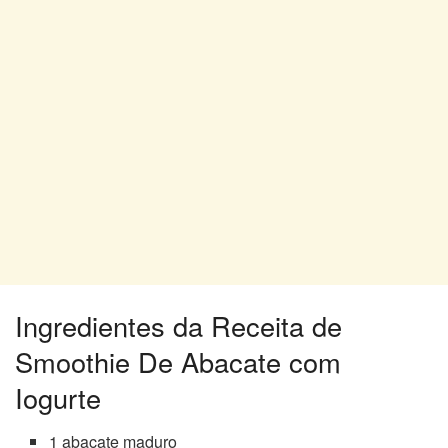
Ingredientes da Receita de
Smoothie De Abacate com
Iogurte
1 abacate maduro