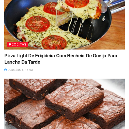
RECEITAS
Pizza Light De Frigideira Com Recheio De Queijo Para
Lanche Da Tarde
09/08/2024, 15:03