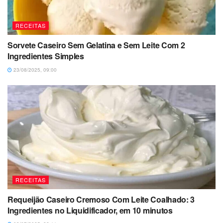
RECEITAS
Sorvete Caseiro Sem Gelatina e Sem Leite Com 2
Ingredientes Simples
23/08/2025, 09:00
RECEITAS
Requeijão Caseiro Cremoso Com Leite Coalhado: 3
Ingredientes no Liquidificador, em 10 minutos