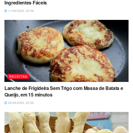
Ingredientes Fáceis
11/06/2025, 20:46
RECEITAS
Lanche de Frigideira Sem Trigo com Massa de Batata e
Queijo, em 15 minutos
05/09/2025, 20:56