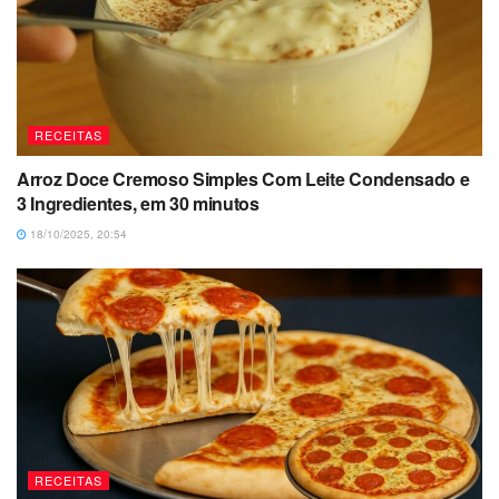
RECEITAS
Arroz Doce Cremoso Simples Com Leite Condensado e
3 Ingredientes, em 30 minutos
18/10/2025, 20:54
RECEITAS