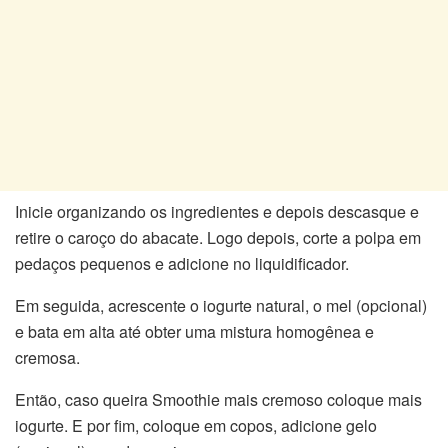
Inicie organizando os ingredientes e depois descasque e
retire o caroço do abacate. Logo depois, corte a polpa em
pedaços pequenos e adicione no liquidificador.
Em seguida, acrescente o iogurte natural, o mel (opcional)
e bata em alta até obter uma mistura homogênea e
cremosa.
Então, caso queira Smoothie mais cremoso coloque mais
iogurte. E por fim, coloque em copos, adicione gelo