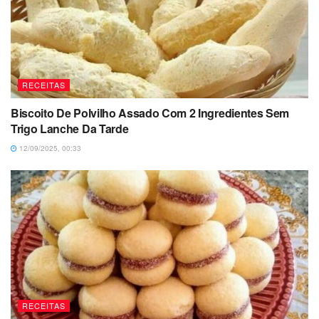
RECEITAS
Biscoito De Polvilho Assado Com 2 Ingredientes Sem
Trigo Lanche Da Tarde
12/09/2025, 00:33
RECEITAS