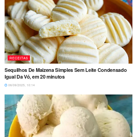
RECEITAS
Sequilhos De Maizena Simples Sem Leite Condensado
Igual Da Vó, em 20 minutos
06/09/2025, 10:14