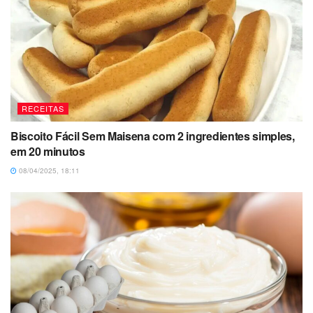
RECEITAS
Biscoito Fácil Sem Maisena com 2 ingredientes simples,
em 20 minutos
08/04/2025, 18:11