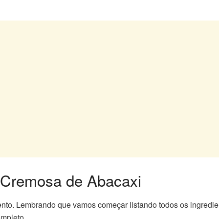
Cremosa de Abacaxi
nto. Lembrando que vamos começar listando todos os ingredie
ompleto.