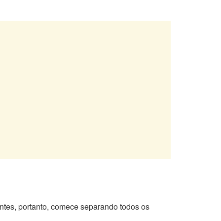
ntes, portanto, comece separando todos os