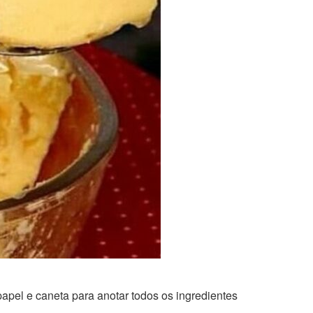
papel e caneta para anotar todos os ingredientes