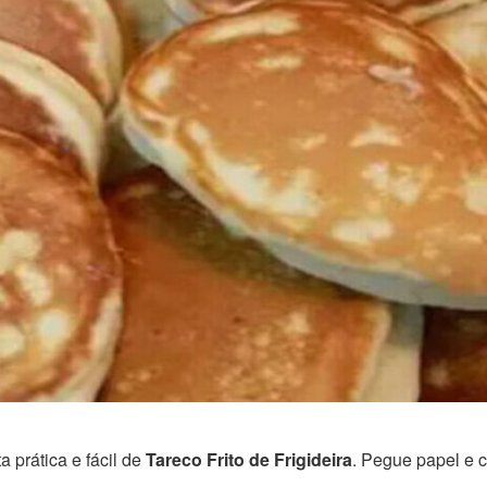
 prática e fácil de
Tareco Frito de Frigideira
. Pegue papel e c