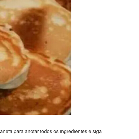
aneta para anotar todos os ingredientes e siga