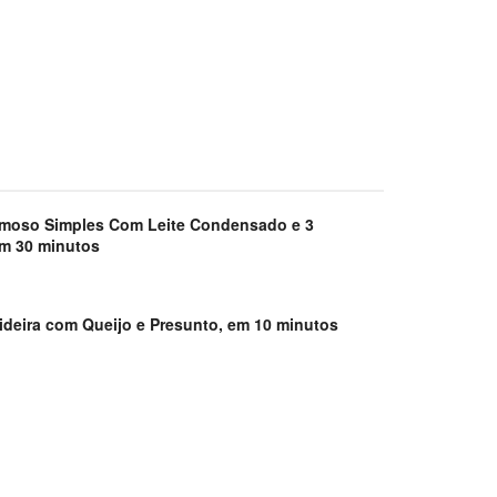
emoso Simples Com Leite Condensado e 3
em 30 minutos
ideira com Queijo e Presunto, em 10 minutos