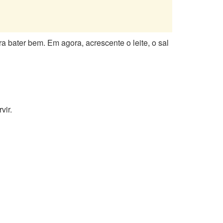
 bater bem. Em agora, acrescente o leite, o sal
vir.