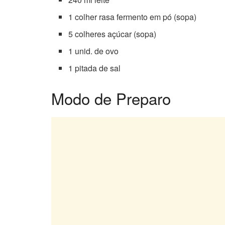
1 colher rasa fermento em pó (sopa)
5 colheres açúcar (sopa)
1 unid. de ovo
1 pitada de sal
Modo de Preparo