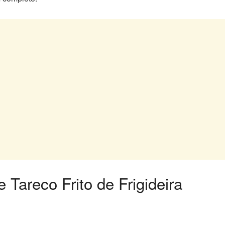
e Tareco Frito de Frigideira