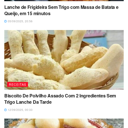
Lanche de Frigideira Sem Trigo com Massa de Batata e
Queijo, em 15 minutos
05/09/2025, 20:56
RECEITAS
Biscoito De Polvilho Assado Com 2 Ingredientes Sem
Trigo Lanche Da Tarde
12/09/2025, 00:33