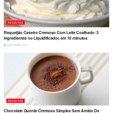
RECEITAS
Requeijão Caseiro Cremoso Com Leite Coalhado: 3
Ingredientes no Liquidificador, em 10 minutos
03/07/2025, 22:11
RECEITAS
Chocolate Quente Cremoso Simples Sem Amido De