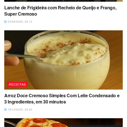
Lanche de Frigideira com Recheio de Queijo e Frango,
Super Cremoso
24/09/2025, 22:13
RECEITAS
Arroz Doce Cremoso Simples Com Leite Condensado e
3 Ingredientes, em 30 minutos
18/10/2025, 20:54