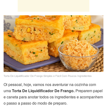
Torta De Liquidificador De Frango Simples e Fácil Com Poucos Ingredientes
Oi pessoal, hoje, vamos nos aventurar na cozinha com
uma
Torta De Liquidificador De Frango.
Preparem papel
e caneta para anotar todos os ingredientes e acompanhem
o passo a passo do modo de preparo.