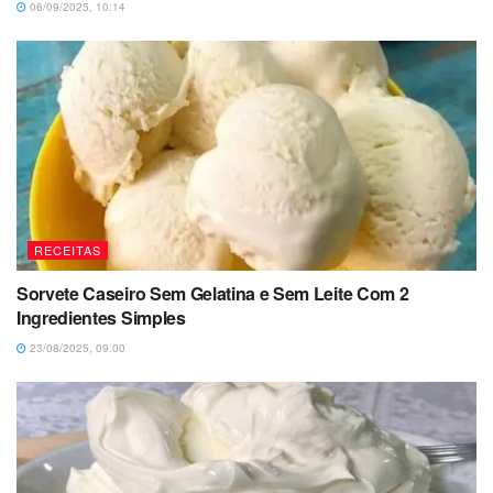
06/09/2025, 10:14
RECEITAS
Sorvete Caseiro Sem Gelatina e Sem Leite Com 2
Ingredientes Simples
23/08/2025, 09:00