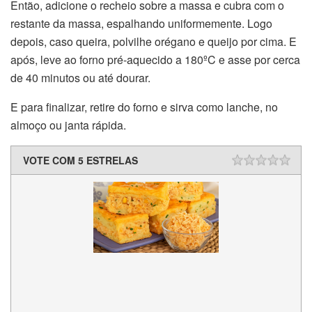
Então, adicione o recheio sobre a massa e cubra com o
restante da massa, espalhando uniformemente. Logo
depois, caso queira, polvilhe orégano e queijo por cima. E
após, leve ao forno pré-aquecido a 180ºC e asse por cerca
de 40 minutos ou até dourar.
E para finalizar, retire do forno e sirva como lanche, no
almoço ou janta rápida.
VOTE COM 5 ESTRELAS