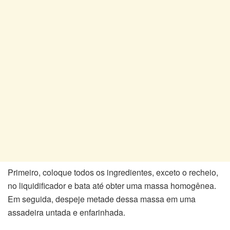
Primeiro, coloque todos os ingredientes, exceto o recheio,
no liquidificador e bata até obter uma massa homogênea.
Em seguida, despeje metade dessa massa em uma
assadeira untada e enfarinhada.