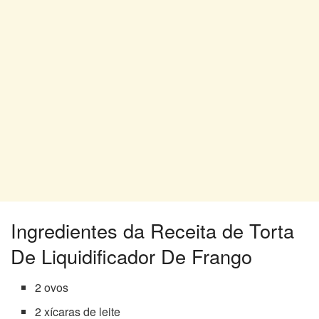
Ingredientes da Receita de Torta
De Liquidificador De Frango
2 ovos
2 xícaras de leite