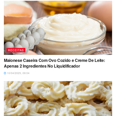
RECEITAS
Maionese Caseira Com Ovo Cozido e Creme De Leite:
Apenas 2 Ingredientes No Liquidificador
10/04/2025, 09:04