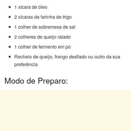
1 xícara de óleo
2 xícaras de farinha de trigo
1 colher de sobremesa de sal
2 colheres de queijo ralado
1 colher de fermento em pó
Recheio de queijo, frango desfiado ou outro da sua
preferência
Modo de Preparo: