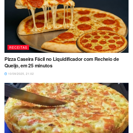
RECEITAS
Pizza Caseira Fácil no Liquidificador com Recheio de
Queijo, em 25 minutos
10/09/2025, 21:02