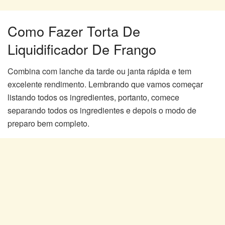
Como Fazer Torta De
Liquidificador De Frango
Combina com lanche da tarde ou janta rápida e tem
excelente rendimento. Lembrando que vamos começar
listando todos os ingredientes, portanto, comece
separando todos os ingredientes e depois o modo de
preparo bem completo.