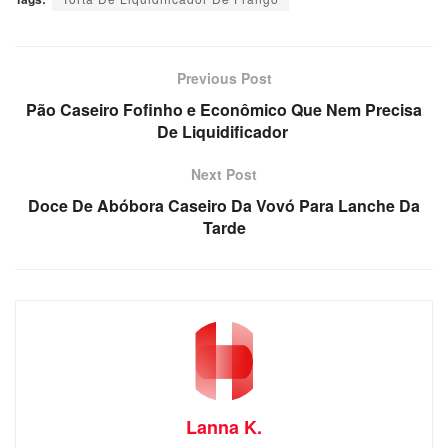
Previous Post
Pão Caseiro Fofinho e Econômico Que Nem Precisa
De Liquidificador
Next Post
Doce De Abóbora Caseiro Da Vovó Para Lanche Da
Tarde
Lanna K.