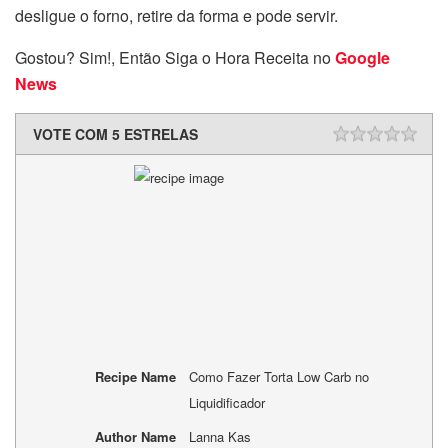
desligue o forno, retire da forma e pode servir.
Gostou? Sim!, Então Siga o Hora Receita no
Google
News
VOTE COM 5 ESTRELAS
Recipe Name
Como Fazer Torta Low Carb no
Liquidificador
Author Name
Lanna Kas