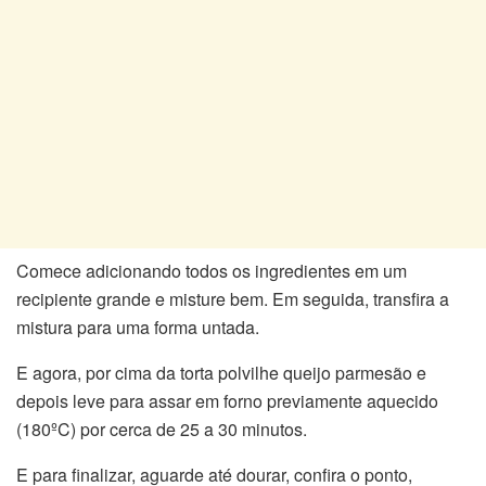
Comece adicionando todos os ingredientes em um
recipiente grande e misture bem. Em seguida, transfira a
mistura para uma forma untada.
E agora, por cima da torta polvilhe queijo parmesão e
depois leve para assar em forno previamente aquecido
(180ºC) por cerca de 25 a 30 minutos.
E para finalizar, aguarde até dourar, confira o ponto,