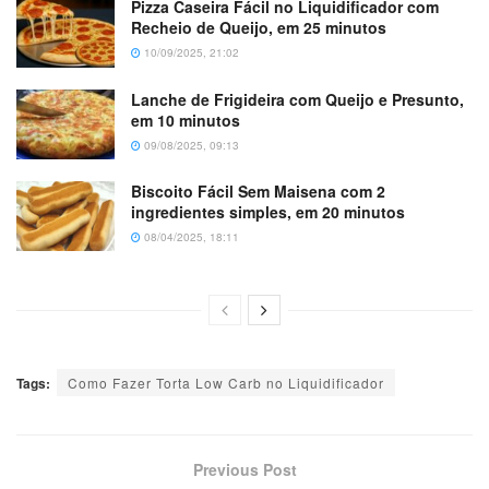
Pizza Caseira Fácil no Liquidificador com
Recheio de Queijo, em 25 minutos
10/09/2025, 21:02
Lanche de Frigideira com Queijo e Presunto,
em 10 minutos
09/08/2025, 09:13
Biscoito Fácil Sem Maisena com 2
ingredientes simples, em 20 minutos
08/04/2025, 18:11
Tags:
Como Fazer Torta Low Carb no Liquidificador
Previous Post