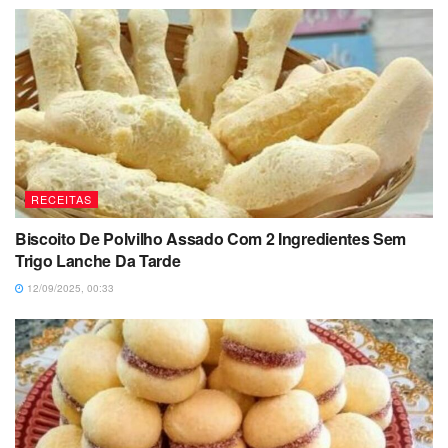
RECEITAS
Biscoito De Polvilho Assado Com 2 Ingredientes Sem
Trigo Lanche Da Tarde
12/09/2025, 00:33