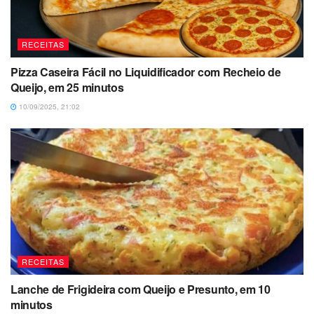
RECEITAS
Pizza Caseira Fácil no Liquidificador com Recheio de
Queijo, em 25 minutos
10/09/2025, 21:02
RECEITAS
Lanche de Frigideira com Queijo e Presunto, em 10
minutos