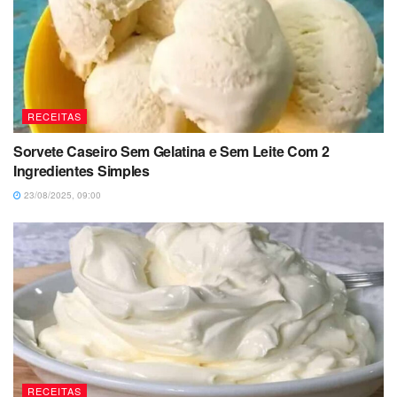
RECEITAS
Sorvete Caseiro Sem Gelatina e Sem Leite Com 2
Ingredientes Simples
23/08/2025, 09:00
RECEITAS