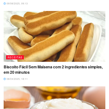
09/08/2025, 09:13
RECEITAS
Biscoito Fácil Sem Maisena com 2 ingredientes simples,
em 20 minutos
08/04/2025, 18:11