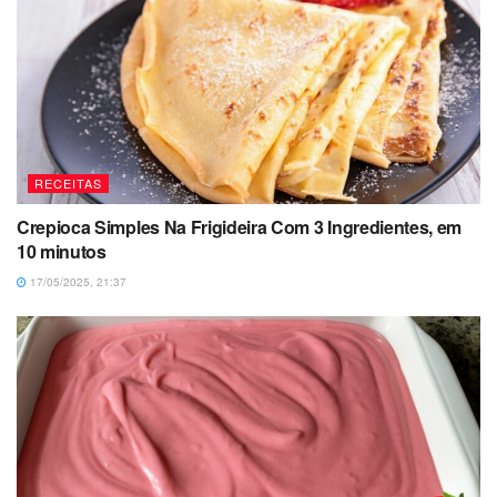
RECEITAS
Crepioca Simples Na Frigideira Com 3 Ingredientes, em
10 minutos
17/05/2025, 21:37