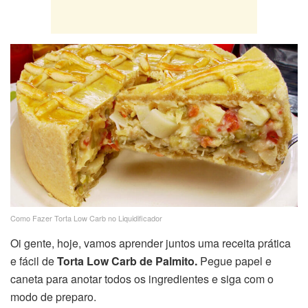
Como Fazer Torta Low Carb no Liquidificador
Oi gente, hoje, vamos aprender juntos uma receita prática
e fácil de
Torta Low Carb de Palmito.
Pegue papel e
caneta para anotar todos os ingredientes e siga com o
modo de preparo.