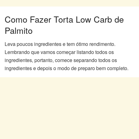
Como Fazer Torta Low Carb de
Palmito
Leva poucos ingredientes e tem ótimo rendimento.
Lembrando que vamos começar listando todos os
ingredientes, portanto, comece separando todos os
ingredientes e depois o modo de preparo bem completo.