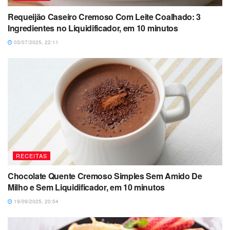
Requeijão Caseiro Cremoso Com Leite Coalhado: 3
Ingredientes no Liquidificador, em 10 minutos
03/07/2025, 22:11
RECEITAS
Chocolate Quente Cremoso Simples Sem Amido De
Milho e Sem Liquidificador, em 10 minutos
19/09/2025, 20:54