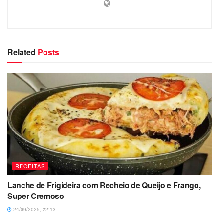
Related
Posts
RECEITAS
Lanche de Frigideira com Recheio de Queijo e Frango,
Super Cremoso
24/09/2025, 22:13