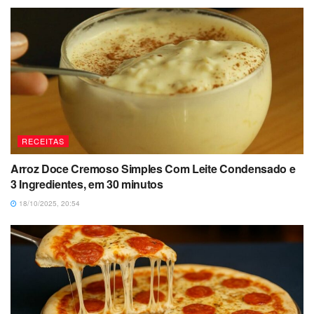
RECEITAS
Arroz Doce Cremoso Simples Com Leite Condensado e
3 Ingredientes, em 30 minutos
18/10/2025, 20:54