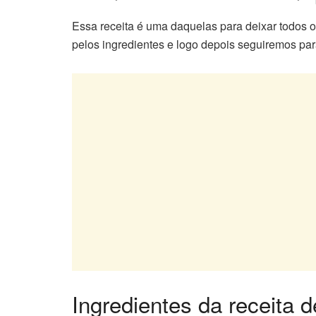
Essa receita é uma daquelas para deixar todos 
pelos ingredientes e logo depois seguiremos p
Ingredientes da receita 