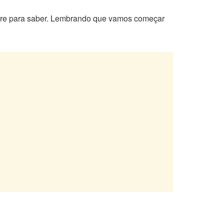
epare para saber. Lembrando que vamos começar