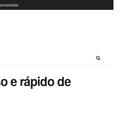
 privacidade
o e rápido de