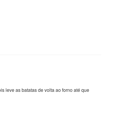
s leve as batatas de volta ao forno até que