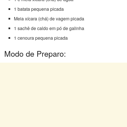
1 batata pequena picada
Meia xícara (chá) de vagem picada
1 sachê de caldo em pó de galinha
1 cenoura pequena picada
Modo de Preparo: