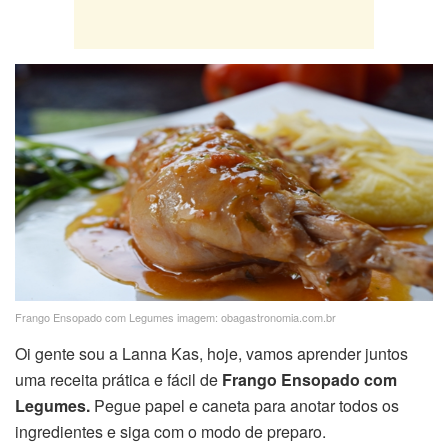
Frango Ensopado com Legumes imagem: obagastronomia.com.br
Oi gente sou a Lanna Kas, hoje, vamos aprender juntos
uma receita prática e fácil de
Frango Ensopado com
Legumes.
Pegue papel e caneta para anotar todos os
ingredientes e siga com o modo de preparo.