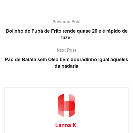
Previous Post
Bolinho de Fubá de Frito rende quase 20 e é rápido de
fazer
Next Post
Pão de Batata sem Óleo bem douradinho igual aqueles
da padaria
Lanna K.