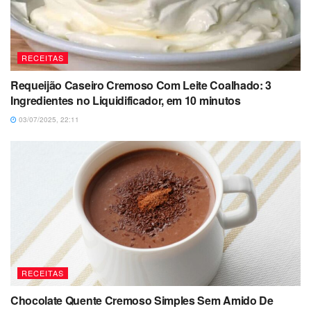
RECEITAS
Requeijão Caseiro Cremoso Com Leite Coalhado: 3
Ingredientes no Liquidificador, em 10 minutos
03/07/2025, 22:11
RECEITAS
Chocolate Quente Cremoso Simples Sem Amido De