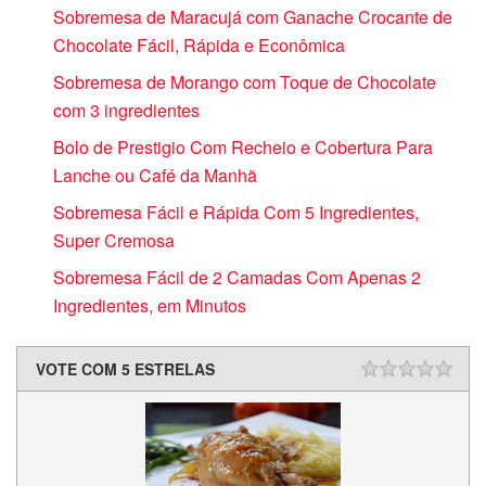
Sobremesa de Maracujá com Ganache Crocante de
Chocolate Fácil, Rápida e Econômica
Sobremesa de Morango com Toque de Chocolate
com 3 ingredientes
Bolo de Prestigio Com Recheio e Cobertura Para
Lanche ou Café da Manhã
Sobremesa Fácil e Rápida Com 5 Ingredientes,
Super Cremosa
Sobremesa Fácil de 2 Camadas Com Apenas 2
Ingredientes, em Minutos
VOTE COM 5 ESTRELAS