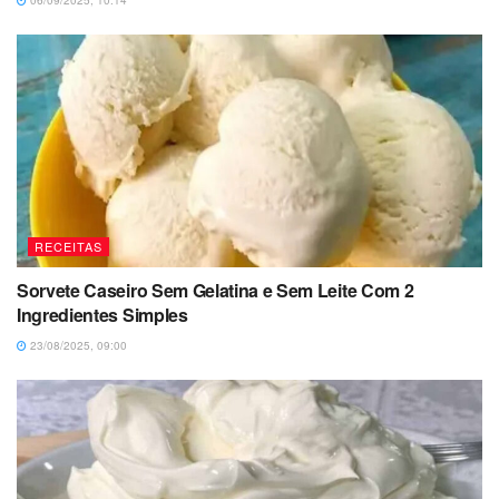
06/09/2025, 10:14
RECEITAS
Sorvete Caseiro Sem Gelatina e Sem Leite Com 2
Ingredientes Simples
23/08/2025, 09:00