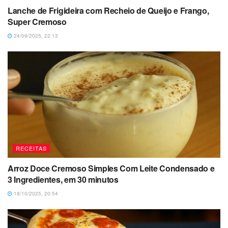
Lanche de Frigideira com Recheio de Queijo e Frango,
Super Cremoso
24/09/2025, 22:13
RECEITAS
Arroz Doce Cremoso Simples Com Leite Condensado e
3 Ingredientes, em 30 minutos
18/10/2025, 20:54