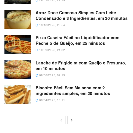
Arroz Doce Cremoso Simples Com Leite
Condensado e 3 Ingredientes, em 30 minutos
18/10/2025, 20:54
Pizza Caseira Fácil no Liquidificador com
Recheio de Queijo, em 25 minutos
10/09/2025, 21:02
Lanche de Frigideira com Queijo e Presunto,
em 10 minutos
09/08/2025, 09:13
Biscoito Fácil Sem Maisena com 2
ingredientes simples, em 20 minutos
08/04/2025, 18:11