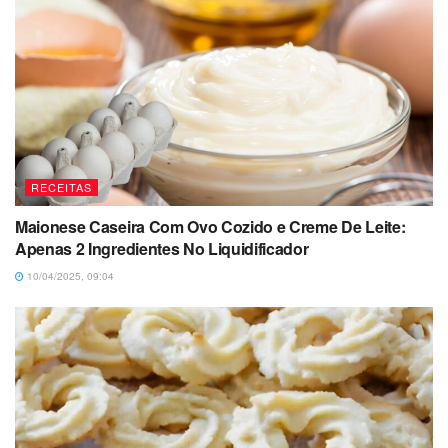
RECEITAS
Maionese Caseira Com Ovo Cozido e Creme De Leite:
Apenas 2 Ingredientes No Liquidificador
10/04/2025, 09:04