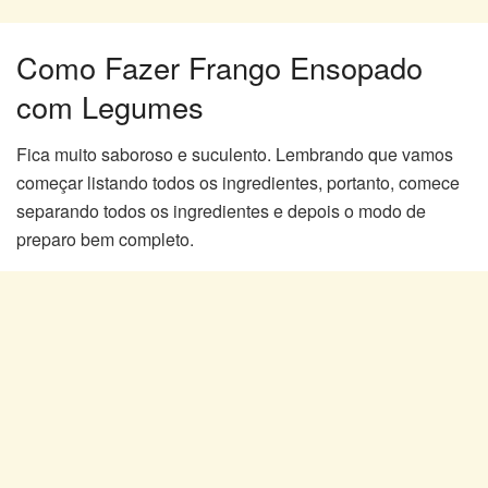
Como Fazer Frango Ensopado
com Legumes
Fica muito saboroso e suculento. Lembrando que vamos
começar listando todos os ingredientes, portanto, comece
separando todos os ingredientes e depois o modo de
preparo bem completo.