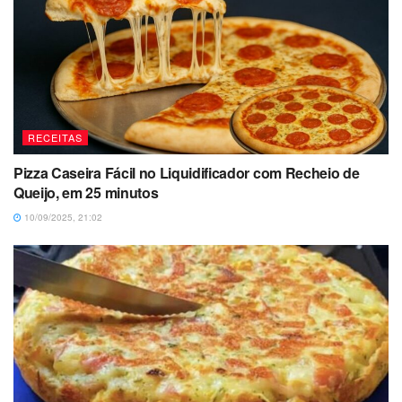
RECEITAS
Pizza Caseira Fácil no Liquidificador com Recheio de
Queijo, em 25 minutos
10/09/2025, 21:02