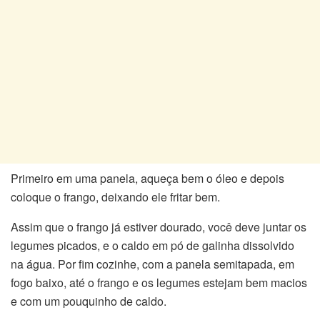
Primeiro em uma panela, aqueça bem o óleo e depois
coloque o frango, deixando ele fritar bem.
Assim que o frango já estiver dourado, você deve juntar os
legumes picados, e o caldo em pó de galinha dissolvido
na água. Por fim cozinhe, com a panela semitapada, em
fogo baixo, até o frango e os legumes estejam bem macios
e com um pouquinho de caldo.