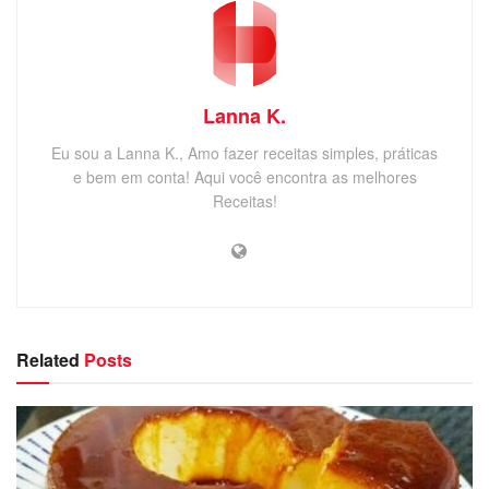
Lanna K.
Eu sou a Lanna K., Amo fazer receitas simples, práticas
e bem em conta! Aqui você encontra as melhores
Receitas!
Related
Posts