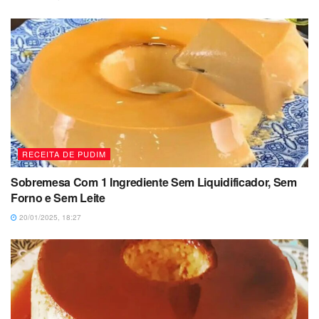
RECEITA DE PUDIM
Sobremesa Com 1 Ingrediente Sem Liquidificador, Sem
Forno e Sem Leite
20/01/2025, 18:27