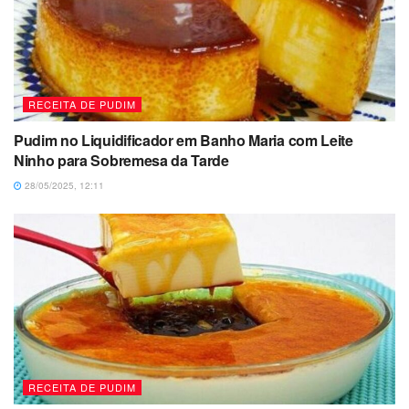
RECEITA DE PUDIM
Pudim no Liquidificador em Banho Maria com Leite
Ninho para Sobremesa da Tarde
28/05/2025, 12:11
RECEITA DE PUDIM