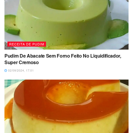
RECEITA DE PUDIM
Pudim De Abacate Sem Forno Feito No Liquidificador,
Super Cremoso
02/09/2024, 17:01