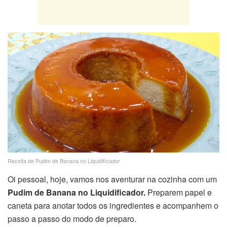
Receita de Pudim de Banana no Liquidificador
Oi pessoal, hoje, vamos nos aventurar na cozinha com um
Pudim de Banana no Liquidificador.
Preparem papel e
caneta para anotar todos os ingredientes e acompanhem o
passo a passo do modo de preparo.