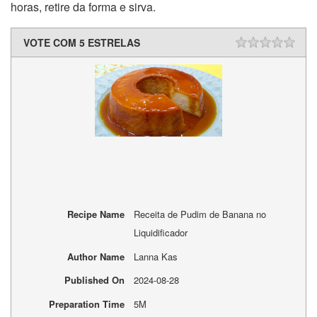
horas, retire da forma e sirva.
VOTE COM 5 ESTRELAS
Recipe Name
Receita de Pudim de Banana no
Liquidificador
Author Name
Lanna Kas
Published On
2024-08-28
Preparation Time
5M