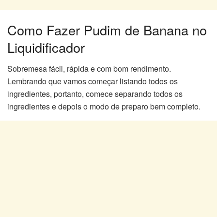
Como Fazer Pudim de Banana no
Liquidificador
Sobremesa fácil, rápida e com bom rendimento.
Lembrando que vamos começar listando todos os
ingredientes, portanto, comece separando todos os
ingredientes e depois o modo de preparo bem completo.