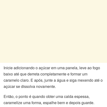
Inicie adicionando o açúcar em uma panela, leve ao fogo
baixo até que derreta completamente e formar um
caramelo claro. E após, junte a água e siga mexendo até o
açúcar se dissolva novamente.
Então, o ponto é quando obter uma calda espessa,
caramelize uma forma, espalhe bem e depois guarde.