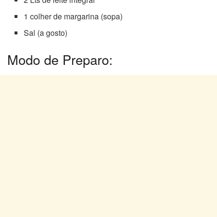
1 colher de margarina (sopa)
Sal (a gosto)
Modo de Preparo: