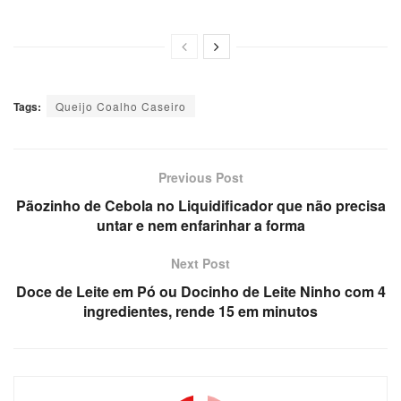
Tags:
Queijo Coalho Caseiro
Previous Post
Pãozinho de Cebola no Liquidificador que não precisa
untar e nem enfarinhar a forma
Next Post
Doce de Leite em Pó ou Docinho de Leite Ninho com 4
ingredientes, rende 15 em minutos