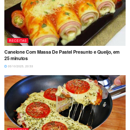
RECEITAS
Canelone Com Massa De Pastel Presunto e Queijo, em
25 minutos
05/10/2025, 20:53