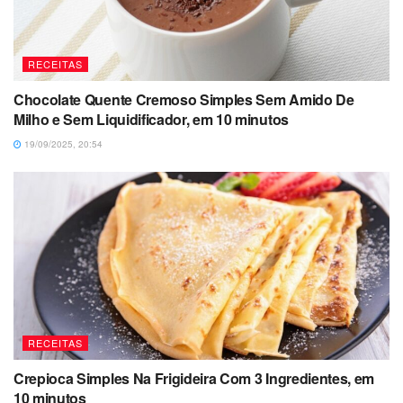
RECEITAS
Chocolate Quente Cremoso Simples Sem Amido De
Milho e Sem Liquidificador, em 10 minutos
19/09/2025, 20:54
RECEITAS
Crepioca Simples Na Frigideira Com 3 Ingredientes, em
10 minutos