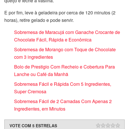
queijo e feche a vasilha.
E por fim, leve à geladeira por cerca de 120 minutos (2
horas), retire gelado e pode servir.
Sobremesa de Maracujá com Ganache Crocante de
Chocolate Fácil, Rápida e Econômica
Sobremesa de Morango com Toque de Chocolate
com 3 ingredientes
Bolo de Prestigio Com Recheio e Cobertura Para
Lanche ou Café da Manhã
Sobremesa Fácil e Rápida Com 5 Ingredientes,
Super Cremosa
Sobremesa Fácil de 2 Camadas Com Apenas 2
Ingredientes, em Minutos
VOTE COM 5 ESTRELAS