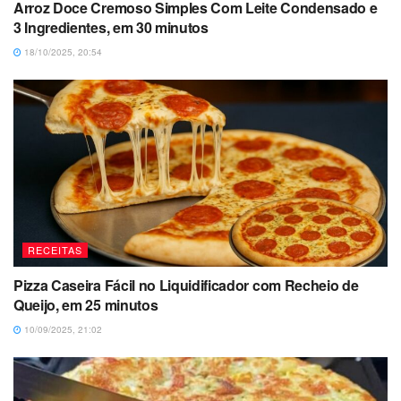
Arroz Doce Cremoso Simples Com Leite Condensado e
3 Ingredientes, em 30 minutos
18/10/2025, 20:54
RECEITAS
Pizza Caseira Fácil no Liquidificador com Recheio de
Queijo, em 25 minutos
10/09/2025, 21:02