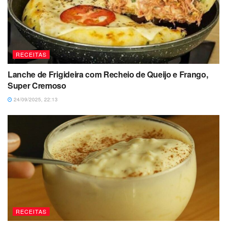
RECEITAS
Lanche de Frigideira com Recheio de Queijo e Frango,
Super Cremoso
24/09/2025, 22:13
RECEITAS