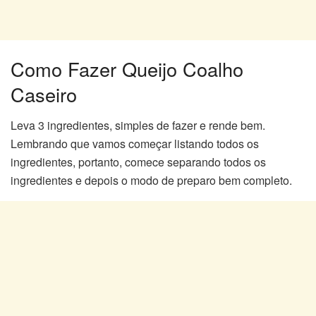
Como Fazer Queijo Coalho
Caseiro
Leva 3 ingredientes, simples de fazer e rende bem.
Lembrando que vamos começar listando todos os
ingredientes, portanto, comece separando todos os
ingredientes e depois o modo de preparo bem completo.