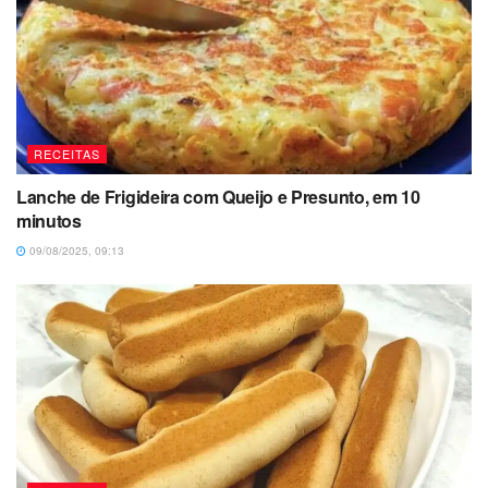
RECEITAS
Lanche de Frigideira com Queijo e Presunto, em 10
minutos
09/08/2025, 09:13