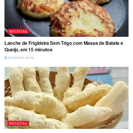
RECEITAS
Lanche de Frigideira Sem Trigo com Massa de Batata e
Queijo, em 15 minutos
05/09/2025, 20:56
RECEITAS