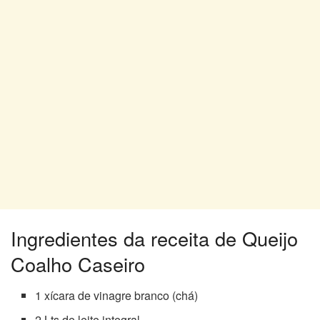
Ingredientes da receita de Queijo
Coalho Caseiro
1 xícara de vinagre branco (chá)
2 Lts de leite integral