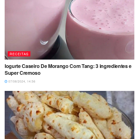
RECEITAS
Iogurte Caseiro De Morango Com Tang: 3 ingredientes e
Super Cremoso
07/08/2024, 14:56