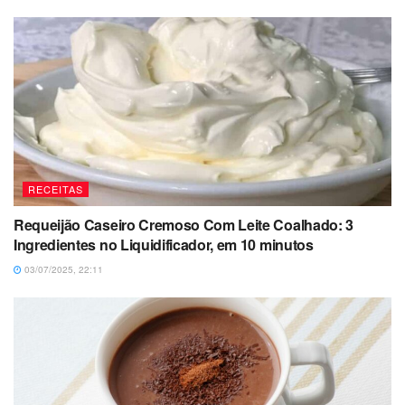
RECEITAS
Requeijão Caseiro Cremoso Com Leite Coalhado: 3
Ingredientes no Liquidificador, em 10 minutos
03/07/2025, 22:11