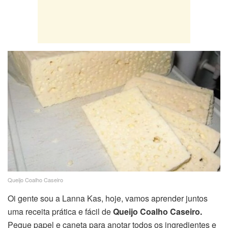
Queijo Coalho Caseiro
Oi gente sou a Lanna Kas, hoje, vamos aprender juntos
uma receita prática e fácil de
Queijo Coalho Caseiro.
Pegue papel e caneta para anotar todos os ingredientes e