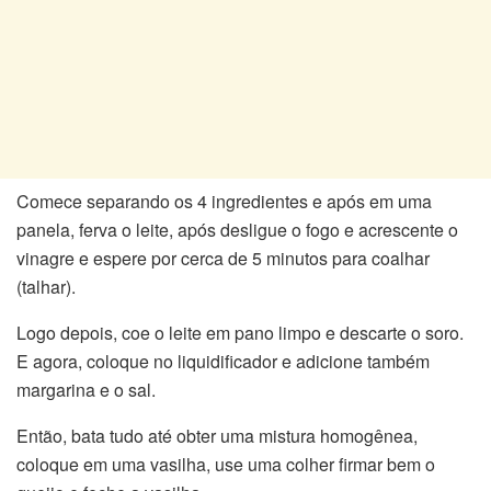
Comece separando os 4 ingredientes e após em uma
panela, ferva o leite, após desligue o fogo e acrescente o
vinagre e espere por cerca de 5 minutos para coalhar
(talhar).
Logo depois, coe o leite em pano limpo e descarte o soro.
E agora, coloque no liquidificador e adicione também
margarina e o sal.
Então, bata tudo até obter uma mistura homogênea,
coloque em uma vasilha, use uma colher firmar bem o