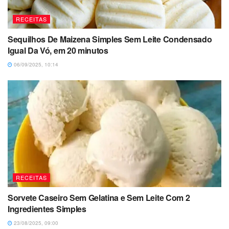
RECEITAS
Sequilhos De Maizena Simples Sem Leite Condensado
Igual Da Vó, em 20 minutos
06/09/2025, 10:14
RECEITAS
Sorvete Caseiro Sem Gelatina e Sem Leite Com 2
Ingredientes Simples
23/08/2025, 09:00