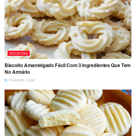
RECEITAS
Biscoito Amanteigado Fácil Com 3 Ingredientes Que Tem
No Armário
10/04/2025, 18:06