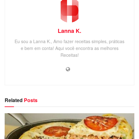
Lanna K.
Eu sou a Lanna K., Amo fazer receitas simples, práticas
e bem em conta! Aqui você encontra as melhores
Receitas!
Related
Posts