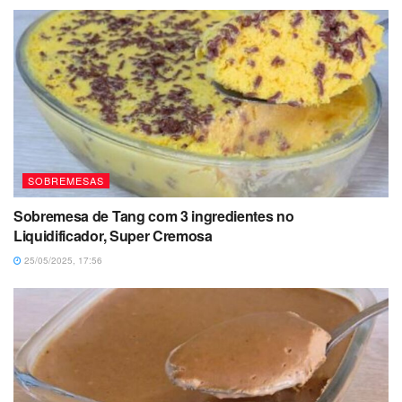
SOBREMESAS
Sobremesa de Tang com 3 ingredientes no
Liquidificador, Super Cremosa
25/05/2025, 17:56