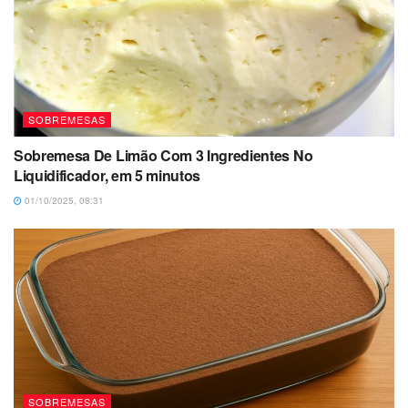
SOBREMESAS
Sobremesa De Limão Com 3 Ingredientes No
Liquidificador, em 5 minutos
01/10/2025, 08:31
SOBREMESAS