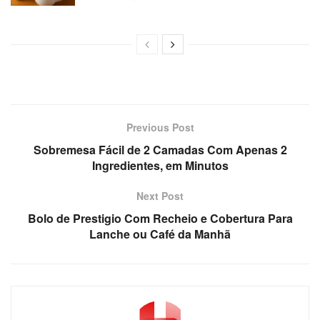
Previous Post
Sobremesa Fácil de 2 Camadas Com Apenas 2
Ingredientes, em Minutos
Next Post
Bolo de Prestigio Com Recheio e Cobertura Para
Lanche ou Café da Manhã