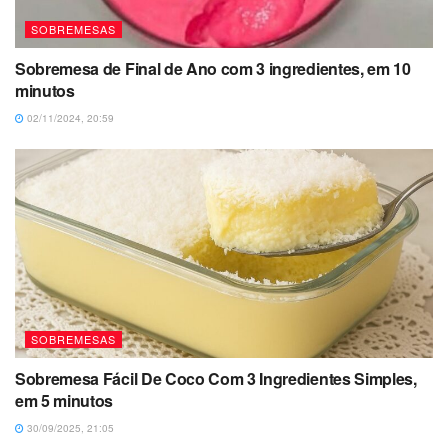
SOBREMESAS
Sobremesa de Final de Ano com 3 ingredientes, em 10
minutos
02/11/2024, 20:59
SOBREMESAS
Sobremesa Fácil De Coco Com 3 Ingredientes Simples,
em 5 minutos
30/09/2025, 21:05