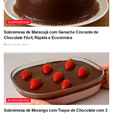
SOBREMESAS
Sobremesa de Maracujá com Ganache Crocante de
Chocolate Fácil, Rápida e Econômica
08/12/2025, 09:01
SOBREMESAS
Sobremesa de Morango com Toque de Chocolate com 3