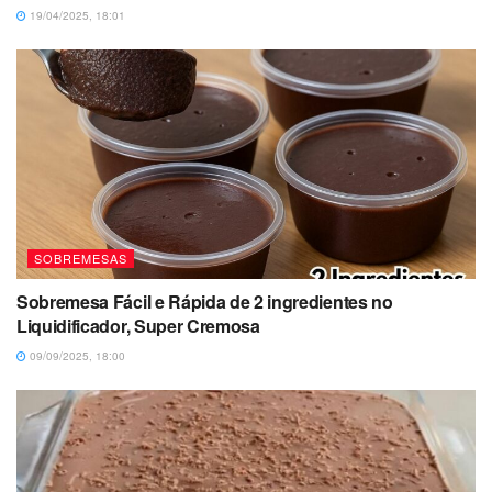
19/04/2025, 18:01
SOBREMESAS
Sobremesa Fácil e Rápida de 2 ingredientes no
Liquidificador, Super Cremosa
09/09/2025, 18:00