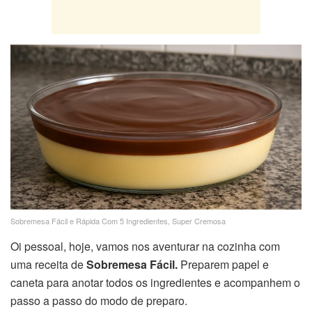
Sobremesa Fácil e Rápida Com 5 Ingredientes, Super Cremosa
Oi pessoal, hoje, vamos nos aventurar na cozinha com
uma receita de
Sobremesa Fácil.
Preparem papel e
caneta para anotar todos os ingredientes e acompanhem o
passo a passo do modo de preparo.