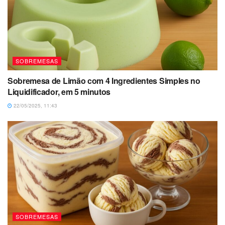
SOBREMESAS
Sobremesa de Limão com 4 Ingredientes Simples no
Liquidificador, em 5 minutos
22/05/2025, 11:43
SOBREMESAS