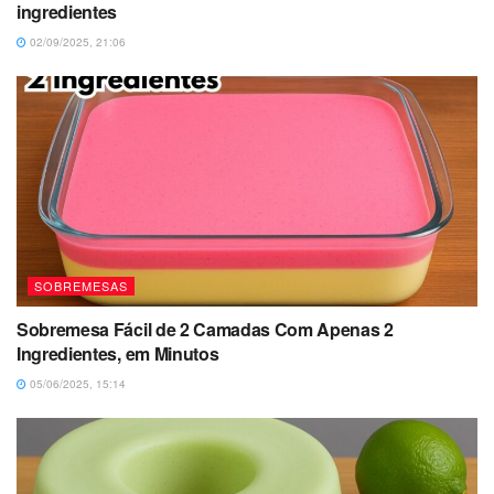
ingredientes
02/09/2025, 21:06
SOBREMESAS
Sobremesa Fácil de 2 Camadas Com Apenas 2
Ingredientes, em Minutos
05/06/2025, 15:14