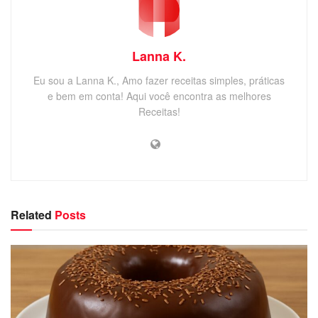
Lanna K.
Eu sou a Lanna K., Amo fazer receitas simples, práticas
e bem em conta! Aqui você encontra as melhores
Receitas!
Related
Posts