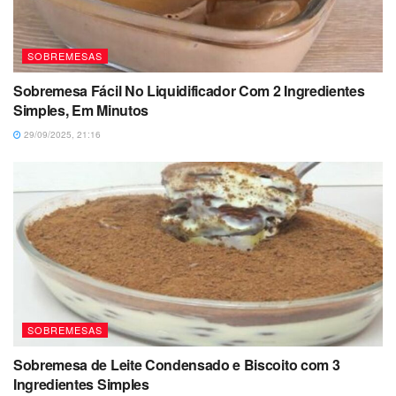
SOBREMESAS
Sobremesa Fácil No Liquidificador Com 2 Ingredientes
Simples, Em Minutos
29/09/2025, 21:16
SOBREMESAS
Sobremesa de Leite Condensado e Biscoito com 3
Ingredientes Simples