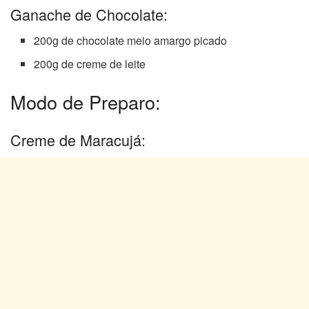
Ganache de Chocolate:
200g de chocolate meio amargo picado
200g de creme de leite
Modo de Preparo:
Creme de Maracujá: