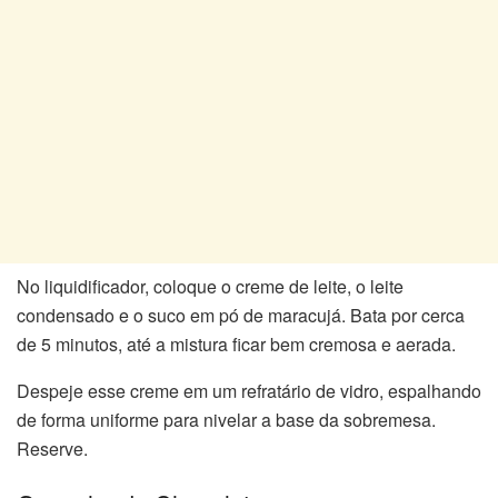
No liquidificador, coloque o creme de leite, o leite
condensado e o suco em pó de maracujá. Bata por cerca
de 5 minutos, até a mistura ficar bem cremosa e aerada.
Despeje esse creme em um refratário de vidro, espalhando
de forma uniforme para nivelar a base da sobremesa.
Reserve.