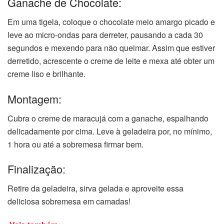
Ganache de Chocolate:
Em uma tigela, coloque o chocolate meio amargo picado e
leve ao micro-ondas para derreter, pausando a cada 30
segundos e mexendo para não queimar. Assim que estiver
derretido, acrescente o creme de leite e mexa até obter um
creme liso e brilhante.
Montagem:
Cubra o creme de maracujá com a ganache, espalhando
delicadamente por cima. Leve à geladeira por, no mínimo,
1 hora ou até a sobremesa firmar bem.
Finalização:
Retire da geladeira, sirva gelada e aproveite essa
deliciosa sobremesa em camadas!