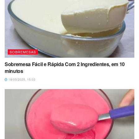
SOBREMESAS
Sobremesa Fácil e Rápida Com 2 Ingredientes, em 10
minutos
18/05/2025, 15:03