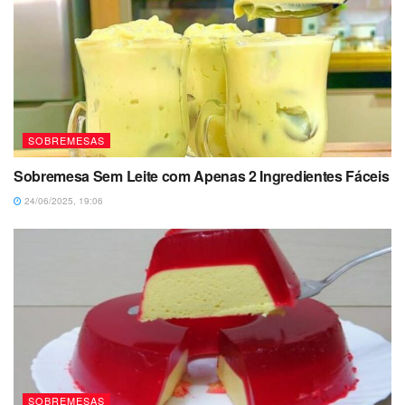
SOBREMESAS
Sobremesa Sem Leite com Apenas 2 Ingredientes Fáceis
24/06/2025, 19:06
SOBREMESAS