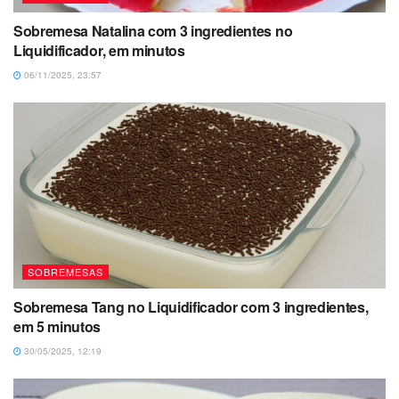
Sobremesa Natalina com 3 ingredientes no
Liquidificador, em minutos
06/11/2025, 23:57
SOBREMESAS
Sobremesa Tang no Liquidificador com 3 ingredientes,
em 5 minutos
30/05/2025, 12:19