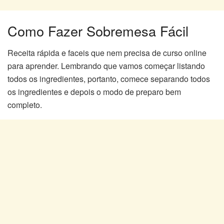
Como Fazer Sobremesa Fácil
Receita rápida e faceis que nem precisa de curso online
para aprender. Lembrando que vamos começar listando
todos os ingredientes, portanto, comece separando todos
os ingredientes e depois o modo de preparo bem
completo.