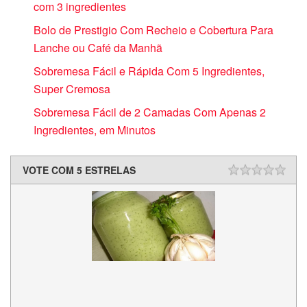
com 3 ingredientes
Bolo de Prestigio Com Recheio e Cobertura Para
Lanche ou Café da Manhã
Sobremesa Fácil e Rápida Com 5 Ingredientes,
Super Cremosa
Sobremesa Fácil de 2 Camadas Com Apenas 2
Ingredientes, em Minutos
VOTE COM 5 ESTRELAS