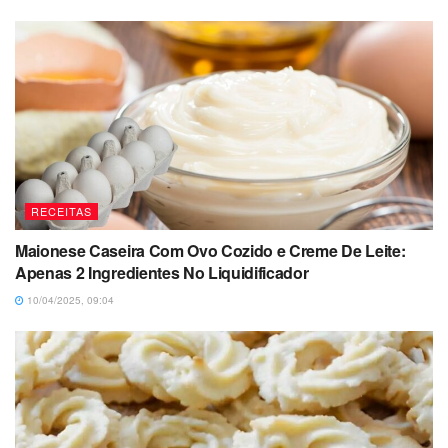
RECEITAS
Maionese Caseira Com Ovo Cozido e Creme De Leite:
Apenas 2 Ingredientes No Liquidificador
10/04/2025, 09:04