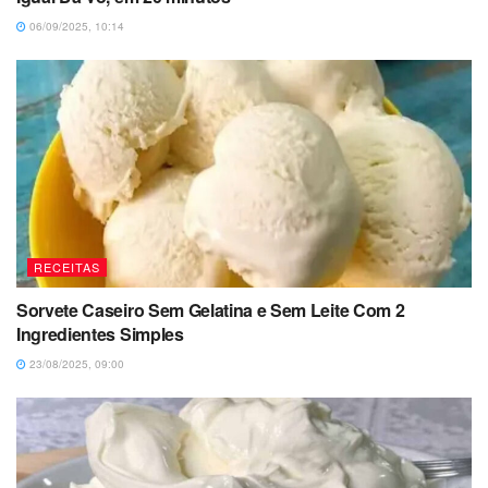
06/09/2025, 10:14
RECEITAS
Sorvete Caseiro Sem Gelatina e Sem Leite Com 2
Ingredientes Simples
23/08/2025, 09:00