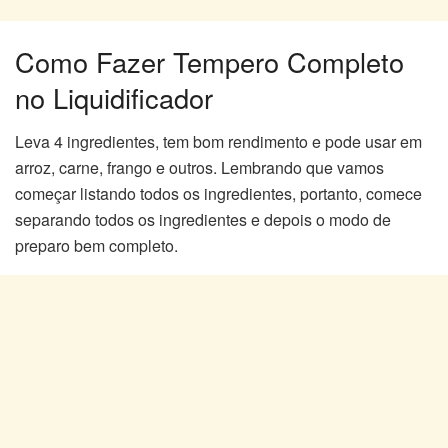
Como Fazer Tempero Completo
no Liquidificador
Leva 4 ingredientes, tem bom rendimento e pode usar em
arroz, carne, frango e outros. Lembrando que vamos
começar listando todos os ingredientes, portanto, comece
separando todos os ingredientes e depois o modo de
preparo bem completo.