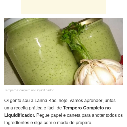
Tempero Completo no Liquidificador
Oi gente sou a Lanna Kas, hoje, vamos aprender juntos
uma receita prática e fácil de
Tempero Completo no
Liquidificador.
Pegue papel e caneta para anotar todos os
ingredientes e siga com o modo de preparo.