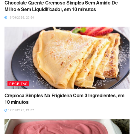
Chocolate Quente Cremoso Simples Sem Amido De
Milho e Sem Liquidificador, em 10 minutos
19/09/2025, 20:54
RECEITAS
Crepioca Simples Na Frigideira Com 3 Ingredientes, em
10 minutos
17/05/2025, 21:37