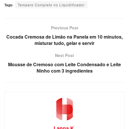
Tags:
Tempero Completo no Liquidificador
Previous Post
Cocada Cremosa de Limão na Panela em 10 minutos,
misturar tudo, gelar e servir
Next Post
Mousse de Cremoso com Leite Condensado e Leite
Ninho com 3 ingredientes
Lanna K.