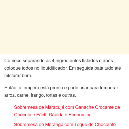
Comece separando os 4 ingredientes listados e após
coloque todos no liquidificador. Em seguida bata tudo até
misturar bem.
Então, o tempero está pronto e pode usar para temperar
arroz, carne, frango, tortas e outras.
Sobremesa de Maracujá com Ganache Crocante de
Chocolate Fácil, Rápida e Econômica
Sobremesa de Morango com Toque de Chocolate