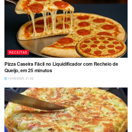
RECEITAS
Pizza Caseira Fácil no Liquidificador com Recheio de
Queijo, em 25 minutos
10/09/2025, 21:02