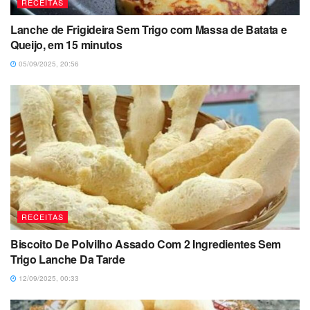
RECEITAS
Lanche de Frigideira Sem Trigo com Massa de Batata e
Queijo, em 15 minutos
05/09/2025, 20:56
RECEITAS
Biscoito De Polvilho Assado Com 2 Ingredientes Sem
Trigo Lanche Da Tarde
12/09/2025, 00:33