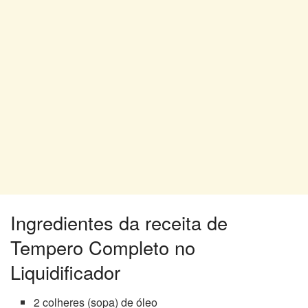
Ingredientes da receita de
Tempero Completo no
Liquidificador
2 colheres (sopa) de óleo