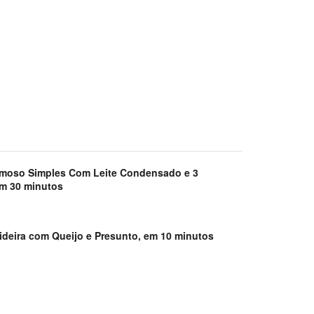
emoso Simples Com Leite Condensado e 3
em 30 minutos
ideira com Queijo e Presunto, em 10 minutos