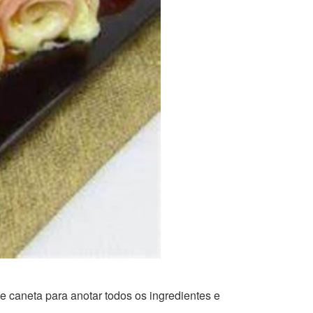
 caneta para anotar todos os ingredientes e