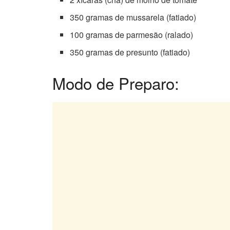
350 gramas de mussarela (fatiado)
100 gramas de parmesão (ralado)
350 gramas de presunto (fatiado)
Modo de Preparo: