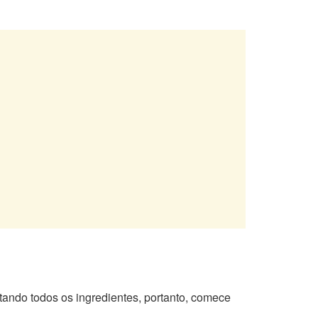
ando todos os ingredientes, portanto, comece