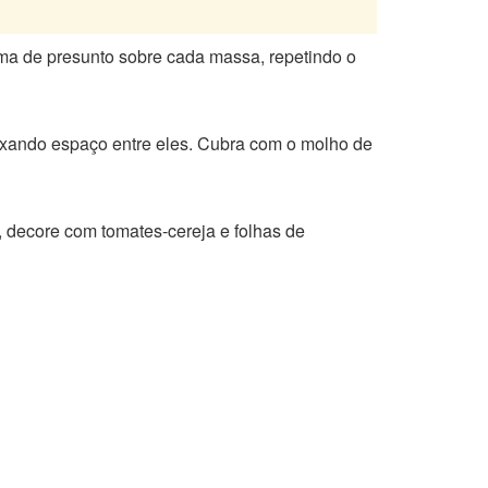
uma de presunto sobre cada massa, repetindo o
eixando espaço entre eles. Cubra com o molho de
, decore com tomates-cereja e folhas de