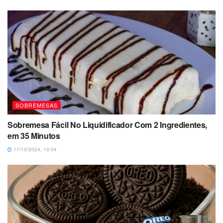
SOBREMESAS
Sobremesa Fácil No Liquidificador Com 2 Ingredientes,
em 35 Minutos
17/10/2024, 10:04