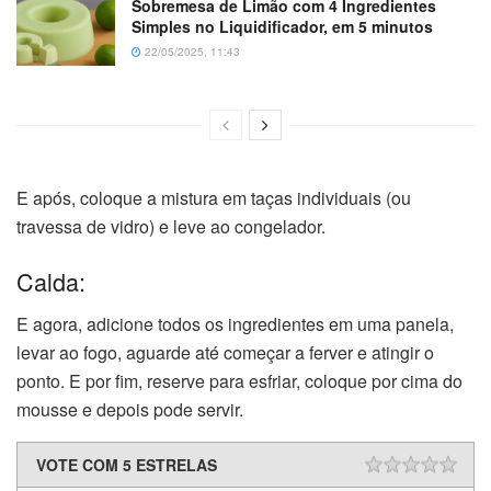
Sobremesa de Limão com 4 Ingredientes
Simples no Liquidificador, em 5 minutos
22/05/2025, 11:43
E após, coloque a mistura em taças individuais (ou
travessa de vidro) e leve ao congelador.
Calda:
E agora, adicione todos os ingredientes em uma panela,
levar ao fogo, aguarde até começar a ferver e atingir o
ponto. E por fim, reserve para esfriar, coloque por cima do
mousse e depois pode servir.
VOTE COM 5 ESTRELAS