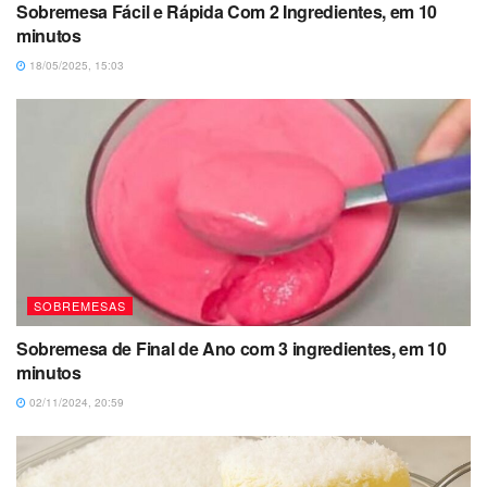
Sobremesa Fácil e Rápida Com 2 Ingredientes, em 10
minutos
18/05/2025, 15:03
SOBREMESAS
Sobremesa de Final de Ano com 3 ingredientes, em 10
minutos
02/11/2024, 20:59