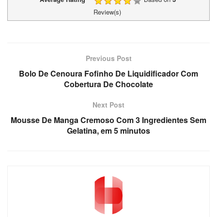
Review(s)
Previous Post
Bolo De Cenoura Fofinho De Liquidificador Com
Cobertura De Chocolate
Next Post
Mousse De Manga Cremoso Com 3 Ingredientes Sem
Gelatina, em 5 minutos