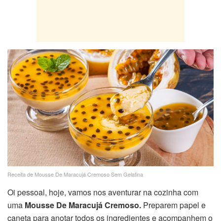
Receita de Mousse De Maracujá Cremoso Sem Gelatina
Oi pessoal, hoje, vamos nos aventurar na cozinha com
uma
Mousse De Maracujá Cremoso.
Preparem papel e
caneta para anotar todos os ingredientes e acompanhem o