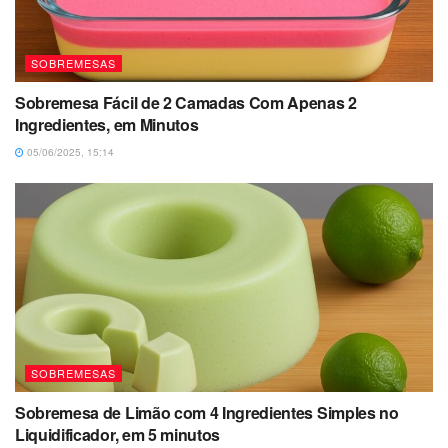
SOBREMESAS
Sobremesa Fácil de 2 Camadas Com Apenas 2
Ingredientes, em Minutos
05/06/2025, 15:14
SOBREMESAS
Sobremesa de Limão com 4 Ingredientes Simples no
Liquidificador, em 5 minutos