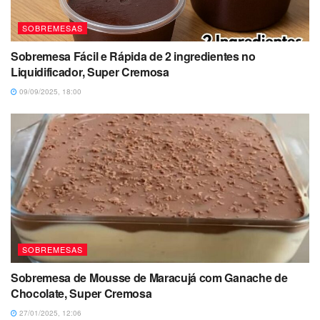
SOBREMESAS
Sobremesa Fácil e Rápida de 2 ingredientes no
Liquidificador, Super Cremosa
09/09/2025, 18:00
SOBREMESAS
Sobremesa de Mousse de Maracujá com Ganache de
Chocolate, Super Cremosa
27/01/2025, 12:06