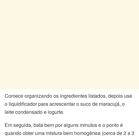
Comece organizando os ingredientes listados, depois use
o liquidificador para acrescentar o suco de maracujá, o
leite condensado e iogurte.
Em seguida, bata bem por alguns minutos e o ponto é
quando obter uma mistura bem homogênea (cerca de 2 a 3