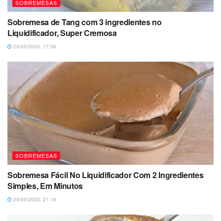
SOBREMESAS
Sobremesa de Tang com 3 ingredientes no
Liquidificador, Super Cremosa
25/05/2025, 17:56
SOBREMESAS
Sobremesa Fácil No Liquidificador Com 2 Ingredientes
Simples, Em Minutos
29/09/2025, 21:16