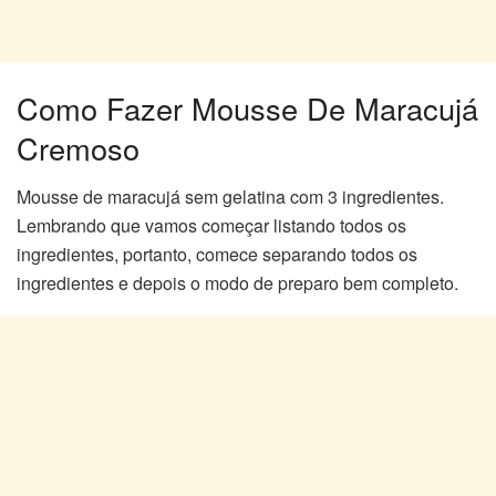
Como Fazer Mousse De Maracujá
Cremoso
Mousse de maracujá sem gelatina com 3 ingredientes.
Lembrando que vamos começar listando todos os
ingredientes, portanto, comece separando todos os
ingredientes e depois o modo de preparo bem completo.