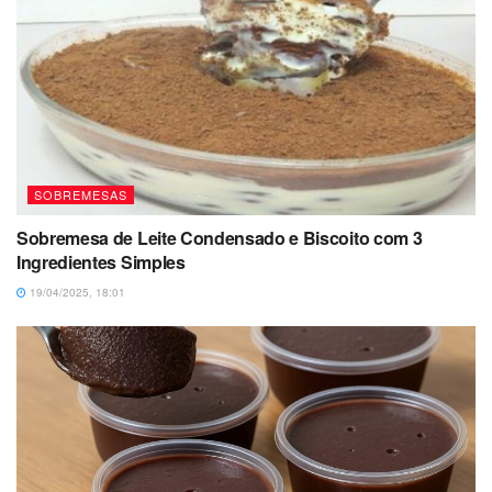
SOBREMESAS
Sobremesa de Leite Condensado e Biscoito com 3
Ingredientes Simples
19/04/2025, 18:01