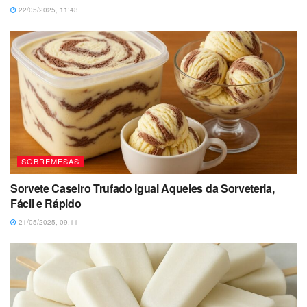
22/05/2025, 11:43
SOBREMESAS
Sorvete Caseiro Trufado Igual Aqueles da Sorveteria,
Fácil e Rápido
21/05/2025, 09:11