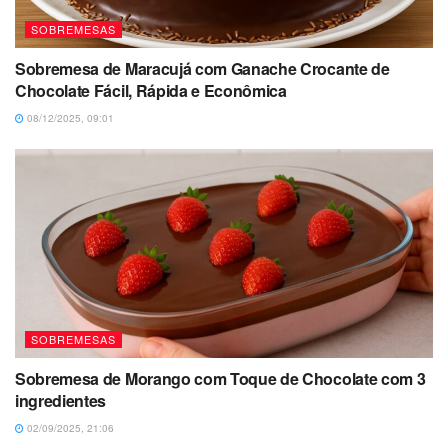
SOBREMESAS
Sobremesa de Maracujá com Ganache Crocante de
Chocolate Fácil, Rápida e Econômica
08/12/2025, 09:01
SOBREMESAS
Sobremesa de Morango com Toque de Chocolate com 3
ingredientes
02/09/2025, 21:06