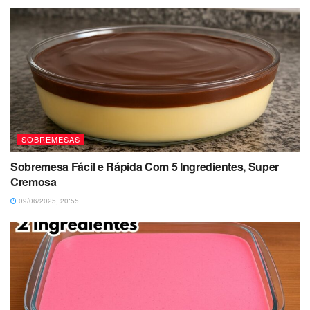
SOBREMESAS
Sobremesa Fácil e Rápida Com 5 Ingredientes, Super
Cremosa
09/06/2025, 20:55