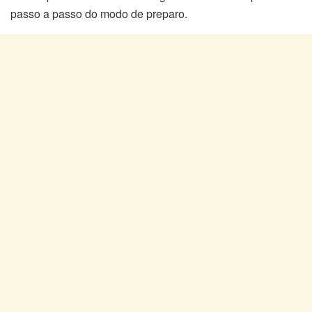
passo a passo do modo de preparo.