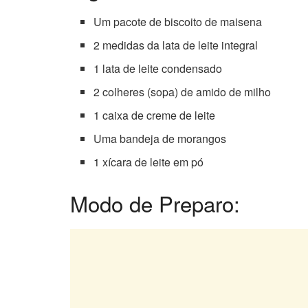
Um pacote de biscoito de maisena
2 medidas da lata de leite integral
1 lata de leite condensado
2 colheres (sopa) de amido de milho
1 caixa de creme de leite
Uma bandeja de morangos
1 xícara de leite em pó
Modo de Preparo: