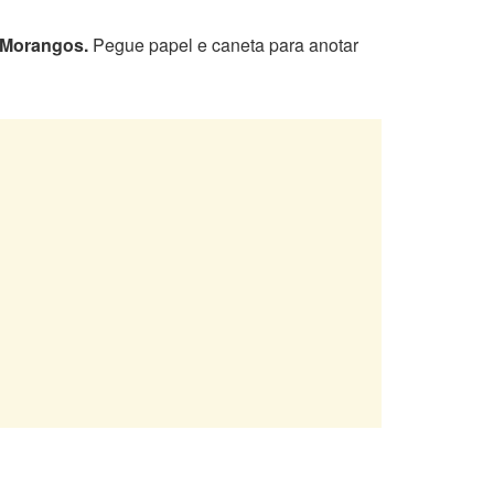
 Morangos.
Pegue papel e caneta para anotar