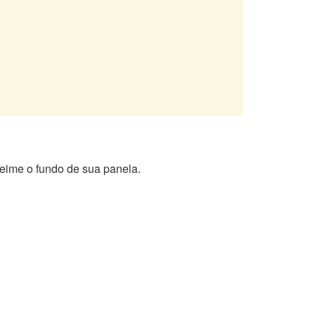
eime o fundo de sua panela.