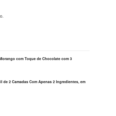
o.
Morango com Toque de Chocolate com 3
il de 2 Camadas Com Apenas 2 Ingredientes, em