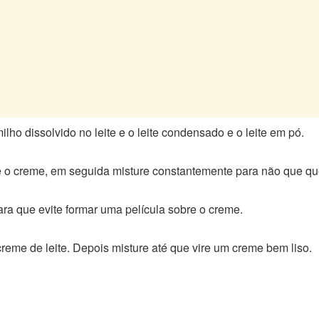
ho dissolvido no leite e o leite condensado e o leite em pó.
 o creme, em seguida misture constantemente para não que qu
ra que evite formar uma película sobre o creme.
reme de leite. Depois misture até que vire um creme bem liso.