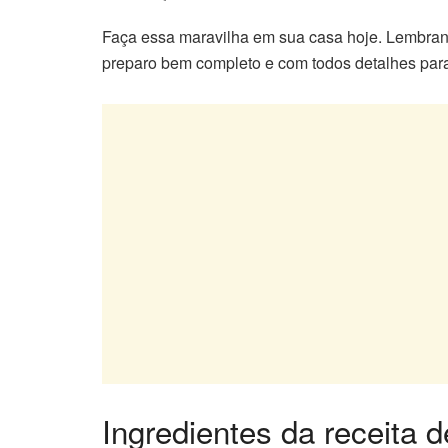
Faça essa maravilha em sua casa hoje. Lembran
preparo bem completo e com todos detalhes para s
Ingredientes da receita