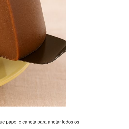
ue papel e caneta para anotar todos os