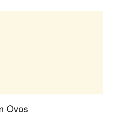
em Ovos