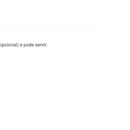
opcional) e pode servir.