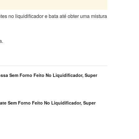
s no liquidificador e bata até obter uma mistura
a.
ssa Sem Forno Feito No Liquidificador, Super
te Sem Forno Feito No Liquidificador, Super