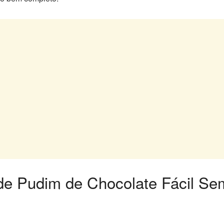
 de Pudim de Chocolate Fácil S