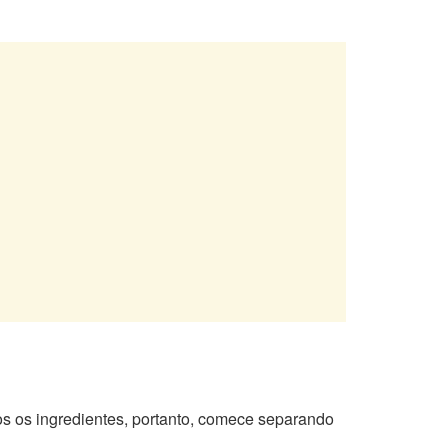
s os ingredientes, portanto, comece separando