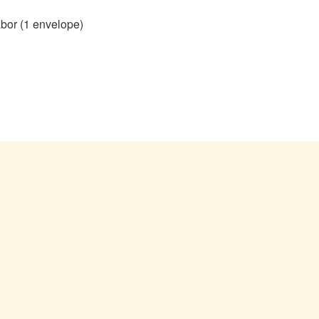
bor (1 envelope)