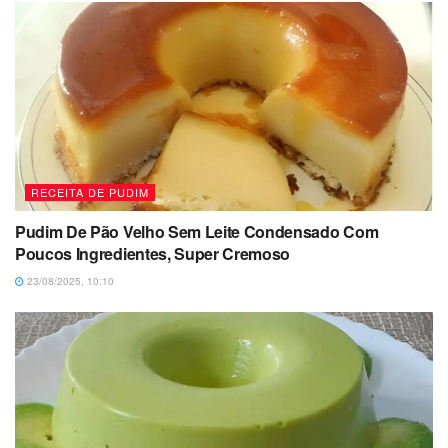
RECEITA DE PUDIM
Pudim De Pão Velho Sem Leite Condensado Com
Poucos Ingredientes, Super Cremoso
23/08/2025, 10:10