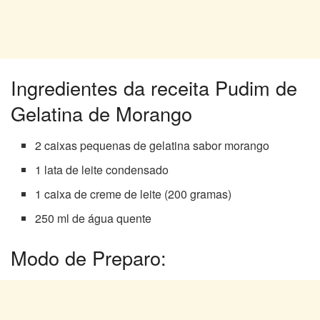
Ingredientes da receita Pudim de
Gelatina de Morango
2 caixas pequenas de gelatina sabor morango
1 lata de leite condensado
1 caixa de creme de leite (200 gramas)
250 ml de água quente
Modo de Preparo: