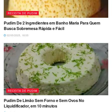
RECEITA DE PUDIM
Pudim De 2 Ingredientes em Banho Maria Para Quem
Busca Sobremesa Rápida e Fácil
02/05/2025, 18:05
RECEITA DE PUDIM
Pudim De Limão Sem Forno e Sem Ovos No
Liquidificador, em 10 minutos