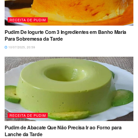
RECEITA DE PUDIM
Pudim De Iogurte Com 3 Ingredientes em Banho Maria
Para Sobremesa da Tarde
10/07/2025, 20:59
RECEITA DE PUDIM
Pudim de Abacate Que Não Precisa Ir ao Forno para
Lanche da Tarde