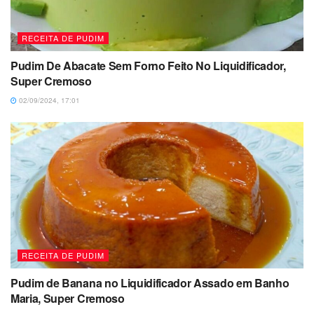
RECEITA DE PUDIM
Pudim De Abacate Sem Forno Feito No Liquidificador,
Super Cremoso
02/09/2024, 17:01
RECEITA DE PUDIM
Pudim de Banana no Liquidificador Assado em Banho
Maria, Super Cremoso