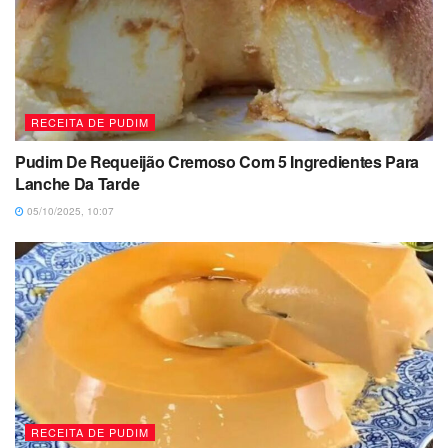
RECEITA DE PUDIM
Pudim De Requeijão Cremoso Com 5 Ingredientes Para
Lanche Da Tarde
05/10/2025, 10:07
RECEITA DE PUDIM