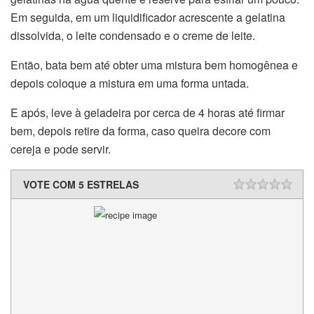
Em seguida, em um liquidificador acrescente a gelatina
dissolvida, o leite condensado e o creme de leite.
Então, bata bem até obter uma mistura bem homogênea e
depois coloque a mistura em uma forma untada.
E após, leve à geladeira por cerca de 4 horas até firmar
bem, depois retire da forma, caso queira decore com
cereja e pode servir.
VOTE COM 5 ESTRELAS