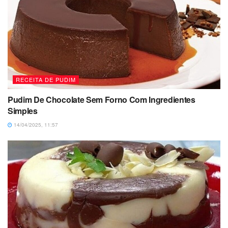
RECEITA DE PUDIM
Pudim De Chocolate Sem Forno Com Ingredientes
Simples
14/04/2025, 11:57