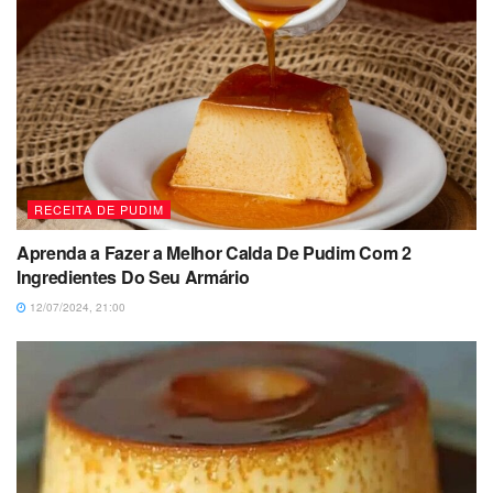
RECEITA DE PUDIM
Aprenda a Fazer a Melhor Calda De Pudim Com 2
Ingredientes Do Seu Armário
12/07/2024, 21:00