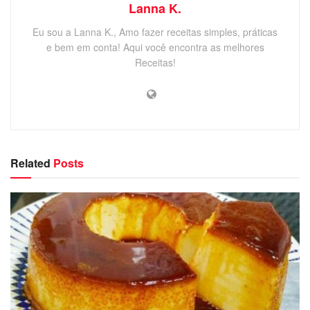
Lanna K.
Eu sou a Lanna K., Amo fazer receitas simples, práticas
e bem em conta! Aqui você encontra as melhores
Receitas!
Related
Posts