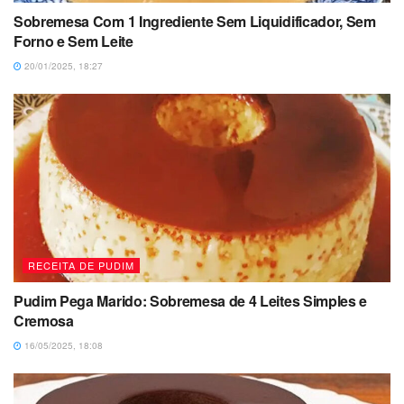
Sobremesa Com 1 Ingrediente Sem Liquidificador, Sem
Forno e Sem Leite
20/01/2025, 18:27
RECEITA DE PUDIM
Pudim Pega Marido: Sobremesa de 4 Leites Simples e
Cremosa
16/05/2025, 18:08