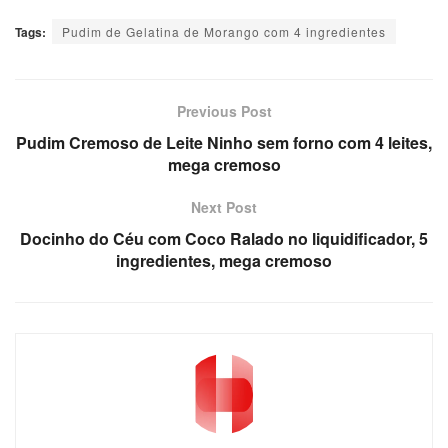
Tags:
Pudim de Gelatina de Morango com 4 ingredientes
Previous Post
Pudim Cremoso de Leite Ninho sem forno com 4 leites,
mega cremoso
Next Post
Docinho do Céu com Coco Ralado no liquidificador, 5
ingredientes, mega cremoso