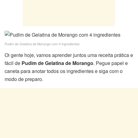
Pudim de Gelatina de Morango com 4 ingredientes
Oi gente hoje, vamos aprender juntos uma receita prática e
fácil de
Pudim de Gelatina de Morango
. Pegue papel e
caneta para anotar todos os ingredientes e siga com o
modo de preparo.