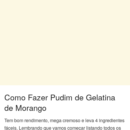
Como Fazer Pudim de Gelatina
de Morango
Tem bom rendimento, mega cremoso e leva 4 ingredientes
fáceis. Lembrando que vamos começar listando todos os