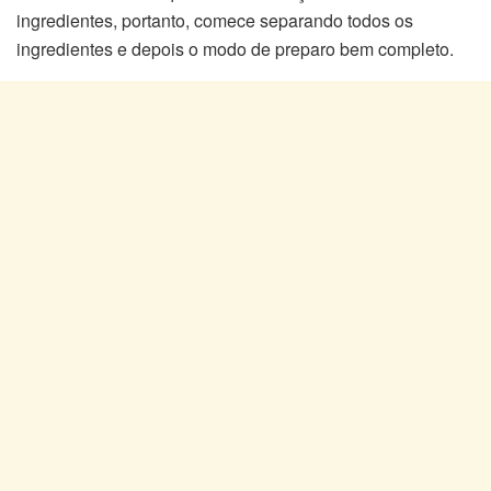
ingredientes, portanto, comece separando todos os
ingredientes e depois o modo de preparo bem completo.