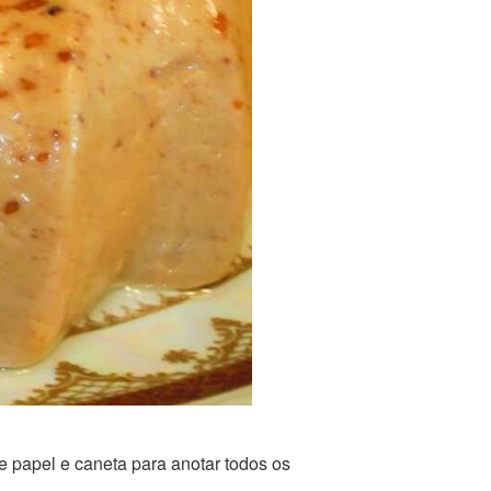
 papel e caneta para anotar todos os