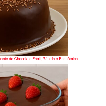
nte de Chocolate Fácil, Rápida e Econômica