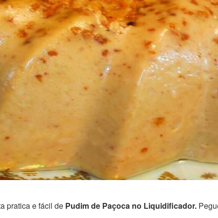
 pratica e fácil de
Pudim de Paçoca no Liquidificador.
Pegue