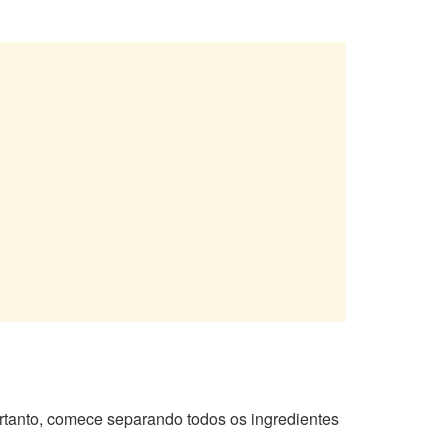
rtanto, comece separando todos os ingredientes