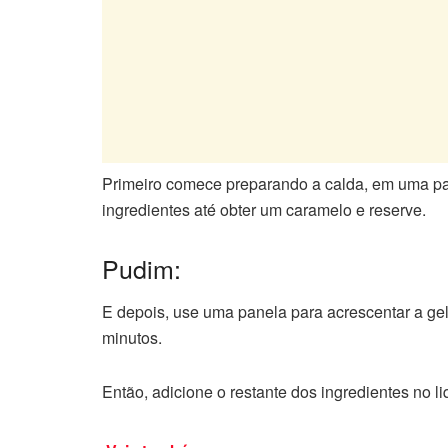
Primeiro comece preparando a calda, em uma pan
ingredientes até obter um caramelo e reserve.
Pudim:
E depois, use uma panela para acrescentar a gel
minutos.
Então, adicione o restante dos ingredientes no l