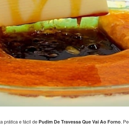
 prática e fácil de
Pudim De Travessa Que Vai Ao Forno
. P