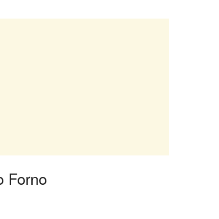
o Forno