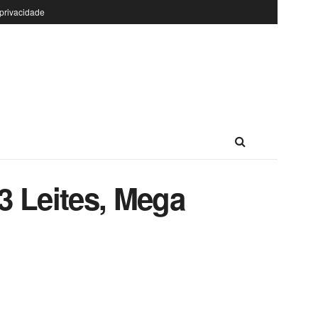
 privacidade
3 Leites, Mega