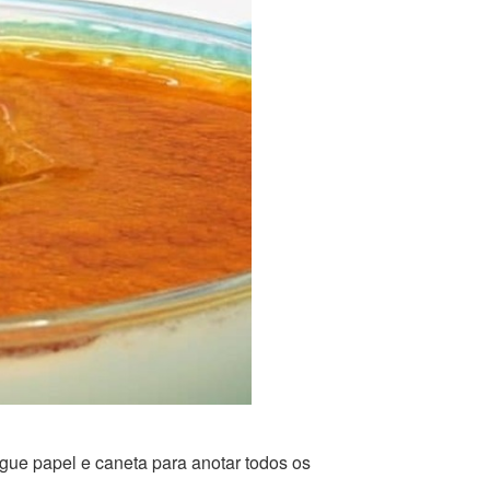
egue papel e caneta para anotar todos os