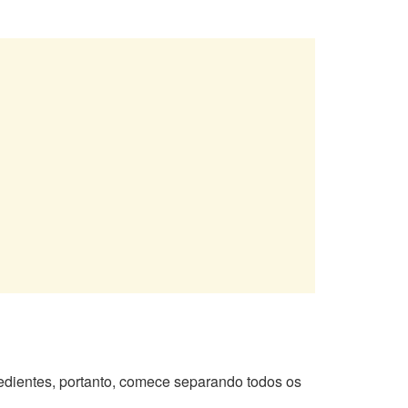
edientes, portanto, comece separando todos os