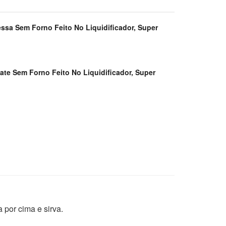
ssa Sem Forno Feito No Liquidificador, Super
te Sem Forno Feito No Liquidificador, Super
 por cima e sirva.