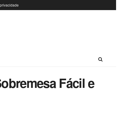
 privacidade
Sobremesa Fácil e