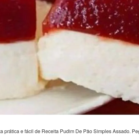
ta prática e fácil de Receita Pudim De Pão Simples Assado. Pe