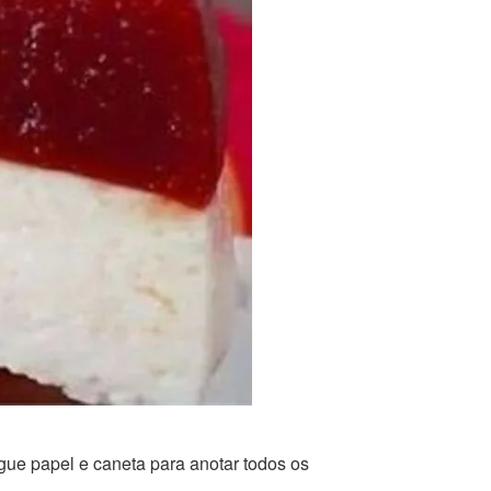
gue papel e caneta para anotar todos os