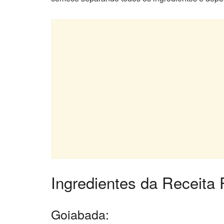
Ingredientes da Receita 
Goiabada: