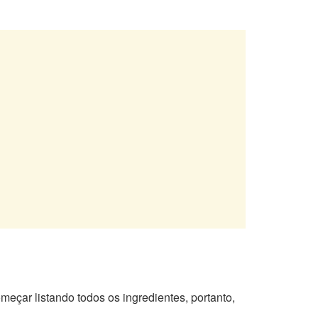
eçar listando todos os ingredientes, portanto,