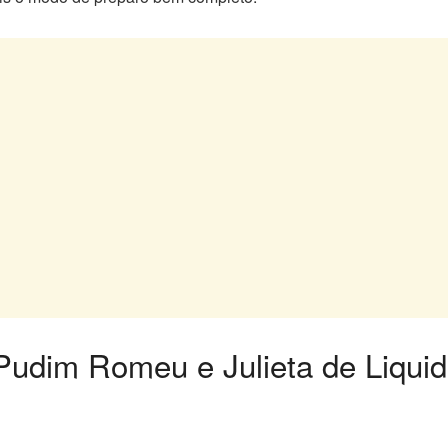
Pudim Romeu e Julieta de Liquidi