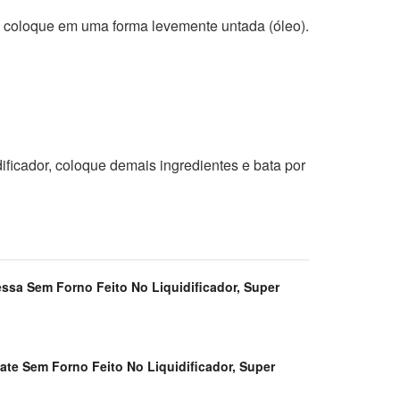
 e coloque em uma forma levemente untada (óleo).
ificador, coloque demais ingredientes e bata por
ssa Sem Forno Feito No Liquidificador, Super
te Sem Forno Feito No Liquidificador, Super