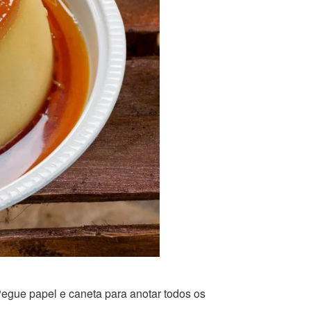
egue papel e caneta para anotar todos os