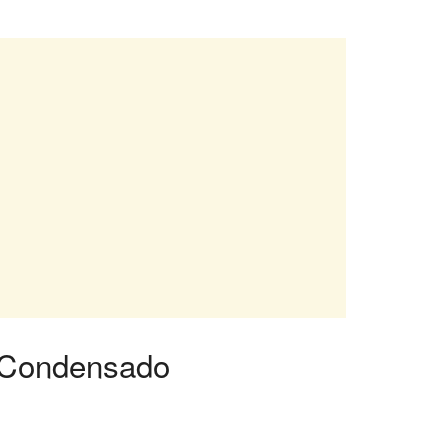
e Condensado