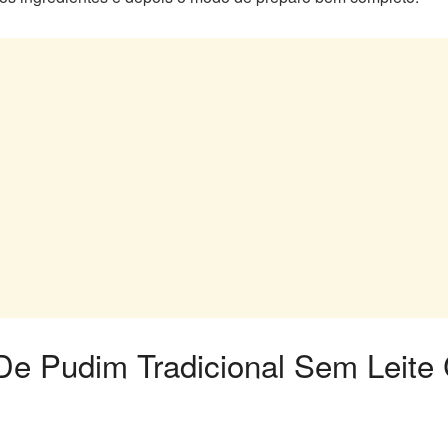
 De Pudim Tradicional Sem Leit