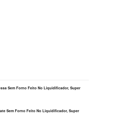
ssa Sem Forno Feito No Liquidificador, Super
te Sem Forno Feito No Liquidificador, Super