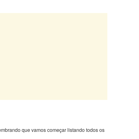
 Lembrando que vamos começar listando todos os