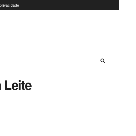
 privacidade
 Leite