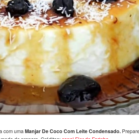
nha com uma
Manjar De Coco Com Leite Condensado.
Prepare