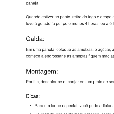
panela.
Quando estiver no ponto, retire do fogo e despe
leve à geladeira por pelo menos 4 horas, ou até
Calda:
Em uma panela, coloque as ameixas, o açúcar, a 
comece a engrossar e as ameixas fiquem macias. 
Montagem:
Por fim, desenforme o manjar em um prato de ser
Dicas:
Para um toque especial, você pode adicion