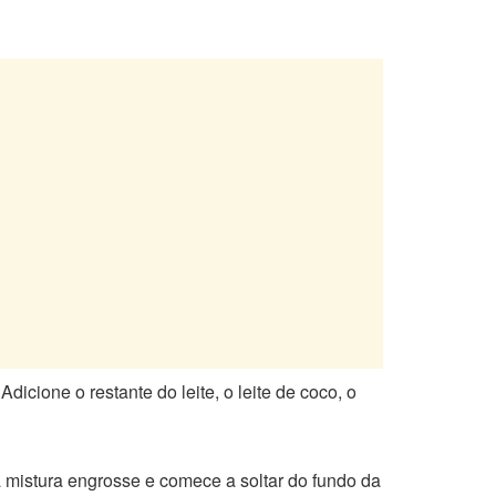
icione o restante do leite, o leite de coco, o
mistura engrosse e comece a soltar do fundo da