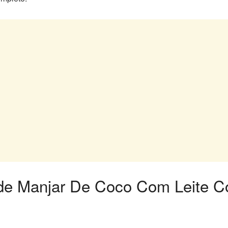
a de Manjar De Coco Com Leite 