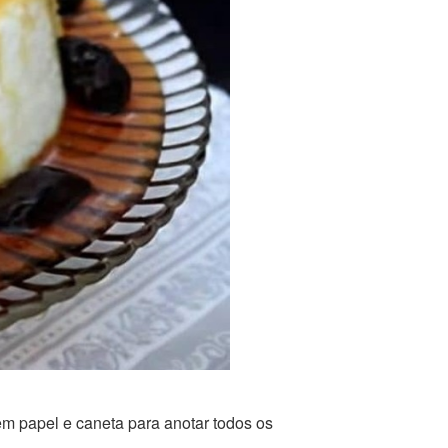
m papel e caneta para anotar todos os