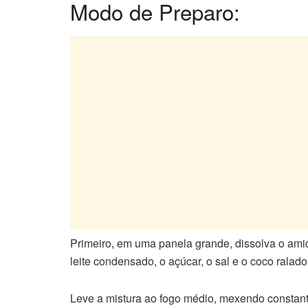
Modo de Preparo:
Primeiro, em uma panela grande, dissolva o amido
leite condensado, o açúcar, o sal e o coco ralado
Leve a mistura ao fogo médio, mexendo constant