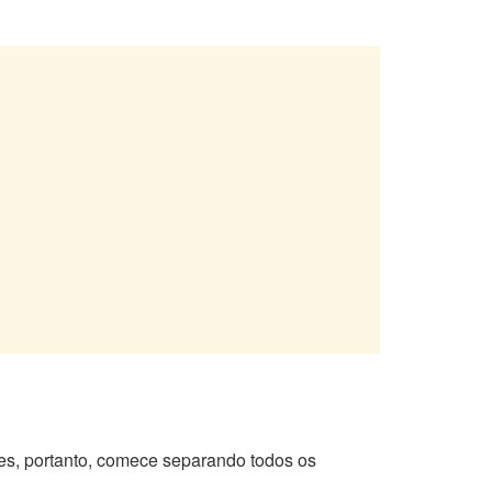
s, portanto, comece separando todos os