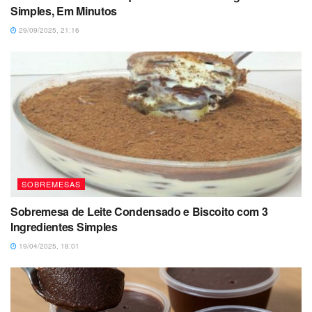
Simples, Em Minutos
29/09/2025, 21:16
SOBREMESAS
Sobremesa de Leite Condensado e Biscoito com 3
Ingredientes Simples
19/04/2025, 18:01