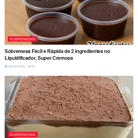
SOBREMESAS
Sobremesa Fácil e Rápida de 2 ingredientes no
Liquidificador, Super Cremosa
09/09/2025, 18:00
SOBREMESAS