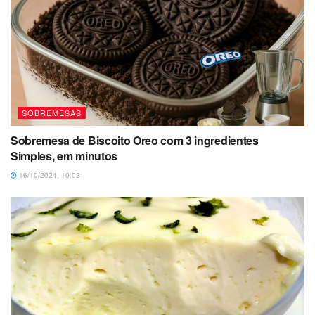
SOBREMESAS
Sobremesa de Biscoito Oreo com 3 ingredientes
Simples, em minutos
16/10/2024, 10:03