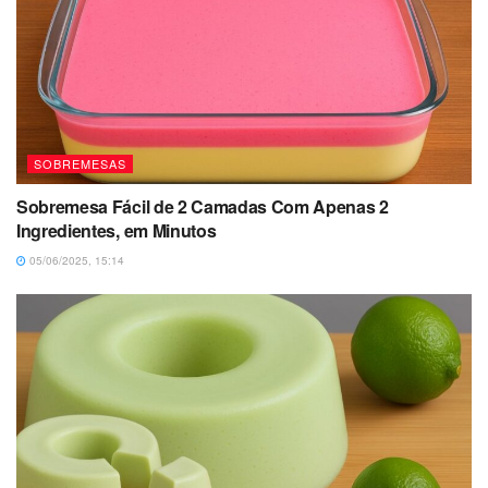
SOBREMESAS
Sobremesa Fácil de 2 Camadas Com Apenas 2
Ingredientes, em Minutos
05/06/2025, 15:14