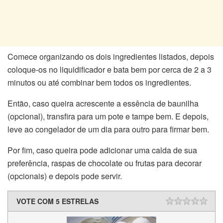
Comece organizando os dois ingredientes listados, depois
coloque-os no liquidificador e bata bem por cerca de 2 a 3
minutos ou até combinar bem todos os ingredientes.
Então, caso queira acrescente a essência de baunilha
(opcional), transfira para um pote e tampe bem. E depois,
leve ao congelador de um dia para outro para firmar bem.
Por fim, caso queira pode adicionar uma calda de sua
preferência, raspas de chocolate ou frutas para decorar
(opcionais) e depois pode servir.
VOTE COM 5 ESTRELAS