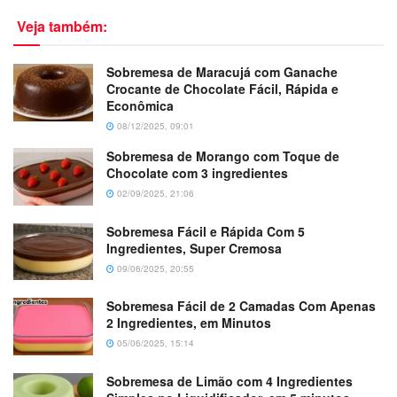
Veja também:
Sobremesa de Maracujá com Ganache
Crocante de Chocolate Fácil, Rápida e
Econômica
08/12/2025, 09:01
Sobremesa de Morango com Toque de
Chocolate com 3 ingredientes
02/09/2025, 21:06
Sobremesa Fácil e Rápida Com 5
Ingredientes, Super Cremosa
09/06/2025, 20:55
Sobremesa Fácil de 2 Camadas Com Apenas
2 Ingredientes, em Minutos
05/06/2025, 15:14
Sobremesa de Limão com 4 Ingredientes