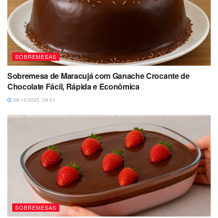
SOBREMESAS
Sobremesa de Maracujá com Ganache Crocante de
Chocolate Fácil, Rápida e Econômica
08/12/2025, 09:01
SOBREMESAS