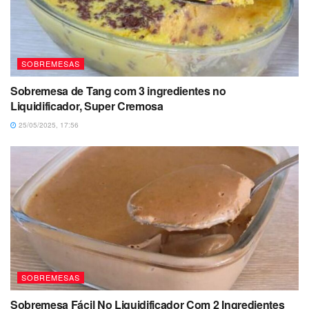
SOBREMESAS
Sobremesa de Tang com 3 ingredientes no
Liquidificador, Super Cremosa
25/05/2025, 17:56
SOBREMESAS
Sobremesa Fácil No Liquidificador Com 2 Ingredientes