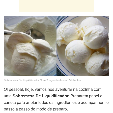
Sobremesa De Liquidificador Com 2 Ingredientes em 5 Minutos
Oi pessoal, hoje, vamos nos aventurar na cozinha com
uma
Sobremesa De Liquidificador.
Preparem papel e
caneta para anotar todos os ingredientes e acompanhem o
passo a passo do modo de preparo.