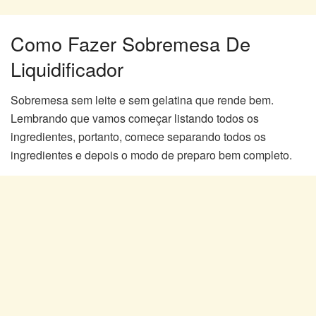
Como Fazer Sobremesa De
Liquidificador
Sobremesa sem leite e sem gelatina que rende bem.
Lembrando que vamos começar listando todos os
ingredientes, portanto, comece separando todos os
ingredientes e depois o modo de preparo bem completo.