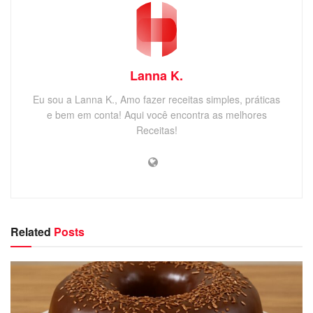
Lanna K.
Eu sou a Lanna K., Amo fazer receitas simples, práticas
e bem em conta! Aqui você encontra as melhores
Receitas!
Related
Posts