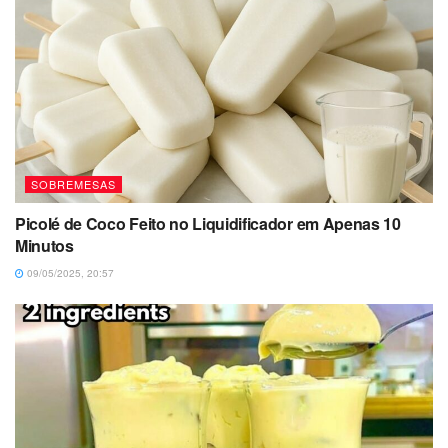
SOBREMESAS
Picolé de Coco Feito no Liquidificador em Apenas 10
Minutos
09/05/2025, 20:57