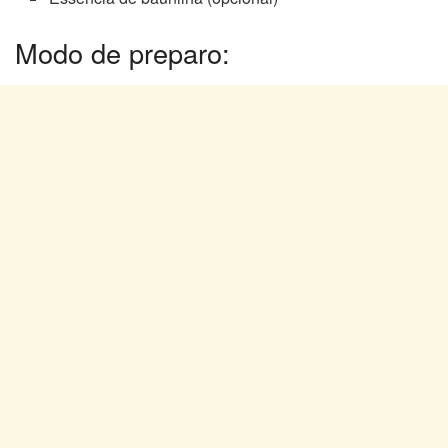
Modo de preparo: