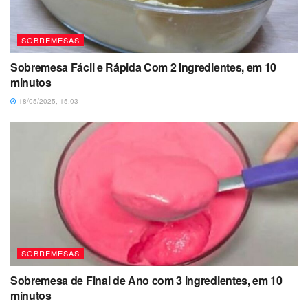
SOBREMESAS
Sobremesa Fácil e Rápida Com 2 Ingredientes, em 10
minutos
18/05/2025, 15:03
SOBREMESAS
Sobremesa de Final de Ano com 3 ingredientes, em 10
minutos