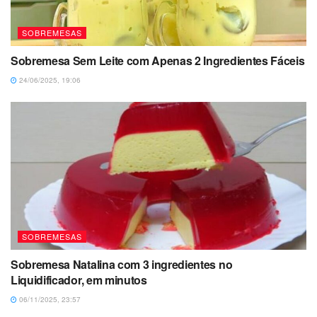
SOBREMESAS
Sobremesa Sem Leite com Apenas 2 Ingredientes Fáceis
24/06/2025, 19:06
SOBREMESAS
Sobremesa Natalina com 3 ingredientes no
Liquidificador, em minutos
06/11/2025, 23:57