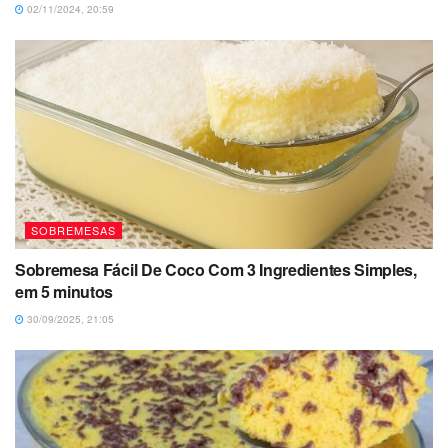
02/11/2024, 20:59
SOBREMESAS
Sobremesa Fácil De Coco Com 3 Ingredientes Simples,
em 5 minutos
30/09/2025, 21:05