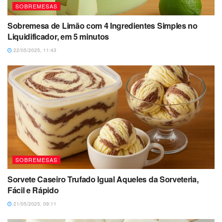
SOBREMESAS
Sobremesa de Limão com 4 Ingredientes Simples no
Liquidificador, em 5 minutos
22/05/2025, 11:43
SOBREMESAS
Sorvete Caseiro Trufado Igual Aqueles da Sorveteria,
Fácil e Rápido
21/05/2025, 09:11