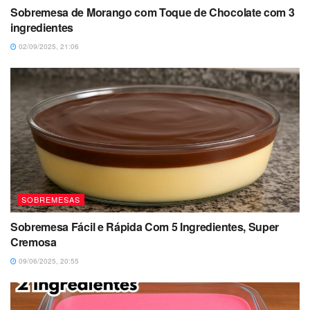
Sobremesa de Morango com Toque de Chocolate com 3
ingredientes
02/09/2025, 21:06
SOBREMESAS
Sobremesa Fácil e Rápida Com 5 Ingredientes, Super
Cremosa
09/06/2025, 20:55